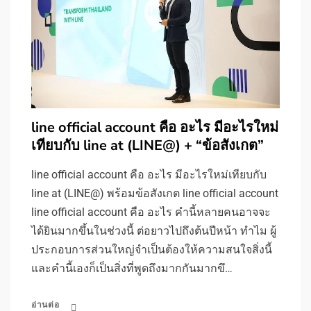
line official account คือ อะไร มีอะไรใหม่
เทียบกับ line at (LINE@) + “ข้อสังเกต”
line official account คือ อะไร มีอะไรใหม่เทียบกับ
line at (LINE@) พร้อมข้อสังเกต line official account
line official account คือ อะไร คำนี้หลายคนอาจจะ
ได้ยินมากขึ้นในช่วงนี้ ต่อยาวไปถึงต้นปีหน้า ทำไม ผู้
ประกอบการส่วนใหญ่จำเป็นต้องให้ความสนใจสิ่งนี้
และคำนี้เองก็เป็นสิ่งที่พูดถึงมากกันมากขึ…
อ่านต่อ