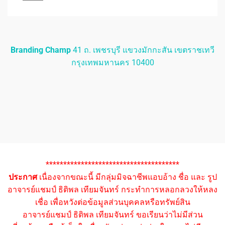
Branding Champ
41 ถ. เพชรบุรี แขวงมักกะสัน เขตราชเทวี
กรุงเทพมหานคร 10400
**************************************
ประกาศ
เนื่องจากขณะนี้ มีกลุ่มมิจฉาชีพแอบอ้าง ชื่อ และ รูป
อาจารย์แชมป์ ธิติพล เทียมจันทร์ กระทำการหลอกลวงให้หลง
เชื่อ เพื่อหวังต่อข้อมูลส่วนบุคคลหรือทรัพย์สิน
อาจารย์แชมป์ ธิติพล เทียมจันทร์ ขอเรียนว่าไม่มีส่วน