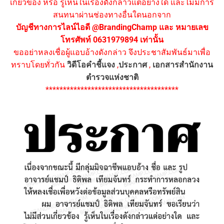
เกี่ยวข้อง หรือ รู้เห็นในเรื่องดังกล่าวแต่อย่างใด และไม่มีการ
สนทนาผ่านช่องทางอื่นใดนอกจาก
บัญชีทางการไลน์ไอดี @BrandingChamp และ หมายเลข
โทรศัพท์ 0631979894 เท่านั้น
ขออย่าหลงเชื่อผู้แอบอ้างดังกล่าว จึงประชาสัมพันธ์มาเพื่อ
ทราบโดยทั่วกัน
วิดีโอคำชี้แจง
,
ประกาศ
,
เอกสารสำนักงาน
ตำรวจแห่งชาติ
**************************************