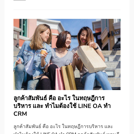
ลูกค้าสัมพันธ์ คือ อะไร ในทฤษฎีการ
บริหาร และ ทำไมต้องใช้ LINE OA ทำ
CRM
ลูกค้าสัมพันธ์ คือ อะไร ในทฤษฎีการบริหาร และ