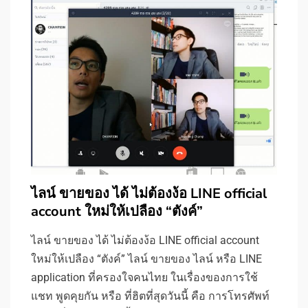
ไลน์ ขายของ ได้ ไม่ต้องง้อ LINE official
account ใหม่ให้เปลือง “ตังค์”
ไลน์ ขายของ ได้ ไม่ต้องง้อ LINE official account
ใหม่ให้เปลือง “ตังค์” ไลน์ ขายของ ไลน์ หรือ LINE
application ที่ครองใจคนไทย ในเรื่องของการใช้
แชท พูดคุยกัน หรือ ที่ฮิตที่สุดวันนี้ คือ การโทรศัพท์