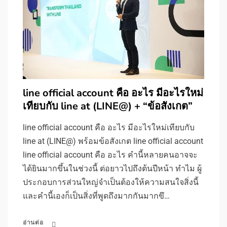
line official account คือ อะไร มีอะไรใหม่
เทียบกับ line at (LINE@) + “ข้อสังเกต”
line official account คือ อะไร มีอะไรใหม่เทียบกับ
line at (LINE@) พร้อมข้อสังเกต line official account
line official account คือ อะไร คำนี้หลายคนอาจจะ
ได้ยินมากขึ้นในช่วงนี้ ต่อยาวไปถึงต้นปีหน้า ทำไม ผู้
ประกอบการส่วนใหญ่จำเป็นต้องให้ความสนใจสิ่งนี้
และคำนี้เองก็เป็นสิ่งที่พูดถึงมากกันมากขึ…
อ่านต่อ