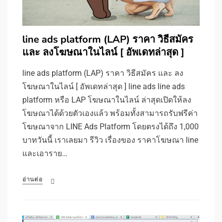
line ads platform (LAP) ราคา วิธีสมัคร
และ ลงโฆษณาในไลน์ [ อัพเดทล่าสุด ]
line ads platform (LAP) ราคา วิธีสมัคร และ ลง
โฆษณาในไลน์ [ อัพเดทล่าสุด ] line ads line ads
platform หรือ LAP โฆษณาในไลน์ ล่าสุดเปิดให้ลง
โฆษณาได้ด้วยตัวเองแล้ว พร้อมทั้งสามารถรับฟรีค่า
โฆษณาจาก LINE Ads Platform โดยตรงได้ถึง 1,000
บาทวันนี้ เราเลยมา รีวิว เรื่องของ ราคาโฆษณา line
และเอาราย…
อ่านต่อ