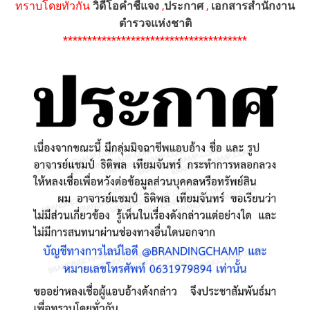
ทราบโดยทั่วกัน
วิดีโอคำชี้แจง
,
ประกาศ
,
เอกสารสำนักงาน
ตำรวจแห่งชาติ
**************************************