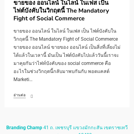
ขายของ ออนไลน์ ในไลน์ ในเฟส เป็น
ไฟต์บังคับในวิกฤตนี้ The Mandatory
Fight of Social Commerce
ขายของ ออนไลน์ ในไลน์ ในเฟส เป็น ไฟต์บังคับใน
วิกฤตนี้ The Mandatory Fight of Social Commerce
ขายของ ออนไลน์ ขายของ ออนไลน์ เป็นสิ่งที่เลี่ยงไม่
ได้แล้วในเวลานี้ มันเป็น ไฟต์บังคับไปแล้ววันนี้เราจะ
มาคุยกันว่าไฟท์บังคับของ social commerce คือ
อะไรในช่วงวิกฤตนี้กลับมาพบกันกับ พอดแคสต์
Marketi…
อ่านต่อ
Branding Champ
41 ถ. เพชรบุรี แขวงมักกะสัน เขตราชเทวี