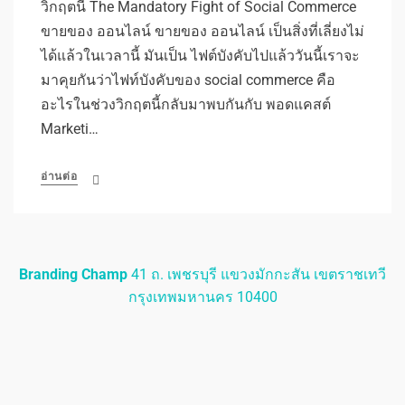
วิกฤตนี้ The Mandatory Fight of Social Commerce
ขายของ ออนไลน์ ขายของ ออนไลน์ เป็นสิ่งที่เลี่ยงไม่
ได้แล้วในเวลานี้ มันเป็น ไฟต์บังคับไปแล้ววันนี้เราจะ
มาคุยกันว่าไฟท์บังคับของ social commerce คือ
อะไรในช่วงวิกฤตนี้กลับมาพบกันกับ พอดแคสต์
Marketi…
อ่านต่อ
Branding Champ
41 ถ. เพชรบุรี แขวงมักกะสัน เขตราชเทวี
กรุงเทพมหานคร 10400