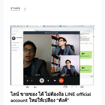
อ่านต่อ
ไลน์ ขายของ ได้ ไม่ต้องง้อ LINE official
account ใหม่ให้เปลือง “ตังค์”