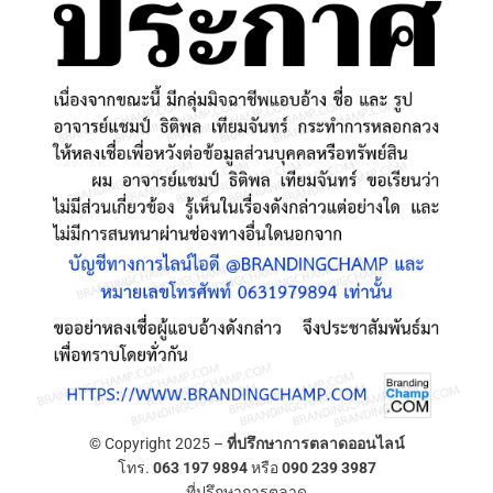
© Copyright 2025 –
ที่ปรึกษาการตลาดออนไลน์
โทร.
063 197 9894
หรือ
090 239 3987
ที่ปรึกษาการตลาด