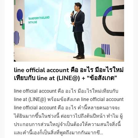
line official account คือ อะไร มีอะไรใหม่
เทียบกับ line at (LINE@) + “ข้อสังเกต”
line official account คือ อะไร มีอะไรใหม่เทียบกับ
line at (LINE@) พร้อมข้อสังเกต line official account
line official account คือ อะไร คำนี้หลายคนอาจจะ
ได้ยินมากขึ้นในช่วงนี้ ต่อยาวไปถึงต้นปีหน้า ทำไม ผู้
ประกอบการส่วนใหญ่จำเป็นต้องให้ความสนใจสิ่งนี้
และคำนี้เองก็เป็นสิ่งที่พูดถึงมากกันมากขึ…