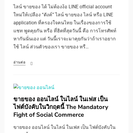
ไลน์ ขายของ ได้ ไม่ต้องง้อ LINE official account
ใหม่ให้เปลือง “ตังค์” ไลน์ ขายของ ไลน์ หรือ LINE
application ที่ครองใจคนไทย ในเรื่องของการใช้
แชท พูดคุยกัน หรือ ที่ฮิตที่สุดวันนี้ คือ การโทรศัพท์
หากันนั่นเอง แต่ วันนี้เราจะมาคุยกันว่าถ้าเราอยาก
ใช้ ไลน์ ส่วนตัวของเรา ขายของ หรื…
อ่านต่อ
ขายของ ออนไลน์ ในไลน์ ในเฟส เป็น
ไฟต์บังคับในวิกฤตนี้ The Mandatory
Fight of Social Commerce
ขายของ ออนไลน์ ในไลน์ ในเฟส เป็น ไฟต์บังคับใน