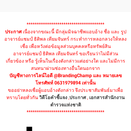
**************************************
ประกาศ
เนื่องจากขณะนี้ มีกลุ่มมิจฉาชีพแอบอ้าง ชื่อ และ รูป
อาจารย์แชมป์ ธิติพล เทียมจันทร์ กระทำการหลอกลวงให้หลง
เชื่อ เพื่อหวังต่อข้อมูลส่วนบุคคลหรือทรัพย์สิน
อาจารย์แชมป์ ธิติพล เทียมจันทร์ ขอเรียนว่าไม่มีส่วน
เกี่ยวข้อง หรือ รู้เห็นในเรื่องดังกล่าวแต่อย่างใด และไม่มีการ
สนทนาผ่านช่องทางอื่นใดนอกจาก
บัญชีทางการไลน์ไอดี @BrandingChamp และ หมายเลข
โทรศัพท์ 0631979894 เท่านั้น
ขออย่าหลงเชื่อผู้แอบอ้างดังกล่าว จึงประชาสัมพันธ์มาเพื่อ
ทราบโดยทั่วกัน
วิดีโอคำชี้แจง
,
ประกาศ
,
เอกสารสำนักงาน
ตำรวจแห่งชาติ
**************************************