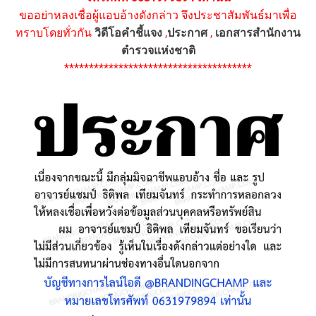
ขออย่าหลงเชื่อผู้แอบอ้างดังกล่าว จึงประชาสัมพันธ์มาเพื่อ
ทราบโดยทั่วกัน
วิดีโอคำชี้แจง
,
ประกาศ
,
เอกสารสำนักงาน
ตำรวจแห่งชาติ
**************************************