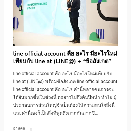
line official account คือ อะไร มีอะไรใหม่
เทียบกับ line at (LINE@) + “ข้อสังเกต”
line official account คือ อะไร มีอะไรใหม่เทียบกับ
line at (LINE@) พร้อมข้อสังเกต line official account
line official account คือ อะไร คำนี้หลายคนอาจจะ
ได้ยินมากขึ้นในช่วงนี้ ต่อยาวไปถึงต้นปีหน้า ทำไม ผู้
ประกอบการส่วนใหญ่จำเป็นต้องให้ความสนใจสิ่งนี้
และคำนี้เองก็เป็นสิ่งที่พูดถึงมากกันมากขึ…
อ่านต่อ