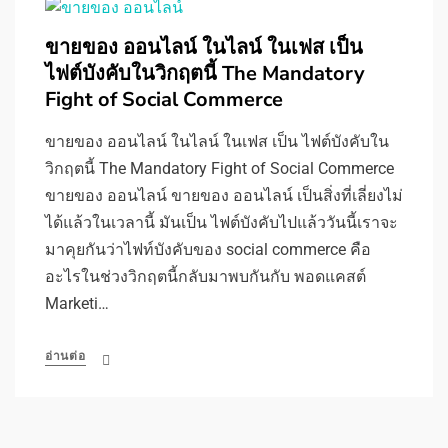
ขายของ ออนไลน์ ในไลน์ ในเฟส เป็น
ไฟต์บังคับในวิกฤตนี้ The Mandatory
Fight of Social Commerce
ขายของ ออนไลน์ ในไลน์ ในเฟส เป็น ไฟต์บังคับใน
วิกฤตนี้ The Mandatory Fight of Social Commerce
ขายของ ออนไลน์ ขายของ ออนไลน์ เป็นสิ่งที่เลี่ยงไม่
ได้แล้วในเวลานี้ มันเป็น ไฟต์บังคับไปแล้ววันนี้เราจะ
มาคุยกันว่าไฟท์บังคับของ social commerce คือ
อะไรในช่วงวิกฤตนี้กลับมาพบกันกับ พอดแคสต์
Marketi…
อ่านต่อ