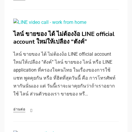
ไลน์ ขายของ ได้ ไม่ต้องง้อ LINE official
account ใหม่ให้เปลือง “ตังค์”
ไลน์ ขายของ ได้ ไม่ต้องง้อ LINE official account
ใหม่ให้เปลือง “ตังค์” ไลน์ ขายของ ไลน์ หรือ LINE
application ที่ครองใจคนไทย ในเรื่องของการใช้
แชท พูดคุยกัน หรือ ที่ฮิตที่สุดวันนี้ คือ การโทรศัพท์
หากันนั่นเอง แต่ วันนี้เราจะมาคุยกันว่าถ้าเราอยาก
ใช้ ไลน์ ส่วนตัวของเรา ขายของ หรื…
อ่านต่อ