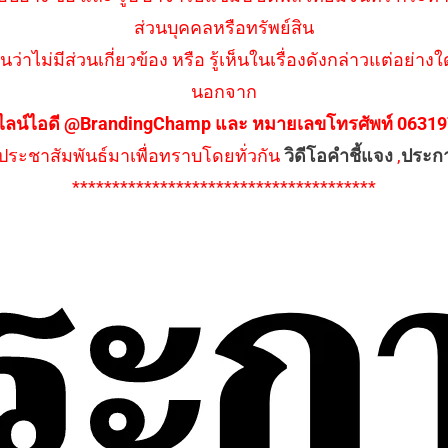
ส่วนบุคคลหรือทรัพย์สิน
นว่าไม่มีส่วนเกี่ยวข้อง หรือ รู้เห็นในเรื่องดังกล่าวแต่อย
นอกจาก
ไลน์ไอดี @BrandingChamp และ หมายเลขโทรศัพท์ 0631979
ึงประชาสัมพันธ์มาเพื่อทราบโดยทั่วกัน
วิดีโอคำชี้แจง
,
ประก
**************************************