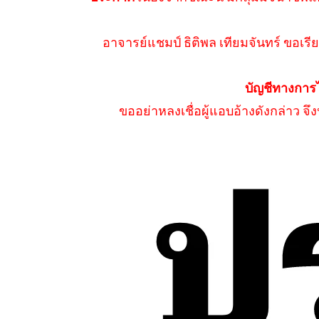
อาจารย์แชมป์ ธิติพล เทียมจันทร์ ขอเรีย
บัญชีทางการ
ขออย่าหลงเชื่อผู้แอบอ้างดังกล่าว จ