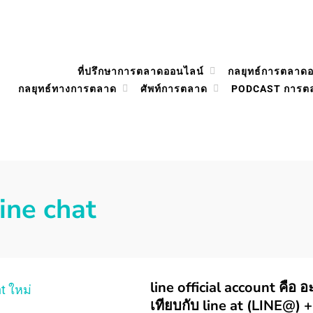
ที่ปรึกษาการตลาดออนไลน์
กลยุทธ์การตลาด
กลยุทธ์ทางการตลาด
ศัพท์การตลาด
PODCAST การต
line chat
line official account คือ 
เทียบกับ line at (LINE@) +