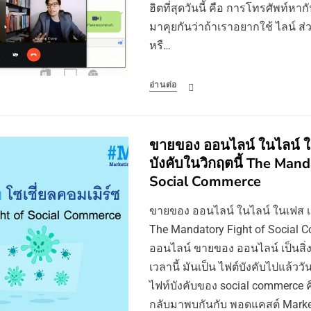
ฮิตที่สุดวันนี้ คือ การโทรศัพท์หากั
มาคุยกันว่าถ้าเราอยากใช้ ไลน์ 
หรื…
อ่านต่อ
ขายของ ออนไลน์ ในไลน์ ใ
บังคับในวิกฤตนี้ The Mand
Social Commerce
ขายของ ออนไลน์ ในไลน์ ในเฟส เป็
The Mandatory Fight of Social
ออนไลน์ ขายของ ออนไลน์ เป็นสิ่งที
เวลานี้ มันเป็น ไฟต์บังคับไปแล้ววั
ไฟท์บังคับของ social commerce ค
กลับมาพบกันกับ พอดแคสต์ Marke