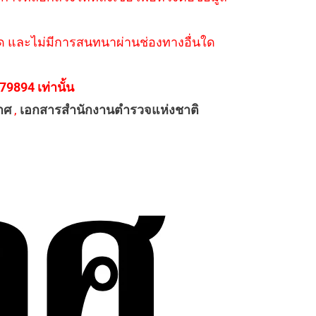
่างใด และไม่มีการสนทนาผ่านช่องทางอื่นใด
894 เท่านั้น
าศ
,
เอกสารสำนักงานตำรวจแห่งชาติ