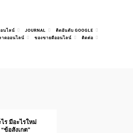
ออนไลน์
JOURNAL
ติดอันดับ GOOGLE
ลาดออนไลน์
ของขายดีออนไลน์
ติดต่อ
อะไร มีอะไรใหม่
 “ข้อสังเกต”