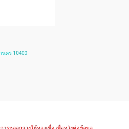
หานคร 10400
ำการหลอกลวงให้หลงเชื่อ เพื่อหวังต่อข้อมูล