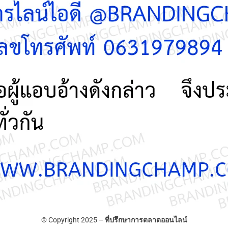
© Copyright 2025 –
ที่ปรึกษาการตลาดออนไลน์