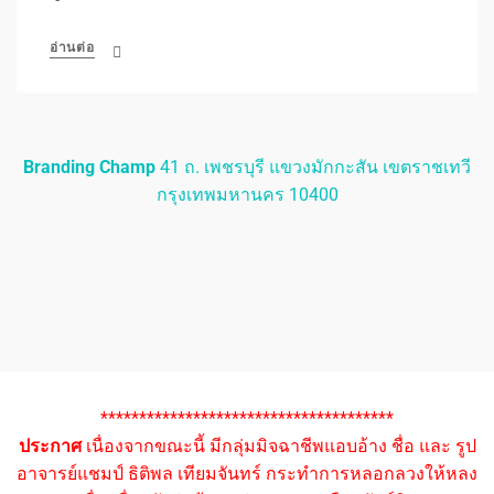
อ่านต่อ
Branding Champ
41 ถ. เพชรบุรี แขวงมักกะสัน เขตราชเทวี
กรุงเทพมหานคร 10400
**************************************
ประกาศ
เนื่องจากขณะนี้ มีกลุ่มมิจฉาชีพแอบอ้าง ชื่อ และ รูป
อาจารย์แชมป์ ธิติพล เทียมจันทร์ กระทำการหลอกลวงให้หลง