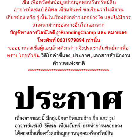
เชื่อ เพื่อหวังต่อข้อมูลส่วนบุคคลหรือทรัพย์สิน
อาจารย์แชมป์ ธิติพล เทียมจันทร์ ขอเรียนว่าไม่มีส่วน
เกี่ยวข้อง หรือ รู้เห็นในเรื่องดังกล่าวแต่อย่างใด และไม่มีการ
สนทนาผ่านช่องทางอื่นใดนอกจาก
บัญชีทางการไลน์ไอดี @BrandingChamp และ หมายเลข
โทรศัพท์ 0631979894 เท่านั้น
ขออย่าหลงเชื่อผู้แอบอ้างดังกล่าว จึงประชาสัมพันธ์มาเพื่อ
ทราบโดยทั่วกัน
วิดีโอคำชี้แจง
,
ประกาศ
,
เอกสารสำนักงาน
ตำรวจแห่งชาติ
**************************************