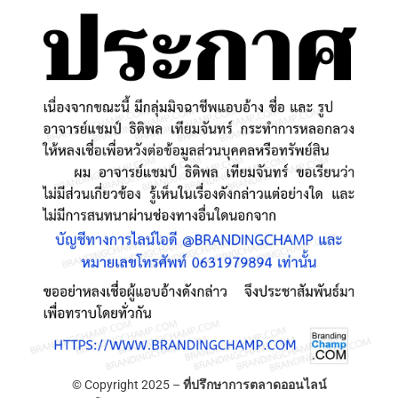
© Copyright 2025 –
ที่ปรึกษาการตลาดออนไลน์