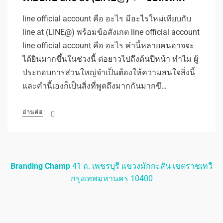
line official account คือ อะไร มีอะไรใหม่เทียบกับ
line at (LINE@) พร้อมข้อสังเกต line official account
line official account คือ อะไร คำนี้หลายคนอาจจะ
ได้ยินมากขึ้นในช่วงนี้ ต่อยาวไปถึงต้นปีหน้า ทำไม ผู้
ประกอบการส่วนใหญ่จำเป็นต้องให้ความสนใจสิ่งนี้
และคำนี้เองก็เป็นสิ่งที่พูดถึงมากกันมากขึ…
อ่านต่อ
Branding Champ
41 ถ. เพชรบุรี แขวงมักกะสัน เขตราชเทวี
กรุงเทพมหานคร 10400