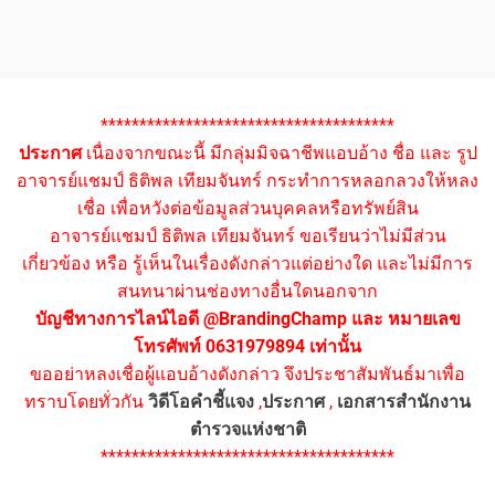
**************************************
ประกาศ
เนื่องจากขณะนี้ มีกลุ่มมิจฉาชีพแอบอ้าง ชื่อ และ รูป
อาจารย์แชมป์ ธิติพล เทียมจันทร์ กระทำการหลอกลวงให้หลง
เชื่อ เพื่อหวังต่อข้อมูลส่วนบุคคลหรือทรัพย์สิน
อาจารย์แชมป์ ธิติพล เทียมจันทร์ ขอเรียนว่าไม่มีส่วน
เกี่ยวข้อง หรือ รู้เห็นในเรื่องดังกล่าวแต่อย่างใด และไม่มีการ
สนทนาผ่านช่องทางอื่นใดนอกจาก
บัญชีทางการไลน์ไอดี @BrandingChamp และ หมายเลข
โทรศัพท์ 0631979894 เท่านั้น
ขออย่าหลงเชื่อผู้แอบอ้างดังกล่าว จึงประชาสัมพันธ์มาเพื่อ
ทราบโดยทั่วกัน
วิดีโอคำชี้แจง
,
ประกาศ
,
เอกสารสำนักงาน
ตำรวจแห่งชาติ
**************************************