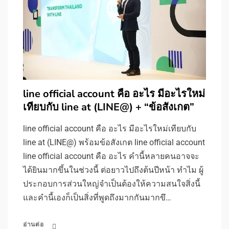
line official account คือ อะไร มีอะไรใหม่
เทียบกับ line at (LINE@) + “ข้อสังเกต”
line official account คือ อะไร มีอะไรใหม่เทียบกับ
line at (LINE@) พร้อมข้อสังเกต line official account
line official account คือ อะไร คำนี้หลายคนอาจจะ
ได้ยินมากขึ้นในช่วงนี้ ต่อยาวไปถึงต้นปีหน้า ทำไม ผู้
ประกอบการส่วนใหญ่จำเป็นต้องให้ความสนใจสิ่งนี้
และคำนี้เองก็เป็นสิ่งที่พูดถึงมากกันมากขึ…
อ่านต่อ