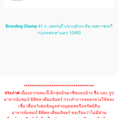
Branding Champ
41 ถ. เพชรบุรี แขวงมักกะสัน เขตราชเทวี
กรุงเทพมหานคร 10400
**************************************
ประกาศ
เนื่องจากขณะนี้ มีกลุ่มมิจฉาชีพแอบอ้าง ชื่อ และ รูป
อาจารย์แชมป์ ธิติพล เทียมจันทร์ กระทำการหลอกลวงให้หลง
เชื่อ เพื่อหวังต่อข้อมูลส่วนบุคคลหรือทรัพย์สิน
อาจารย์แชมป์ ธิติพล เทียมจันทร์ ขอเรียนว่าไม่มีส่วน