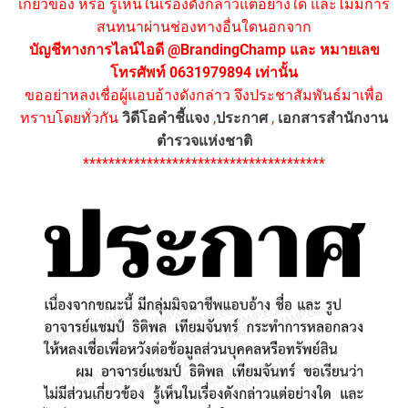
เกี่ยวข้อง หรือ รู้เห็นในเรื่องดังกล่าวแต่อย่างใด และไม่มีการ
สนทนาผ่านช่องทางอื่นใดนอกจาก
บัญชีทางการไลน์ไอดี @BrandingChamp และ หมายเลข
โทรศัพท์ 0631979894 เท่านั้น
ขออย่าหลงเชื่อผู้แอบอ้างดังกล่าว จึงประชาสัมพันธ์มาเพื่อ
ทราบโดยทั่วกัน
วิดีโอคำชี้แจง
,
ประกาศ
,
เอกสารสำนักงาน
ตำรวจแห่งชาติ
**************************************