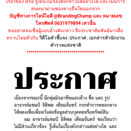
เกี่ยวข้อง หรือ รู้เห็นในเรื่องดังกล่าวแต่อย่างใด และไม่มีการ
สนทนาผ่านช่องทางอื่นใดนอกจาก
บัญชีทางการไลน์ไอดี @BrandingChamp และ หมายเลข
โทรศัพท์ 0631979894 เท่านั้น
ขออย่าหลงเชื่อผู้แอบอ้างดังกล่าว จึงประชาสัมพันธ์มาเพื่อ
ทราบโดยทั่วกัน
วิดีโอคำชี้แจง
,
ประกาศ
,
เอกสารสำนักงาน
ตำรวจแห่งชาติ
**************************************