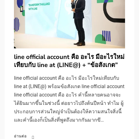
line official account คือ อะไร มีอะไรใหม่
เทียบกับ line at (LINE@) + “ข้อสังเกต”
line official account คือ อะไร มีอะไรใหม่เทียบกับ
line at (LINE@) พร้อมข้อสังเกต line official account
line official account คือ อะไร คำนี้หลายคนอาจจะ
ได้ยินมากขึ้นในช่วงนี้ ต่อยาวไปถึงต้นปีหน้า ทำไม ผู้
ประกอบการส่วนใหญ่จำเป็นต้องให้ความสนใจสิ่งนี้
และคำนี้เองก็เป็นสิ่งที่พูดถึงมากกันมากขึ…
อ่านต่อ