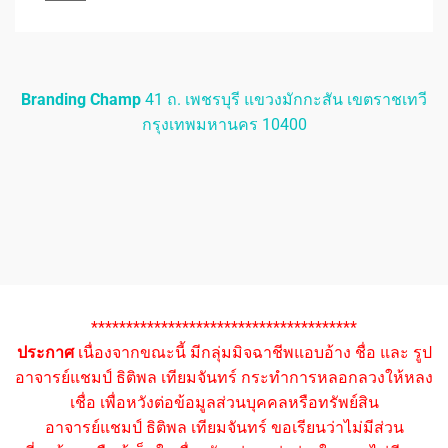
Branding Champ
41 ถ. เพชรบุรี แขวงมักกะสัน เขตราชเทวี
กรุงเทพมหานคร 10400
**************************************
ประกาศ
เนื่องจากขณะนี้ มีกลุ่มมิจฉาชีพแอบอ้าง ชื่อ และ รูป
อาจารย์แชมป์ ธิติพล เทียมจันทร์ กระทำการหลอกลวงให้หลง
เชื่อ เพื่อหวังต่อข้อมูลส่วนบุคคลหรือทรัพย์สิน
อาจารย์แชมป์ ธิติพล เทียมจันทร์ ขอเรียนว่าไม่มีส่วน