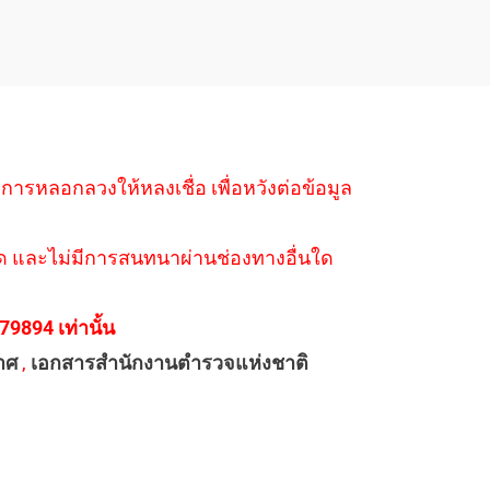
ำการหลอกลวงให้หลงเชื่อ เพื่อหวังต่อข้อมูล
่างใด และไม่มีการสนทนาผ่านช่องทางอื่นใด
894 เท่านั้น
าศ
,
เอกสารสำนักงานตำรวจแห่งชาติ