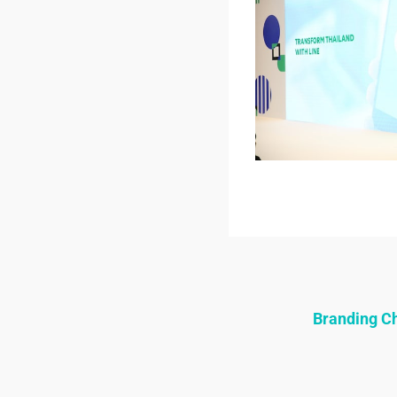
Branding 