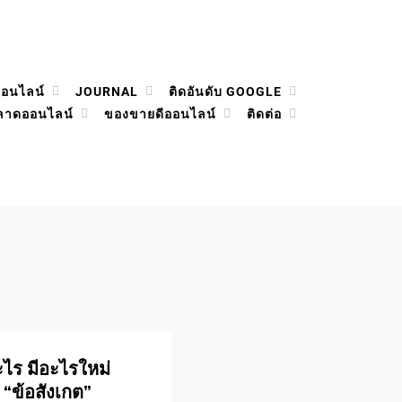
ออนไลน์
JOURNAL
ติดอันดับ GOOGLE
ลาดออนไลน์
ของขายดีออนไลน์
ติดต่อ
อะไร มีอะไรใหม่
 “ข้อสังเกต”