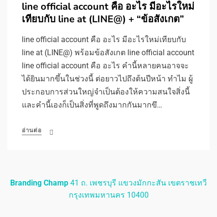
line official account คือ อะไร มีอะไรใหม่
เทียบกับ line at (LINE@) + “ข้อสังเกต”
line official account คือ อะไร มีอะไรใหม่เทียบกับ
line at (LINE@) พร้อมข้อสังเกต line official account
line official account คือ อะไร คำนี้หลายคนอาจจะ
ได้ยินมากขึ้นในช่วงนี้ ต่อยาวไปถึงต้นปีหน้า ทำไม ผู้
ประกอบการส่วนใหญ่จำเป็นต้องให้ความสนใจสิ่งนี้
และคำนี้เองก็เป็นสิ่งที่พูดถึงมากกันมากขึ…
อ่านต่อ
Branding Champ
41 ถ. เพชรบุรี แขวงมักกะสัน เขตราชเทวี
กรุงเทพมหานคร 10400