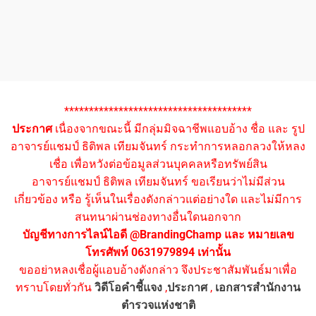
**************************************
ประกาศ
เนื่องจากขณะนี้ มีกลุ่มมิจฉาชีพแอบอ้าง ชื่อ และ รูป
อาจารย์แชมป์ ธิติพล เทียมจันทร์ กระทำการหลอกลวงให้หลง
เชื่อ เพื่อหวังต่อข้อมูลส่วนบุคคลหรือทรัพย์สิน
อาจารย์แชมป์ ธิติพล เทียมจันทร์ ขอเรียนว่าไม่มีส่วน
เกี่ยวข้อง หรือ รู้เห็นในเรื่องดังกล่าวแต่อย่างใด และไม่มีการ
สนทนาผ่านช่องทางอื่นใดนอกจาก
บัญชีทางการไลน์ไอดี @BrandingChamp และ หมายเลข
โทรศัพท์ 0631979894 เท่านั้น
ขออย่าหลงเชื่อผู้แอบอ้างดังกล่าว จึงประชาสัมพันธ์มาเพื่อ
ทราบโดยทั่วกัน
วิดีโอคำชี้แจง
,
ประกาศ
,
เอกสารสำนักงาน
ตำรวจแห่งชาติ