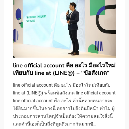
line official account คือ อะไร มีอะไรใหม่
เทียบกับ line at (LINE@) + “ข้อสังเกต”
line official account คือ อะไร มีอะไรใหม่เทียบกับ
line at (LINE@) พร้อมข้อสังเกต line official account
line official account คือ อะไร คำนี้หลายคนอาจจะ
ได้ยินมากขึ้นในช่วงนี้ ต่อยาวไปถึงต้นปีหน้า ทำไม ผู้
ประกอบการส่วนใหญ่จำเป็นต้องให้ความสนใจสิ่งนี้
และคำนี้เองก็เป็นสิ่งที่พูดถึงมากกันมากขึ…