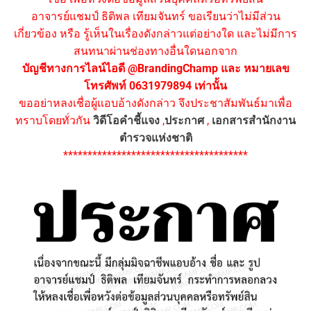
อาจารย์แชมป์ ธิติพล เทียมจันทร์ ขอเรียนว่าไม่มีส่วน
เกี่ยวข้อง หรือ รู้เห็นในเรื่องดังกล่าวแต่อย่างใด และไม่มีการ
สนทนาผ่านช่องทางอื่นใดนอกจาก
บัญชีทางการไลน์ไอดี @BrandingChamp และ หมายเลข
โทรศัพท์ 0631979894 เท่านั้น
ขออย่าหลงเชื่อผู้แอบอ้างดังกล่าว จึงประชาสัมพันธ์มาเพื่อ
ทราบโดยทั่วกัน
วิดีโอคำชี้แจง
,
ประกาศ
,
เอกสารสำนักงาน
ตำรวจแห่งชาติ
**************************************