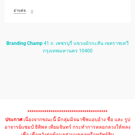
อ่านต่อ
Branding Champ
41 ถ. เพชรบุรี แขวงมักกะสัน เขตราชเทวี
กรุงเทพมหานคร 10400
**************************************
ประกาศ
เนื่องจากขณะนี้ มีกลุ่มมิจฉาชีพแอบอ้าง ชื่อ และ รูป
อาจารย์แชมป์ ธิติพล เทียมจันทร์ กระทำการหลอกลวงให้หลง
เชื่อ เพื่อหวังต่อข้อมูลส่วนบุคคลหรือทรัพย์สิน