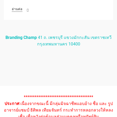
อ่านต่อ
Branding Champ
41 ถ. เพชรบุรี แขวงมักกะสัน เขตราชเทวี
กรุงเทพมหานคร 10400
**************************************
ประกาศ
เนื่องจากขณะนี้ มีกลุ่มมิจฉาชีพแอบอ้าง ชื่อ และ รูป
อาจารย์แชมป์ ธิติพล เทียมจันทร์ กระทำการหลอกลวงให้หลง
เชื่อ เพื่อหวังต่อข้อมูลส่วนบุคคลหรือทรัพย์สิน