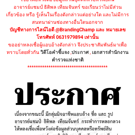
อาจารย์แชมป์ ธิติพล เทียมจันทร์ ขอเรียนว่าไม่มีส่วน
เกี่ยวข้อง หรือ รู้เห็นในเรื่องดังกล่าวแต่อย่างใด และไม่มีการ
สนทนาผ่านช่องทางอื่นใดนอกจาก
บัญชีทางการไลน์ไอดี @BrandingChamp และ หมายเลข
โทรศัพท์ 0631979894 เท่านั้น
ขออย่าหลงเชื่อผู้แอบอ้างดังกล่าว จึงประชาสัมพันธ์มาเพื่อ
ทราบโดยทั่วกัน
วิดีโอคำชี้แจง
,
ประกาศ
,
เอกสารสำนักงาน
ตำรวจแห่งชาติ
**************************************