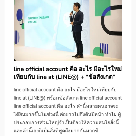
line official account คือ อะไร มีอะไรใหม่
เทียบกับ line at (LINE@) + “ข้อสังเกต”
line official account คือ อะไร มีอะไรใหม่เทียบกับ
line at (LINE@) พร้อมข้อสังเกต line official account
line official account คือ อะไร คำนี้หลายคนอาจจะ
ได้ยินมากขึ้นในช่วงนี้ ต่อยาวไปถึงต้นปีหน้า ทำไม ผู้
ประกอบการส่วนใหญ่จำเป็นต้องให้ความสนใจสิ่งนี้
และคำนี้เองก็เป็นสิ่งที่พูดถึงมากกันมากขึ…