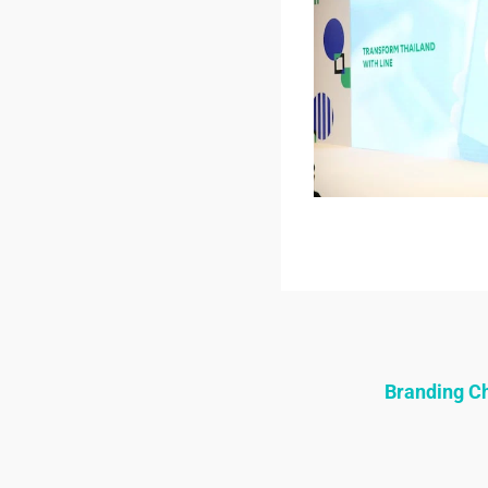
Branding 