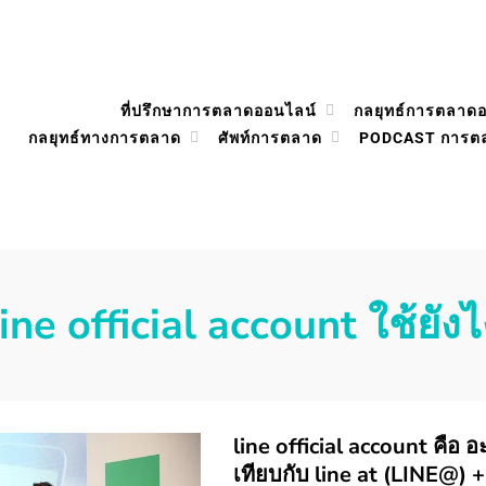
ที่ปรึกษาการตลาดออนไลน์
กลยุทธ์การตลาด
กลยุทธ์ทางการตลาด
ศัพท์การตลาด
PODCAST การต
line official account ใช้ยังไ
line official account คือ 
เทียบกับ line at (LINE@) +