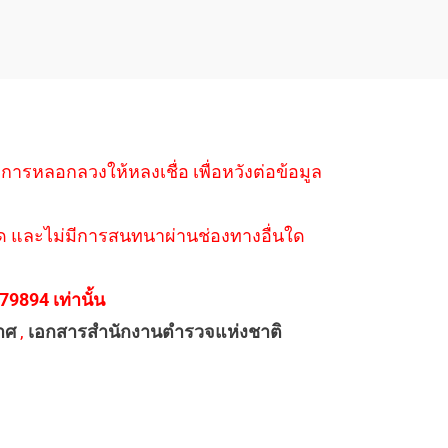
ำการหลอกลวงให้หลงเชื่อ เพื่อหวังต่อข้อมูล
่างใด และไม่มีการสนทนาผ่านช่องทางอื่นใด
894 เท่านั้น
าศ
,
เอกสารสำนักงานตำรวจแห่งชาติ