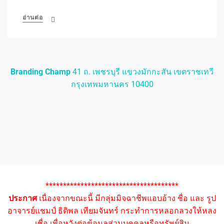
อ่านต่อ
Branding Champ
41 ถ. เพชรบุรี แขวงมักกะสัน เขตราชเทวี
กรุงเทพมหานคร 10400
**************************************
ประกาศ
เนื่องจากขณะนี้ มีกลุ่มมิจฉาชีพแอบอ้าง ชื่อ และ รูป
อาจารย์แชมป์ ธิติพล เทียมจันทร์ กระทำการหลอกลวงให้หลง
เชื่อ เพื่อหวังต่อข้อมูลส่วนบุคคลหรือทรัพย์สิน