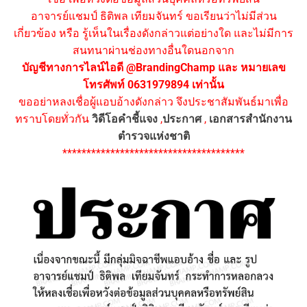
อาจารย์แชมป์ ธิติพล เทียมจันทร์ ขอเรียนว่าไม่มีส่วน
เกี่ยวข้อง หรือ รู้เห็นในเรื่องดังกล่าวแต่อย่างใด และไม่มีการ
สนทนาผ่านช่องทางอื่นใดนอกจาก
บัญชีทางการไลน์ไอดี @BrandingChamp และ หมายเลข
โทรศัพท์ 0631979894 เท่านั้น
ขออย่าหลงเชื่อผู้แอบอ้างดังกล่าว จึงประชาสัมพันธ์มาเพื่อ
ทราบโดยทั่วกัน
วิดีโอคำชี้แจง
,
ประกาศ
,
เอกสารสำนักงาน
ตำรวจแห่งชาติ
**************************************