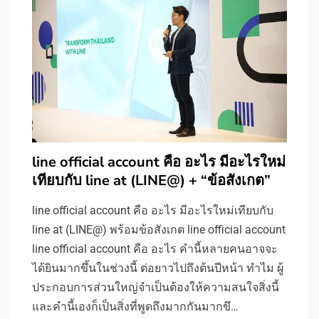
line official account คือ อะไร มีอะไรใหม่
เทียบกับ line at (LINE@) + “ข้อสังเกต”
line official account คือ อะไร มีอะไรใหม่เทียบกับ
line at (LINE@) พร้อมข้อสังเกต line official account
line official account คือ อะไร คำนี้หลายคนอาจจะ
ได้ยินมากขึ้นในช่วงนี้ ต่อยาวไปถึงต้นปีหน้า ทำไม ผู้
ประกอบการส่วนใหญ่จำเป็นต้องให้ความสนใจสิ่งนี้
และคำนี้เองก็เป็นสิ่งที่พูดถึงมากกันมากขึ…