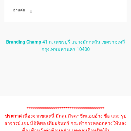
อ่านต่อ
Branding Champ
41 ถ. เพชรบุรี แขวงมักกะสัน เขตราชเทวี
กรุงเทพมหานคร 10400
**************************************
ประกาศ
เนื่องจากขณะนี้ มีกลุ่มมิจฉาชีพแอบอ้าง ชื่อ และ รูป
อาจารย์แชมป์ ธิติพล เทียมจันทร์ กระทำการหลอกลวงให้หลง
เชื่อ เพื่อหวังต่อข้อมูลส่วนบุคคลหรือทรัพย์สิน