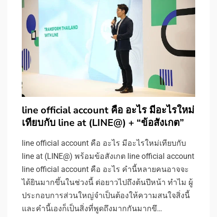
line official account คือ อะไร มีอะไรใหม่
เทียบกับ line at (LINE@) + “ข้อสังเกต”
line official account คือ อะไร มีอะไรใหม่เทียบกับ
line at (LINE@) พร้อมข้อสังเกต line official account
line official account คือ อะไร คำนี้หลายคนอาจจะ
ได้ยินมากขึ้นในช่วงนี้ ต่อยาวไปถึงต้นปีหน้า ทำไม ผู้
ประกอบการส่วนใหญ่จำเป็นต้องให้ความสนใจสิ่งนี้
และคำนี้เองก็เป็นสิ่งที่พูดถึงมากกันมากขึ…