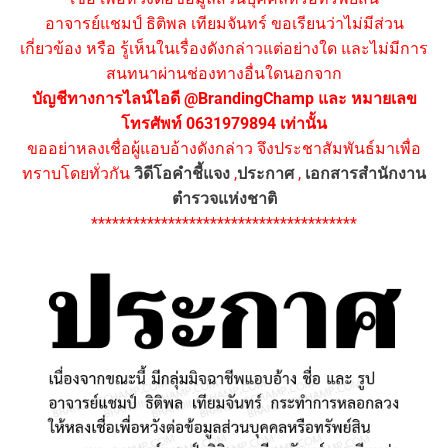
อาจารย์แชมป์ ธิติพล เทียมจันทร์ ขอเรียนว่าไม่มีส่วน
เกี่ยวข้อง หรือ รู้เห็นในเรื่องดังกล่าวแต่อย่างใด และไม่มีการ
สนทนาผ่านช่องทางอื่นใดนอกจาก
บัญชีทางการไลน์ไอดี @BrandingChamp และ หมายเลข
โทรศัพท์ 0631979894 เท่านั้น
ขออย่าหลงเชื่อผู้แอบอ้างดังกล่าว จึงประชาสัมพันธ์มาเพื่อ
ทราบโดยทั่วกัน
วิดีโอคำชี้แจง
,
ประกาศ
,
เอกสารสำนักงาน
ตำรวจแห่งชาติ
**************************************