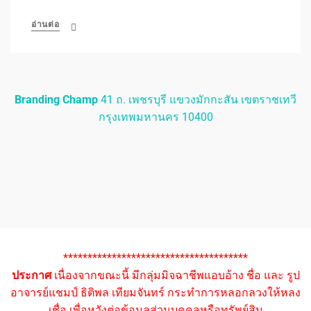
อ่านต่อ
Branding Champ
41 ถ. เพชรบุรี แขวงมักกะสัน เขตราชเทวี
กรุงเทพมหานคร 10400
**************************************
ประกาศ
เนื่องจากขณะนี้ มีกลุ่มมิจฉาชีพแอบอ้าง ชื่อ และ รูป
อาจารย์แชมป์ ธิติพล เทียมจันทร์ กระทำการหลอกลวงให้หลง
เชื่อ เพื่อหวังต่อข้อมูลส่วนบุคคลหรือทรัพย์สิน