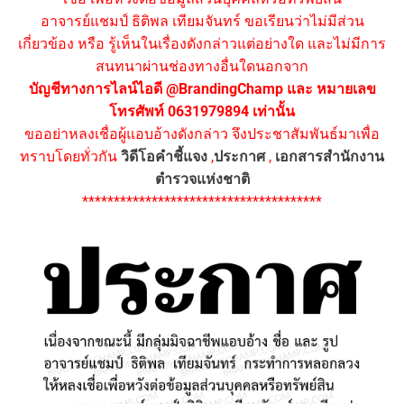
อาจารย์แชมป์ ธิติพล เทียมจันทร์ ขอเรียนว่าไม่มีส่วน
เกี่ยวข้อง หรือ รู้เห็นในเรื่องดังกล่าวแต่อย่างใด และไม่มีการ
สนทนาผ่านช่องทางอื่นใดนอกจาก
บัญชีทางการไลน์ไอดี @BrandingChamp และ หมายเลข
โทรศัพท์ 0631979894 เท่านั้น
ขออย่าหลงเชื่อผู้แอบอ้างดังกล่าว จึงประชาสัมพันธ์มาเพื่อ
ทราบโดยทั่วกัน
วิดีโอคำชี้แจง
,
ประกาศ
,
เอกสารสำนักงาน
ตำรวจแห่งชาติ
**************************************