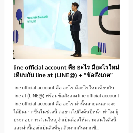
line official account คือ อะไร มีอะไรใหม่
เทียบกับ line at (LINE@) + “ข้อสังเกต”
line official account คือ อะไร มีอะไรใหม่เทียบกับ
line at (LINE@) พร้อมข้อสังเกต line official account
line official account คือ อะไร คำนี้หลายคนอาจจะ
ได้ยินมากขึ้นในช่วงนี้ ต่อยาวไปถึงต้นปีหน้า ทำไม ผู้
ประกอบการส่วนใหญ่จำเป็นต้องให้ความสนใจสิ่งนี้
และคำนี้เองก็เป็นสิ่งที่พูดถึงมากกันมากขึ…