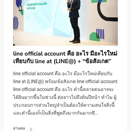
line official account คือ อะไร มีอะไรใหม่
เทียบกับ line at (LINE@) + “ข้อสังเกต”
line official account คือ อะไร มีอะไรใหม่เทียบกับ
line at (LINE@) พร้อมข้อสังเกต line official account
line official account คือ อะไร คำนี้หลายคนอาจจะ
ได้ยินมากขึ้นในช่วงนี้ ต่อยาวไปถึงต้นปีหน้า ทำไม ผู้
ประกอบการส่วนใหญ่จำเป็นต้องให้ความสนใจสิ่งนี้
และคำนี้เองก็เป็นสิ่งที่พูดถึงมากกันมากขึ…
อ่านต่อ