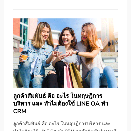
ลูกค้าสัมพันธ์ คือ อะไร ในทฤษฎีการ
บริหาร และ ทำไมต้องใช้ LINE OA ทำ
CRM
ลูกค้าสัมพันธ์ คือ อะไร ในทฤษฎีการบริหาร และ