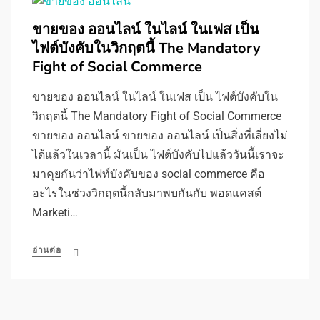
ขายของ ออนไลน์ ในไลน์ ในเฟส เป็น
ไฟต์บังคับในวิกฤตนี้ The Mandatory
Fight of Social Commerce
ขายของ ออนไลน์ ในไลน์ ในเฟส เป็น ไฟต์บังคับใน
วิกฤตนี้ The Mandatory Fight of Social Commerce
ขายของ ออนไลน์ ขายของ ออนไลน์ เป็นสิ่งที่เลี่ยงไม่
ได้แล้วในเวลานี้ มันเป็น ไฟต์บังคับไปแล้ววันนี้เราจะ
มาคุยกันว่าไฟท์บังคับของ social commerce คือ
อะไรในช่วงวิกฤตนี้กลับมาพบกันกับ พอดแคสต์
Marketi…
อ่านต่อ