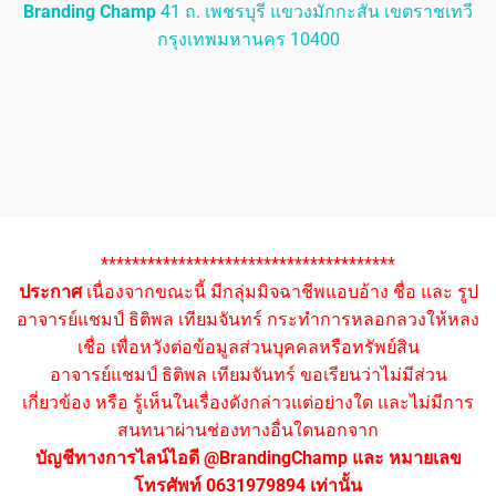
Branding Champ
41 ถ. เพชรบุรี แขวงมักกะสัน เขตราชเทวี
กรุงเทพมหานคร 10400
**************************************
ประกาศ
เนื่องจากขณะนี้ มีกลุ่มมิจฉาชีพแอบอ้าง ชื่อ และ รูป
อาจารย์แชมป์ ธิติพล เทียมจันทร์ กระทำการหลอกลวงให้หลง
เชื่อ เพื่อหวังต่อข้อมูลส่วนบุคคลหรือทรัพย์สิน
อาจารย์แชมป์ ธิติพล เทียมจันทร์ ขอเรียนว่าไม่มีส่วน
เกี่ยวข้อง หรือ รู้เห็นในเรื่องดังกล่าวแต่อย่างใด และไม่มีการ
สนทนาผ่านช่องทางอื่นใดนอกจาก
บัญชีทางการไลน์ไอดี @BrandingChamp และ หมายเลข
โทรศัพท์ 0631979894 เท่านั้น