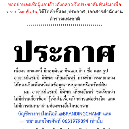
ขออย่าหลงเชื่อผู้แอบอ้างดังกล่าว จึงประชาสัมพันธ์มาเพื่อ
ทราบโดยทั่วกัน
วิดีโอคำชี้แจง
,
ประกาศ
,
เอกสารสำนักงาน
ตำรวจแห่งชาติ
**************************************