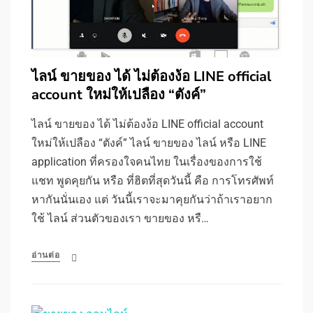
ไลน์ ขายของ ได้ ไม่ต้องง้อ LINE official
account ใหม่ให้เปลือง “ตังค์”
ไลน์ ขายของ ได้ ไม่ต้องง้อ LINE official account
ใหม่ให้เปลือง “ตังค์” ไลน์ ขายของ ไลน์ หรือ LINE
application ที่ครองใจคนไทย ในเรื่องของการใช้
แชท พูดคุยกัน หรือ ที่ฮิตที่สุดวันนี้ คือ การโทรศัพท์
หากันนั่นเอง แต่ วันนี้เราจะมาคุยกันว่าถ้าเราอยาก
ใช้ ไลน์ ส่วนตัวของเรา ขายของ หรื…
อ่านต่อ