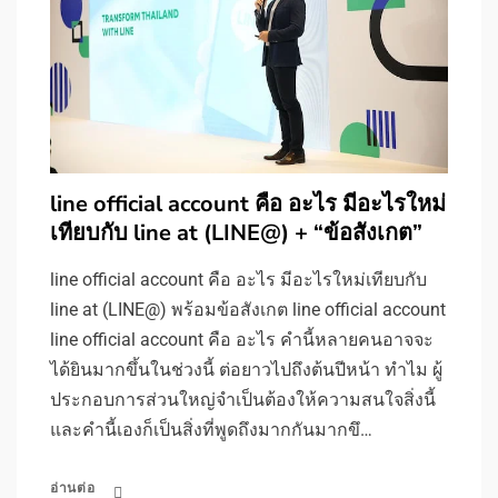
line official account คือ อะไร มีอะไรใหม่
เทียบกับ line at (LINE@) + “ข้อสังเกต”
line official account คือ อะไร มีอะไรใหม่เทียบกับ
line at (LINE@) พร้อมข้อสังเกต line official account
line official account คือ อะไร คำนี้หลายคนอาจจะ
ได้ยินมากขึ้นในช่วงนี้ ต่อยาวไปถึงต้นปีหน้า ทำไม ผู้
ประกอบการส่วนใหญ่จำเป็นต้องให้ความสนใจสิ่งนี้
และคำนี้เองก็เป็นสิ่งที่พูดถึงมากกันมากขึ…
อ่านต่อ