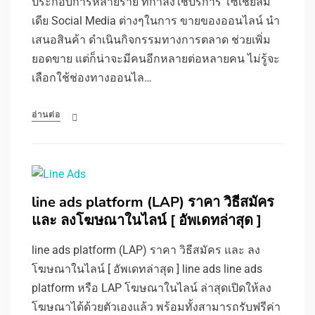
ประกอบการหลายราย ที่กำลังใช้บริการ โซเชียลมี
เดีย Social Media ต่างๆในการ ขายของออนไลน์ นำ
เสนอสินค้า ดำเนินกิจกรรมทางการตลาด ช่วยเพิ่ม
ยอดขาย แต่ก็น่าจะมีคนอีกหลายต่อหลายคน ไม่รู้จะ
เลือกใช้ช่องทางออนไล…
อ่านต่อ
line ads platform (LAP) ราคา วิธีสมัคร
และ ลงโฆษณาในไลน์ [ อัพเดทล่าสุด ]
line ads platform (LAP) ราคา วิธีสมัคร และ ลง
โฆษณาในไลน์ [ อัพเดทล่าสุด ] line ads line ads
platform หรือ LAP โฆษณาในไลน์ ล่าสุดเปิดให้ลง
โฆษณาได้ด้วยตัวเองแล้ว พร้อมทั้งสามารถรับฟรีค่า