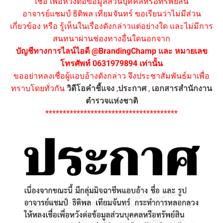
เชื่อ เพื่อหวังต่อข้อมูลส่วนบุคคลหรือทรัพย์สิน
อาจารย์แชมป์ ธิติพล เทียมจันทร์ ขอเรียนว่าไม่มีส่วน
เกี่ยวข้อง หรือ รู้เห็นในเรื่องดังกล่าวแต่อย่างใด และไม่มีการ
สนทนาผ่านช่องทางอื่นใดนอกจาก
บัญชีทางการไลน์ไอดี @BrandingChamp และ หมายเลข
โทรศัพท์ 0631979894 เท่านั้น
ขออย่าหลงเชื่อผู้แอบอ้างดังกล่าว จึงประชาสัมพันธ์มาเพื่อ
ทราบโดยทั่วกัน
วิดีโอคำชี้แจง
,
ประกาศ
,
เอกสารสำนักงาน
ตำรวจแห่งชาติ
**************************************