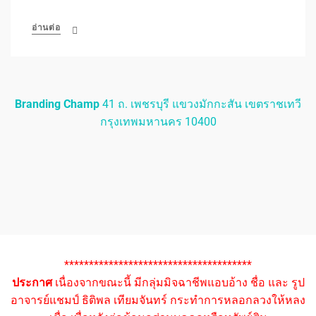
อ่านต่อ
Branding Champ
41 ถ. เพชรบุรี แขวงมักกะสัน เขตราชเทวี
กรุงเทพมหานคร 10400
**************************************
ประกาศ
เนื่องจากขณะนี้ มีกลุ่มมิจฉาชีพแอบอ้าง ชื่อ และ รูป
อาจารย์แชมป์ ธิติพล เทียมจันทร์ กระทำการหลอกลวงให้หลง