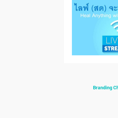
Branding 