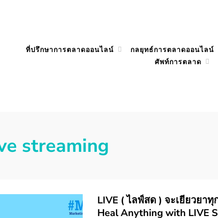
ที่ปรึกษาการตลาดออนไลน์
กลยุทธ์การตลาดออนไลน์
ศัพท์การตลาด
ive streaming
LIVE ( ไลฟ์สด ) จะเยียวยาทุกส
Heal Anything with LIVE 