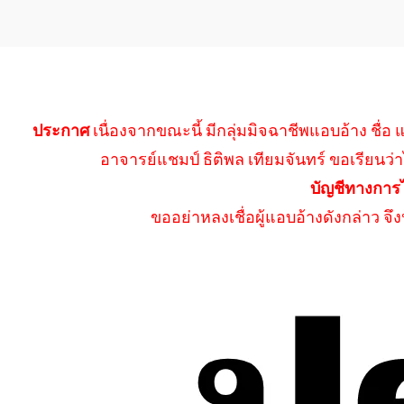
ประกาศ
เนื่องจากขณะนี้ มีกลุ่มมิจฉาชีพแอบอ้าง ชื่อ
อาจารย์แชมป์ ธิติพล เทียมจันทร์ ขอเรียนว่า
บัญชีทางการ
ขออย่าหลงเชื่อผู้แอบอ้างดังกล่าว จ