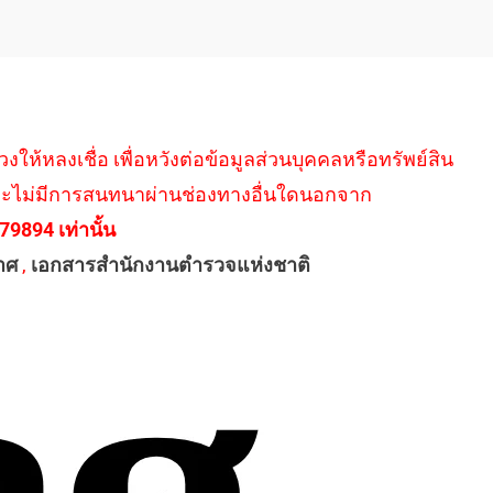
ให้หลงเชื่อ เพื่อหวังต่อข้อมูลส่วนบุคคลหรือทรัพย์สิน
งใด และไม่มีการสนทนาผ่านช่องทางอื่นใดนอกจาก
894 เท่านั้น
าศ
,
เอกสารสำนักงานตำรวจแห่งชาติ