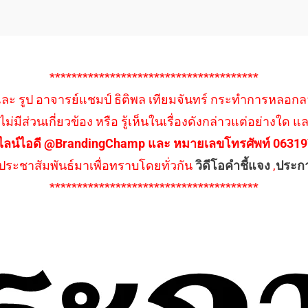
**************************************
 และ รูป อาจารย์แชมป์ ธิติพล เทียมจันทร์ กระทำการหลอกลวง
ไม่มีส่วนเกี่ยวข้อง หรือ รู้เห็นในเรื่องดังกล่าวแต่อย่า
ไลน์ไอดี @BrandingChamp และ หมายเลขโทรศัพท์ 0631979
ึงประชาสัมพันธ์มาเพื่อทราบโดยทั่วกัน
วิดีโอคำชี้แจง
,
ประก
**************************************