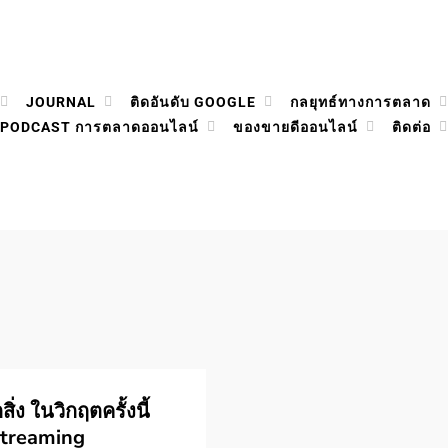
JOURNAL
ติดอันดับ GOOGLE
กลยุทธ์ทางการตลาด
PODCAST การตลาดออนไลน์
ของขายดีออนไลน์
ติดต่อ
ิ่ง ในวิกฤตครั้งนี้
Streaming