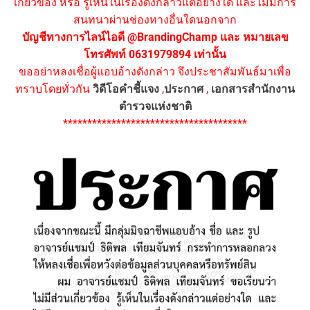
เกี่ยวข้อง หรือ รู้เห็นในเรื่องดังกล่าวแต่อย่างใด และไม่มีการ
สนทนาผ่านช่องทางอื่นใดนอกจาก
บัญชีทางการไลน์ไอดี @BrandingChamp และ หมายเลข
โทรศัพท์ 0631979894 เท่านั้น
ขออย่าหลงเชื่อผู้แอบอ้างดังกล่าว จึงประชาสัมพันธ์มาเพื่อ
ทราบโดยทั่วกัน
วิดีโอคำชี้แจง
,
ประกาศ
,
เอกสารสำนักงาน
ตำรวจแห่งชาติ
**************************************