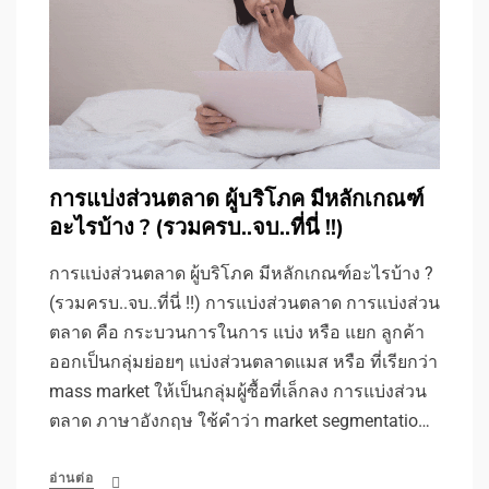
การแบ่งส่วนตลาด ผู้บริโภค มีหลักเกณฑ์
อะไรบ้าง ? (รวมครบ..จบ..ที่นี่ !!)
การแบ่งส่วนตลาด ผู้บริโภค มีหลักเกณฑ์อะไรบ้าง ?
(รวมครบ..จบ..ที่นี่ !!) การแบ่งส่วนตลาด การแบ่งส่วน
ตลาด คือ กระบวนการในการ แบ่ง หรือ แยก ลูกค้า
ออกเป็นกลุ่มย่อยๆ แบ่งส่วนตลาดแมส หรือ ที่เรียกว่า
mass market ให้เป็นกลุ่มผู้ซื้อที่เล็กลง การแบ่งส่วน
ตลาด ภาษาอังกฤษ ใช้คำว่า market segmentatio…
อ่านต่อ