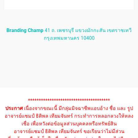
Branding Champ
41 ถ. เพชรบุรี แขวงมักกะสัน เขตราชเทวี
กรุงเทพมหานคร 10400
**************************************
ประกาศ
เนื่องจากขณะนี้ มีกลุ่มมิจฉาชีพแอบอ้าง ชื่อ และ รูป
อาจารย์แชมป์ ธิติพล เทียมจันทร์ กระทำการหลอกลวงให้หลง
เชื่อ เพื่อหวังต่อข้อมูลส่วนบุคคลหรือทรัพย์สิน
อาจารย์แชมป์ ธิติพล เทียมจันทร์ ขอเรียนว่าไม่มีส่วน