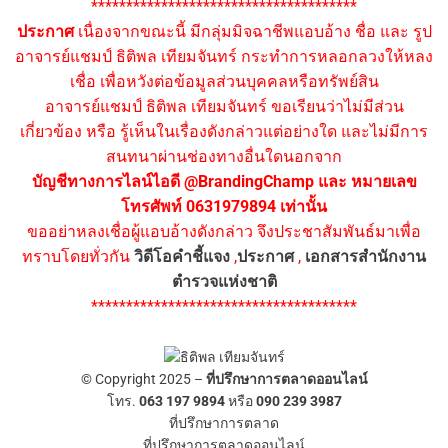
**************************************
ประกาศ
เนื่องจากขณะนี้ มีกลุ่มมิจฉาชีพแอบอ้าง ชื่อ และ รูป
อาจารย์แชมป์ ธิติพล เทียมจันทร์ กระทำการหลอกลวงให้หลง
เชื่อ เพื่อหวังต่อข้อมูลส่วนบุคคลหรือทรัพย์สิน
อาจารย์แชมป์ ธิติพล เทียมจันทร์ ขอเรียนว่าไม่มีส่วน
เกี่ยวข้อง หรือ รู้เห็นในเรื่องดังกล่าวแต่อย่างใด และไม่มีการ
สนทนาผ่านช่องทางอื่นใดนอกจาก
บัญชีทางการไลน์ไอดี @BrandingChamp และ หมายเลข
โทรศัพท์ 0631979894 เท่านั้น
ขออย่าหลงเชื่อผู้แอบอ้างดังกล่าว จึงประชาสัมพันธ์มาเพื่อ
ทราบโดยทั่วกัน
วิดีโอคำชี้แจง
,
ประกาศ
,
เอกสารสำนักงาน
ตำรวจแห่งชาติ
**************************************
© Copyright 2025 –
ที่ปรึกษาการตลาดออนไลน์
โทร.
063 197 9894
หรือ
090 239 3987
ที่ปรึกษาการตลาด
ที่ปรึกษาการตลาดออนไลน์