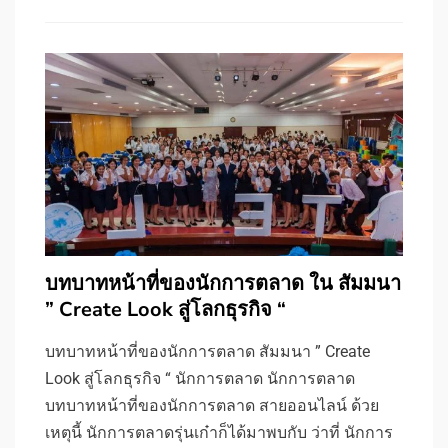
บทบาทหน้าที่ของนักการตลาด ใน สัมมนา
” Create Look สู่โลกธุรกิจ “
บทบาทหน้าที่ของนักการตลาด สัมมนา ” Create
Look สู่โลกธุรกิจ “ นักการตลาด นักการตลาด
บทบาทหน้าที่ของนักการตลาด สายออนไลน์ ด้วย
เหตุนี้ นักการตลาดรุ่นเก๋าก็ได้มาพบกับ ว่าที่ นักการ