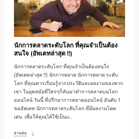
นักการตลาดระดับโลก ที่คุณจำเป็นต้อง
สนใจ (อัพเดทล่าสุด !!)
นักการตลาดระดับโลก ที่คุณจำเป็นต้องสนใจ
(อัพเดทล่าสุด !!) นักการตลาด นักการตลาด ระดับ
โลก ที่คุณควรเรียนรู้จากประวัติและผลงานของพวก
เขา ในยุคสมัยที่ใครๆก็หันมาทำการตลาดบนโลก
ออนไลน์ วันนี้ ที่ปรึกษาการตลาดออนไลน์ อันดับ 1
ขออัพเดท นักการตลาดระดับโลก ที่มีผลงานโดด
เด่น เพื่อให้คุณได้ใช้เป็นแ…
อ่านต่อ