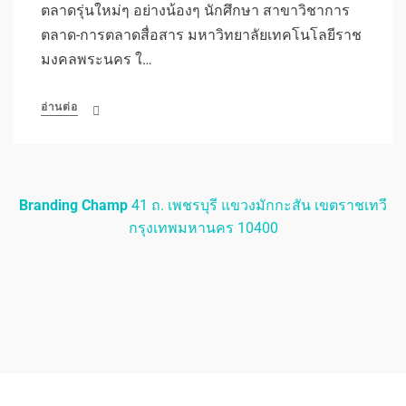
ตลาดรุ่นใหม่ๆ อย่างน้องๆ นักศึกษา สาขาวิชาการ
ตลาด-การตลาดสื่อสาร มหาวิทยาลัยเทคโนโลยีราช
มงคลพระนคร ใ…
อ่านต่อ
Branding Champ
41 ถ. เพชรบุรี แขวงมักกะสัน เขตราชเทวี
กรุงเทพมหานคร 10400