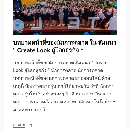
บทบาทหน้าที่ของนักการตลาด ใน สัมมนา
” Create Look สู่โลกธุรกิจ “
บทบาทหน้าที่ของนักการตลาด สัมมนา ” Create
Look สู่โลกธุรกิจ “ นักการตลาด นักการตลาด
บทบาทหน้าที่ของนักการตลาด สายออนไลน์ ด้วย
เหตุนี้ นักการตลาดรุ่นเก๋าก็ได้มาพบกับ ว่าที่ นักการ
ตลาดรุ่นใหม่ๆ อย่างน้องๆ นักศึกษา สาขาวิชาการ
ตลาด-การตลาดสื่อสาร มหาวิทยาลัยเทคโนโลยีราช
มงคลพระนคร ใ…
อ่านต่อ