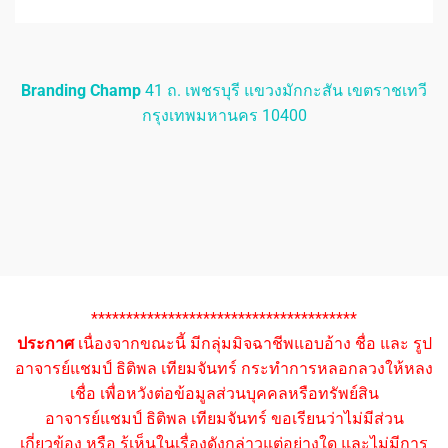
Branding Champ
41 ถ. เพชรบุรี แขวงมักกะสัน เขตราชเทวี
กรุงเทพมหานคร 10400
**************************************
ประกาศ
เนื่องจากขณะนี้ มีกลุ่มมิจฉาชีพแอบอ้าง ชื่อ และ รูป
อาจารย์แชมป์ ธิติพล เทียมจันทร์ กระทำการหลอกลวงให้หลง
เชื่อ เพื่อหวังต่อข้อมูลส่วนบุคคลหรือทรัพย์สิน
อาจารย์แชมป์ ธิติพล เทียมจันทร์ ขอเรียนว่าไม่มีส่วน
เกี่ยวข้อง หรือ รู้เห็นในเรื่องดังกล่าวแต่อย่างใด และไม่มีการ