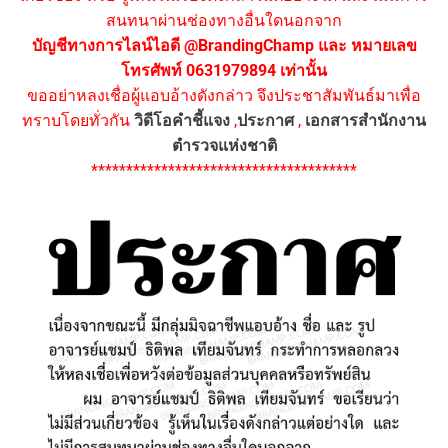
สนทนาผ่านช่องทางอื่นใดนอกจาก
บัญชีทางการไลน์ไอดี @BrandingChamp และ หมายเลข
โทรศัพท์ 0631979894 เท่านั้น
ขออย่าหลงเชื่อผู้แอบอ้างดังกล่าว จึงประชาสัมพันธ์มาเพื่อ
ทราบโดยทั่วกัน
วิดีโอคำชี้แจง
,
ประกาศ
,
เอกสารสำนักงาน
ตำรวจแห่งชาติ
**************************************