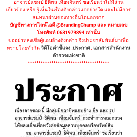
อาจารย์แชมป์ ธิติพล เทียมจันทร์ ขอเรียนว่าไม่มีส่วน
เกี่ยวข้อง หรือ รู้เห็นในเรื่องดังกล่าวแต่อย่างใด และไม่มีการ
สนทนาผ่านช่องทางอื่นใดนอกจาก
บัญชีทางการไลน์ไอดี @BrandingChamp และ หมายเลข
โทรศัพท์ 0631979894 เท่านั้น
ขออย่าหลงเชื่อผู้แอบอ้างดังกล่าว จึงประชาสัมพันธ์มาเพื่อ
ทราบโดยทั่วกัน
วิดีโอคำชี้แจง
,
ประกาศ
,
เอกสารสำนักงาน
ตำรวจแห่งชาติ
**************************************