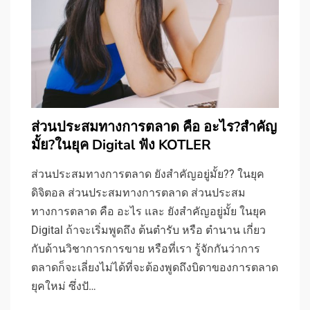
ส่วนประสมทางการตลาด คือ อะไร?สำคัญ
มั้ย?ในยุค Digital ฟัง KOTLER
ส่วนประสมทางการตลาด ยังสำคัญอยู่มั้ย?? ในยุค
ดิจิตอล ส่วนประสมทางการตลาด ส่วนประสม
ทางการตลาด คือ อะไร และ ยังสำคัญอยู่มั้ย ในยุค
Digital ถ้าจะเริ่มพูดถึง ต้นตำรับ หรือ ตำนาน เกี่ยว
กับด้านวิชาการการขาย หรือที่เรา รู้จักกันว่าการ
ตลาดก็จะเลี่ยงไม่ได้ที่จะต้องพูดถึงบิดาของการตลาด
ยุคใหม่ ซึ่งปั…