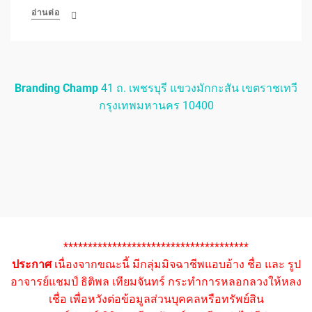
อ่านต่อ
Branding Champ
41 ถ. เพชรบุรี แขวงมักกะสัน เขตราชเทวี
กรุงเทพมหานคร 10400
**************************************
ประกาศ
เนื่องจากขณะนี้ มีกลุ่มมิจฉาชีพแอบอ้าง ชื่อ และ รูป
อาจารย์แชมป์ ธิติพล เทียมจันทร์ กระทำการหลอกลวงให้หลง
เชื่อ เพื่อหวังต่อข้อมูลส่วนบุคคลหรือทรัพย์สิน