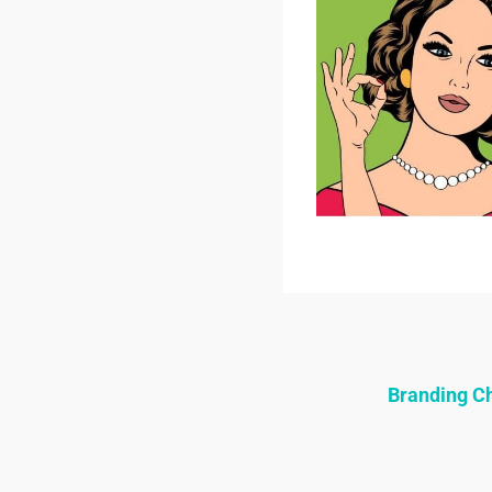
Branding 