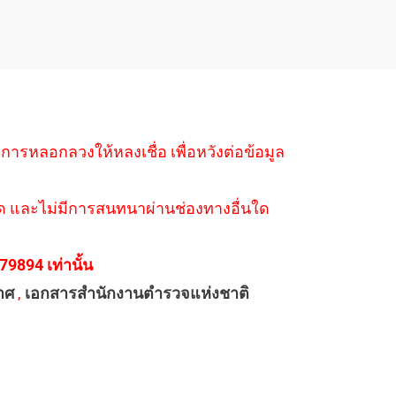
ำการหลอกลวงให้หลงเชื่อ เพื่อหวังต่อข้อมูล
่างใด และไม่มีการสนทนาผ่านช่องทางอื่นใด
894 เท่านั้น
าศ
,
เอกสารสำนักงานตำรวจแห่งชาติ