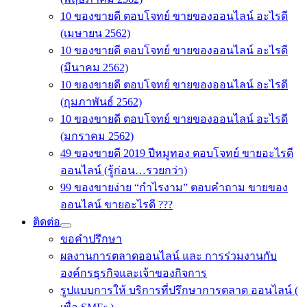
10 ของขายดี ตอบโจทย์ ขายของออนไลน์ อะไรดี
(เมษายน 2562)
10 ของขายดี ตอบโจทย์ ขายของออนไลน์ อะไรดี
(มีนาคม 2562)
10 ของขายดี ตอบโจทย์ ขายของออนไลน์ อะไรดี
(กุมภาพันธ์ 2562)
10 ของขายดี ตอบโจทย์ ขายของออนไลน์ อะไรดี
(มกราคม 2562)
49 ของขายดี 2019 ปีหมูทอง ตอบโจทย์ ขายอะไรดี
ออนไลน์ (รู้ก่อน…รวยกว่า)
99 ของขายง่าย “กำไรงาม” ตอบคำถาม ขายของ
ออนไลน์ ขายอะไรดี ???
ติดต่อ
ขอคำปรึกษา
ผลงานการตลาดออนไลน์ และ การร่วมงานกับ
องค์กรธุรกิจและเจ้าของกิจการ
รูปแบบการให้ บริการที่ปรึกษาการตลาด ออนไลน์ (