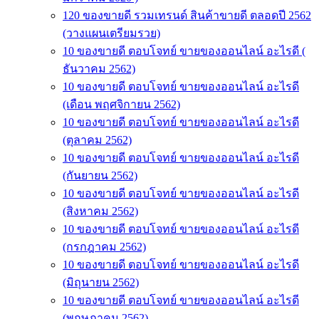
120 ของขายดี รวมเทรนด์ สินค้าขายดี ตลอดปี 2562
(วางแผนเตรียมรวย)
10 ของขายดี ตอบโจทย์ ขายของออนไลน์ อะไรดี (
ธันวาคม 2562)
10 ของขายดี ตอบโจทย์ ขายของออนไลน์ อะไรดี
(เดือน พฤศจิกายน 2562)
10 ของขายดี ตอบโจทย์ ขายของออนไลน์ อะไรดี
(ตุลาคม 2562)
10 ของขายดี ตอบโจทย์ ขายของออนไลน์ อะไรดี
(กันยายน 2562)
10 ของขายดี ตอบโจทย์ ขายของออนไลน์ อะไรดี
(สิงหาคม 2562)
10 ของขายดี ตอบโจทย์ ขายของออนไลน์ อะไรดี
(กรกฎาคม 2562)
10 ของขายดี ตอบโจทย์ ขายของออนไลน์ อะไรดี
(มิถุนายน 2562)
10 ของขายดี ตอบโจทย์ ขายของออนไลน์ อะไรดี
(พฤษภาคม 2562)