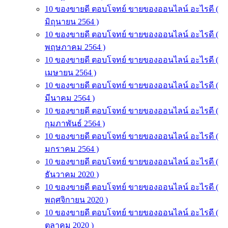
10 ของขายดี ตอบโจทย์ ขายของออนไลน์ อะไรดี (
มิถุนายน 2564 )
10 ของขายดี ตอบโจทย์ ขายของออนไลน์ อะไรดี (
พฤษภาคม 2564 )
10 ของขายดี ตอบโจทย์ ขายของออนไลน์ อะไรดี (
เมษายน 2564 )
10 ของขายดี ตอบโจทย์ ขายของออนไลน์ อะไรดี (
มีนาคม 2564 )
10 ของขายดี ตอบโจทย์ ขายของออนไลน์ อะไรดี (
กุมภาพันธ์ 2564 )
10 ของขายดี ตอบโจทย์ ขายของออนไลน์ อะไรดี (
มกราคม 2564 )
10 ของขายดี ตอบโจทย์ ขายของออนไลน์ อะไรดี (
ธันวาคม 2020 )
10 ของขายดี ตอบโจทย์ ขายของออนไลน์ อะไรดี (
พฤศจิกายน 2020 )
10 ของขายดี ตอบโจทย์ ขายของออนไลน์ อะไรดี (
ตุลาคม 2020 )