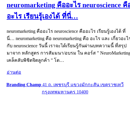
neuromarketing คืออะไร neuroscience คื
อะไร เรียนรู้เองได้ ที่นี่…
neuromarketing คืออะไร neuroscience คืออะไร เรียนรู้เองได้ ที่
นี่… neuromarketing คือ neuromarketing คือ อะไร และ เกี่ยวอะไ
กับ neuroscience วันนี้ เราจะได้เรียนรู้กันผ่านบทความนี้ ที่สรุป
มาจาก หลักสูตร การสัมมนา/อบรม ใน คอร์ส ” NeuroMarketin
เคล็คลับพิชิตจิตลูกค้า ” โด…
อ่านต่อ
Branding Champ
41 ถ. เพชรบุรี แขวงมักกะสัน เขตราชเทวี
กรุงเทพมหานคร 10400