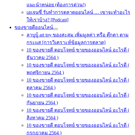
แนะนำหน่อย (ต้องการด่วน!)
เอเจนซี่ รับทำการตลาดออนไลน์ … เขาจะทำอะไร
ให้เราบ้าง? [Podcast]
ของขายดีออนไลน์
ลาบูบู้ art toy ของสะสม เพิ่มมูลค่า หรือ ตุ๊กตา ตาม
กระแส [การวิเคราะห์ข้อมูลการตลาด]
10 ของขายดี ตอบโจทย์ ขายของออนไลน์ อะไรดี (
ธันวาคม 2564 )
10 ของขายดี ตอบโจทย์ ขายของออนไลน์ อะไรดี (
พฤศจิกายน 2564 )
10 ของขายดี ตอบโจทย์ ขายของออนไลน์ อะไรดี (
ตุลาคม 2564 )
10 ของขายดี ตอบโจทย์ ขายของออนไลน์ อะไรดี (
กันยายน 2564 )
10 ของขายดี ตอบโจทย์ ขายของออนไลน์ อะไรดี (
สิงหาคม 2564 )
10 ของขายดี ตอบโจทย์ ขายของออนไลน์ อะไรดี (
กรกฎาคม 2564 )