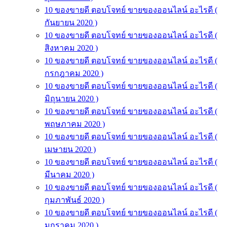
10 ของขายดี ตอบโจทย์ ขายของออนไลน์ อะไรดี (
กันยายน 2020 )
10 ของขายดี ตอบโจทย์ ขายของออนไลน์ อะไรดี (
สิงหาคม 2020 )
10 ของขายดี ตอบโจทย์ ขายของออนไลน์ อะไรดี (
กรกฎาคม 2020 )
10 ของขายดี ตอบโจทย์ ขายของออนไลน์ อะไรดี (
มิถุนายน 2020 )
10 ของขายดี ตอบโจทย์ ขายของออนไลน์ อะไรดี (
พฤษภาคม 2020 )
10 ของขายดี ตอบโจทย์ ขายของออนไลน์ อะไรดี (
เมษายน 2020 )
10 ของขายดี ตอบโจทย์ ขายของออนไลน์ อะไรดี (
มีนาคม 2020 )
10 ของขายดี ตอบโจทย์ ขายของออนไลน์ อะไรดี (
กุมภาพันธ์ 2020 )
10 ของขายดี ตอบโจทย์ ขายของออนไลน์ อะไรดี (
มกราคม 2020 )