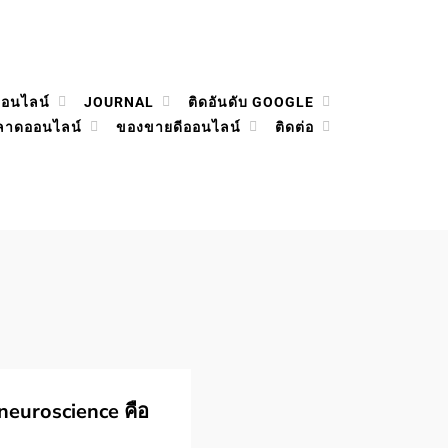
ออนไลน์
JOURNAL
ติดอันดับ GOOGLE
ลาดออนไลน์
ของขายดีออนไลน์
ติดต่อ
neuroscience คือ