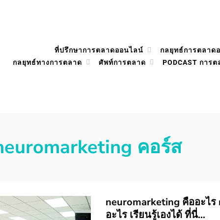
ที่ปรึกษาการตลาดออนไลน์
กลยุทธ์การตลาด
กลยุทธ์ทางการตลาด
ศัพท์การตลาด
PODCAST การต
neuromarketing คอร์ส
neuromarketing คืออะไร 
อะไร เรียนรู้เองได้ ที่นี่…