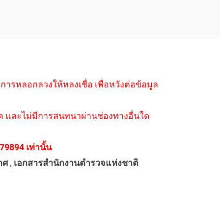
ำการหลอกลวงให้หลงเชื่อ เพื่อหวังต่อข้อมูล
่างใด และไม่มีการสนทนาผ่านช่องทางอื่นใด
894 เท่านั้น
าศ
,
เอกสารสำนักงานตำรวจแห่งชาติ