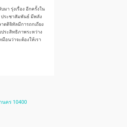
มา รุ่งเรื่อง อีกครั้งใน
 ประชาสัมพันธ์ มีพลัง
ดดิจิทัลมีการถกเถียง
ับประสิทธิภาพระหว่าง
หมือนว่าจะต้องให้เรา
หานคร 10400