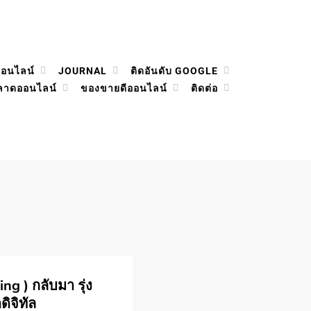
ออนไลน์
JOURNAL
ติดอันดับ GOOGLE
ลาดออนไลน์
ของขายดีออนไลน์
ติดต่อ
ng ) กลับมา รุ่ง
ดิจิทัล