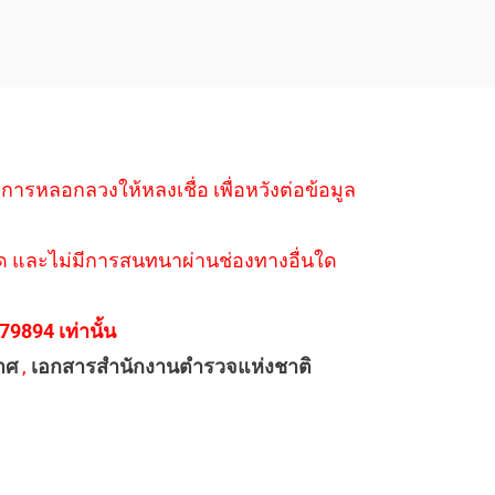
ำการหลอกลวงให้หลงเชื่อ เพื่อหวังต่อข้อมูล
่างใด และไม่มีการสนทนาผ่านช่องทางอื่นใด
894 เท่านั้น
าศ
,
เอกสารสำนักงานตำรวจแห่งชาติ