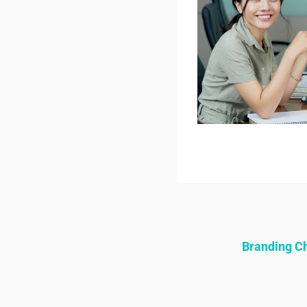
Branding 