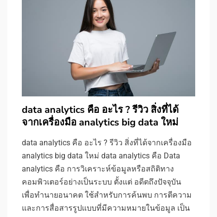
data analytics คือ อะไร ? รีวิว สิ่งที่ได้
จากเครื่องมือ analytics big data ใหม่
data analytics คือ อะไร ? รีวิว สิ่งที่ได้จากเครื่องมือ
analytics big data ใหม่ data analytics คือ Data
analytics คือ การวิเคราะห์ข้อมูลหรือสถิติทาง
คอมพิวเตอร์อย่างเป็นระบบ ตั้งแต่ อดีตถึงปัจจุบัน
เพื่อทำนายอนาคต ใช้สำหรับการค้นพบ การตีความ
และการสื่อสารรูปแบบที่มีความหมายในข้อมูล เป็น