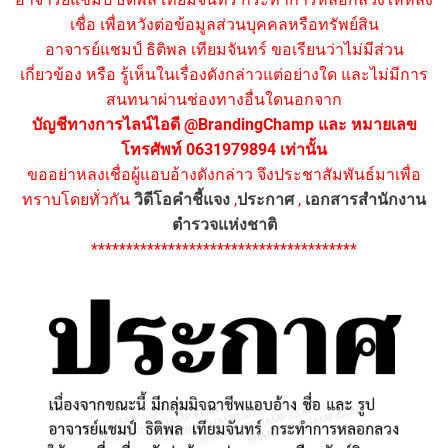
เชื่อ เพื่อหวังต่อข้อมูลส่วนบุคคลหรือทรัพย์สิน
อาจารย์แชมป์ ธิติพล เทียมจันทร์ ขอเรียนว่าไม่มีส่วน
เกี่ยวข้อง หรือ รู้เห็นในเรื่องดังกล่าวแต่อย่างใด และไม่มีการ
สนทนาผ่านช่องทางอื่นใดนอกจาก
บัญชีทางการไลน์ไอดี @BrandingChamp และ หมายเลข
โทรศัพท์ 0631979894 เท่านั้น
ขออย่าหลงเชื่อผู้แอบอ้างดังกล่าว จึงประชาสัมพันธ์มาเพื่อ
ทราบโดยทั่วกัน
วิดีโอคำชี้แจง
,
ประกาศ
,
เอกสารสำนักงาน
ตำรวจแห่งชาติ
**************************************