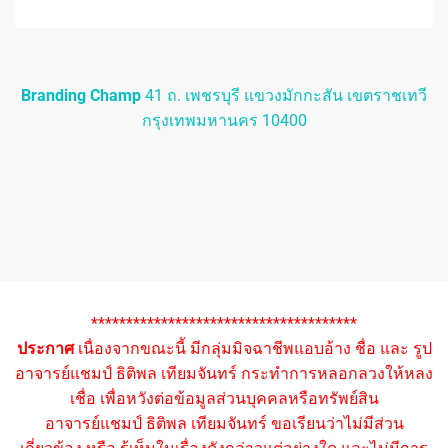
Branding Champ
41 ถ. เพชรบุรี แขวงมักกะสัน เขตราชเทวี
กรุงเทพมหานคร 10400
**************************************
ประกาศ
เนื่องจากขณะนี้ มีกลุ่มมิจฉาชีพแอบอ้าง ชื่อ และ รูป
อาจารย์แชมป์ ธิติพล เทียมจันทร์ กระทำการหลอกลวงให้หลง
เชื่อ เพื่อหวังต่อข้อมูลส่วนบุคคลหรือทรัพย์สิน
อาจารย์แชมป์ ธิติพล เทียมจันทร์ ขอเรียนว่าไม่มีส่วน