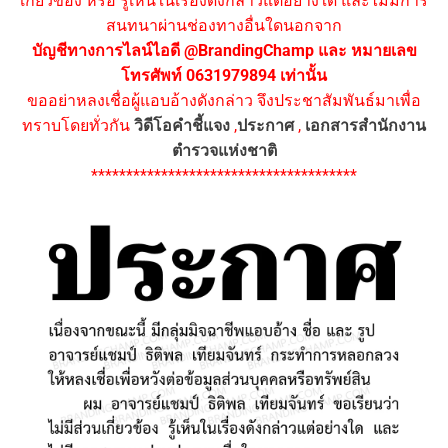
เกี่ยวข้อง หรือ รู้เห็นในเรื่องดังกล่าวแต่อย่างใด และไม่มีการ
สนทนาผ่านช่องทางอื่นใดนอกจาก
บัญชีทางการไลน์ไอดี @BrandingChamp และ หมายเลข
โทรศัพท์ 0631979894 เท่านั้น
ขออย่าหลงเชื่อผู้แอบอ้างดังกล่าว จึงประชาสัมพันธ์มาเพื่อ
ทราบโดยทั่วกัน
วิดีโอคำชี้แจง
,
ประกาศ
,
เอกสารสำนักงาน
ตำรวจแห่งชาติ
**************************************