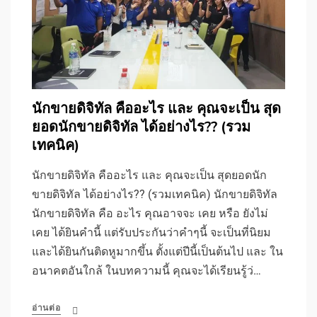
นักขายดิจิทัล คืออะไร และ คุณจะเป็น สุด
ยอดนักขายดิจิทัล ได้อย่างไร?? (รวม
เทคนิค)
นักขายดิจิทัล คืออะไร และ คุณจะเป็น สุดยอดนัก
ขายดิจิทัล ได้อย่างไร?? (รวมเทคนิค) นักขายดิจิทัล
นักขายดิจิทัล คือ อะไร คุณอาจจะ เคย หรือ ยังไม่
เคย ได้ยินคำนี้ แต่รับประกันว่าคำๆนี้ จะเป็นที่นิยม
และได้ยินกันติดหูมากขึ้น ตั้งแต่ปีนี้เป็นต้นไป และ ใน
อนาคตอันใกล้ ในบทความนี้ คุณจะได้เรียนรู้ว่…
อ่านต่อ