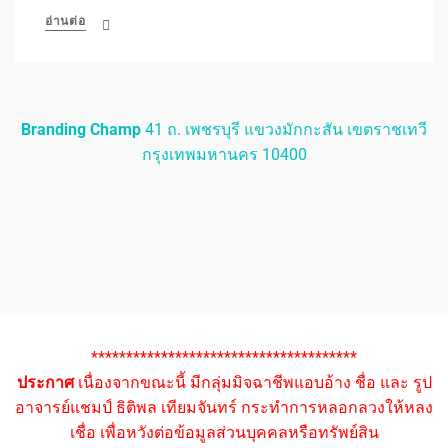
อ่านต่อ
Branding Champ
41 ถ. เพชรบุรี แขวงมักกะสัน เขตราชเทวี
กรุงเทพมหานคร 10400
**************************************
ประกาศ
เนื่องจากขณะนี้ มีกลุ่มมิจฉาชีพแอบอ้าง ชื่อ และ รูป
อาจารย์แชมป์ ธิติพล เทียมจันทร์ กระทำการหลอกลวงให้หลง
เชื่อ เพื่อหวังต่อข้อมูลส่วนบุคคลหรือทรัพย์สิน