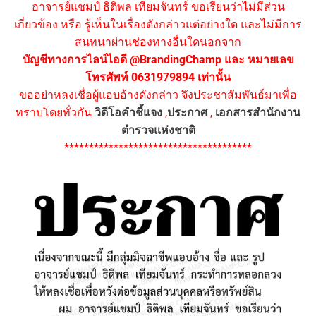
อาจารย์แชมป์ ธิติพล เทียมจันทร์ ขอเรียนว่าไม่มีส่วน
เกี่ยวข้อง หรือ รู้เห็นในเรื่องดังกล่าวแต่อย่างใด และไม่มีการ
สนทนาผ่านช่องทางอื่นใดนอกจาก
บัญชีทางการไลน์ไอดี @BrandingChamp และ หมายเลข
โทรศัพท์ 0631979894 เท่านั้น
ขออย่าหลงเชื่อผู้แอบอ้างดังกล่าว จึงประชาสัมพันธ์มาเพื่อ
ทราบโดยทั่วกัน
วิดีโอคำชี้แจง
,
ประกาศ
,
เอกสารสำนักงาน
ตำรวจแห่งชาติ
**************************************