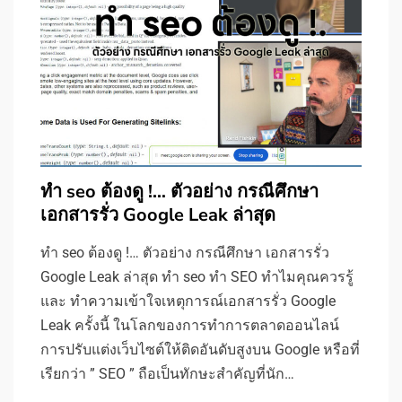
ทำ seo ต้องดู !… ตัวอย่าง กรณีศึกษา
เอกสารรั่ว Google Leak ล่าสุด
ทำ seo ต้องดู !… ตัวอย่าง กรณีศึกษา เอกสารรั่ว
Google Leak ล่าสุด ทำ seo ทำ SEO ทำไมคุณควรรู้
และ ทำความเข้าใจเหตุการณ์เอกสารรั่ว Google
Leak ครั้งนี้ ในโลกของการทำการตลาดออนไลน์
การปรับแต่งเว็บไซต์ให้ติดอันดับสูงบน Google หรือที่
เรียกว่า ” SEO ” ถือเป็นทักษะสำคัญที่นัก…