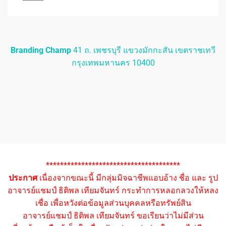
Branding Champ
41 ถ. เพชรบุรี แขวงมักกะสัน เขตราชเทวี
กรุงเทพมหานคร 10400
**************************************
ประกาศ
เนื่องจากขณะนี้ มีกลุ่มมิจฉาชีพแอบอ้าง ชื่อ และ รูป
อาจารย์แชมป์ ธิติพล เทียมจันทร์ กระทำการหลอกลวงให้หลง
เชื่อ เพื่อหวังต่อข้อมูลส่วนบุคคลหรือทรัพย์สิน
อาจารย์แชมป์ ธิติพล เทียมจันทร์ ขอเรียนว่าไม่มีส่วน