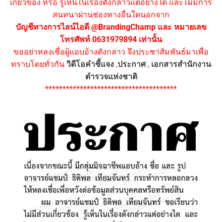
เกี่ยวข้อง หรือ รู้เห็นในเรื่องดังกล่าวแต่อย่างใด และไม่มีการ
สนทนาผ่านช่องทางอื่นใดนอกจาก
บัญชีทางการไลน์ไอดี @BrandingChamp และ หมายเลข
โทรศัพท์ 0631979894 เท่านั้น
ขออย่าหลงเชื่อผู้แอบอ้างดังกล่าว จึงประชาสัมพันธ์มาเพื่อ
ทราบโดยทั่วกัน
วิดีโอคำชี้แจง
,
ประกาศ
,
เอกสารสำนักงาน
ตำรวจแห่งชาติ
**************************************