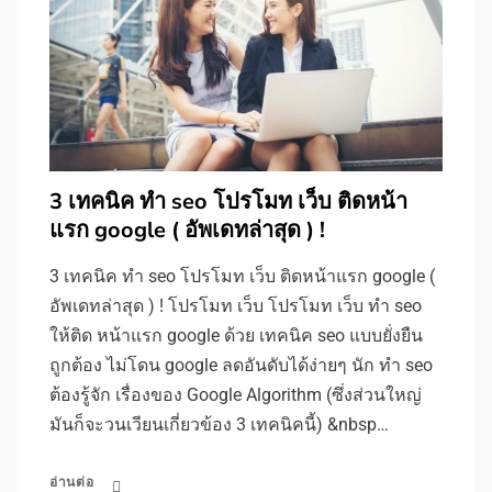
3 เทคนิค ทำ seo โปรโมท เว็บ ติดหน้า
แรก google ( อัพเดทล่าสุด ) !
3 เทคนิค ทำ seo โปรโมท เว็บ ติดหน้าแรก google (
อัพเดทล่าสุด ) ! โปรโมท เว็บ โปรโมท เว็บ ทำ seo
ให้ติด หน้าแรก google ด้วย เทคนิค seo แบบยั่งยืน
ถูกต้อง ไม่โดน google ลดอันดับได้ง่ายๆ นัก ทำ seo
ต้องรู้จัก เรื่องของ Google Algorithm (ซึ่งส่วนใหญ่
มันก็จะวนเวียนเกี่ยวข้อง 3 เทคนิคนี้) &nbsp…
อ่านต่อ