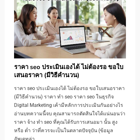
ราคา seo ประเมินเองได้ ไม่ต้องรอ ขอใบ
เสนอราคา (มีวิธีคำนวน)
ราคา seo ประเมินเองได้ ไม่ต้องรอ ขอใบเสนอราคา
(มีวิธีคำนวน) ราคา ทำ seo ราคา seo ในธุรกิจ
Digital Marketing เค้ามีหลักการประเมินกันอย่างไร
อ่านบทความนี้จบ คุณสามารถตัดสินใจได้แน่นอนว่า
ราคา จ้าง ทำ seo ที่คุณได้รับการเสนอมา นั้น สูง
หรือ ต่ำ ว่าที่ควรจะเป็นในตลาดปัจจุบัน (ข้อมูล
อัพเดทล่า…