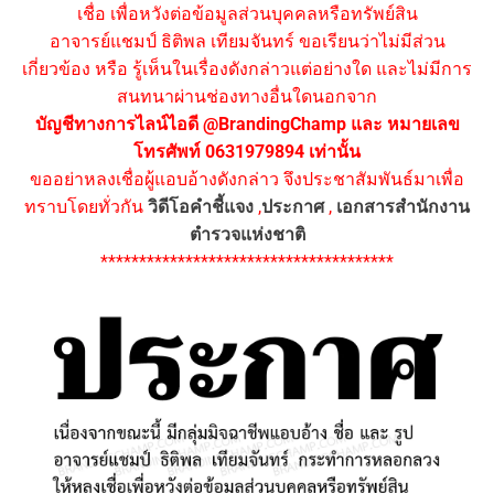
เชื่อ เพื่อหวังต่อข้อมูลส่วนบุคคลหรือทรัพย์สิน
อาจารย์แชมป์ ธิติพล เทียมจันทร์ ขอเรียนว่าไม่มีส่วน
เกี่ยวข้อง หรือ รู้เห็นในเรื่องดังกล่าวแต่อย่างใด และไม่มีการ
สนทนาผ่านช่องทางอื่นใดนอกจาก
บัญชีทางการไลน์ไอดี @BrandingChamp และ หมายเลข
โทรศัพท์ 0631979894 เท่านั้น
ขออย่าหลงเชื่อผู้แอบอ้างดังกล่าว จึงประชาสัมพันธ์มาเพื่อ
ทราบโดยทั่วกัน
วิดีโอคำชี้แจง
,
ประกาศ
,
เอกสารสำนักงาน
ตำรวจแห่งชาติ
**************************************