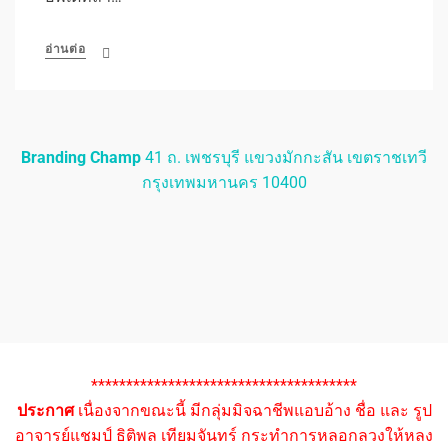
อ่านต่อ
Branding Champ
41 ถ. เพชรบุรี แขวงมักกะสัน เขตราชเทวี
กรุงเทพมหานคร 10400
**************************************
ประกาศ
เนื่องจากขณะนี้ มีกลุ่มมิจฉาชีพแอบอ้าง ชื่อ และ รูป
อาจารย์แชมป์ ธิติพล เทียมจันทร์ กระทำการหลอกลวงให้หลง