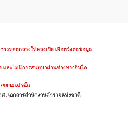
ำการหลอกลวงให้หลงเชื่อ เพื่อหวังต่อข้อมูล
่างใด และไม่มีการสนทนาผ่านช่องทางอื่นใด
894 เท่านั้น
าศ
,
เอกสารสำนักงานตำรวจแห่งชาติ