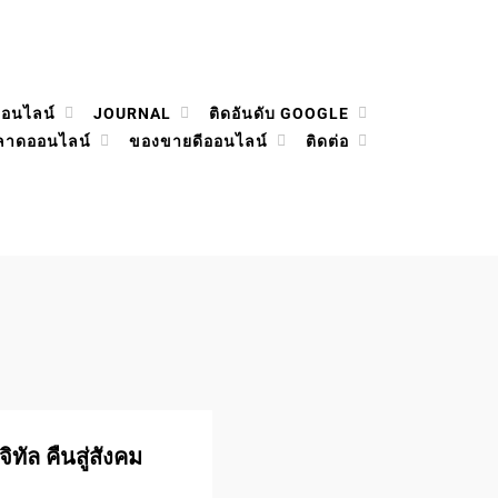
ออนไลน์
JOURNAL
ติดอันดับ GOOGLE
ลาดออนไลน์
ของขายดีออนไลน์
ติดต่อ
ทัล คืนสู่สังคม