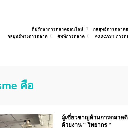
ที่ปรึกษาการตลาดออนไลน์
กลยุทธ์การตลาด
กลยุทธ์ทางการตลาด
ศัพท์การตลาด
PODCAST การต
sme คือ
ผู้เชี่ยวชาญด้านการตลาดดิจิ
ด้วยงาน ” วิทยากร “