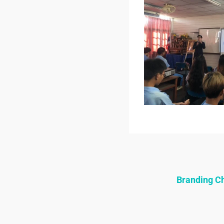
Branding 