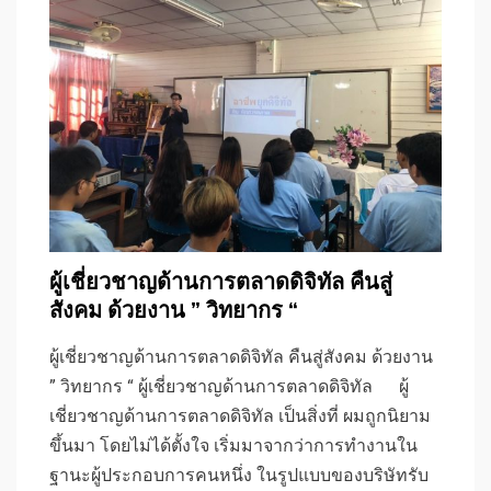
ผู้เชี่ยวชาญด้านการตลาดดิจิทัล คืนสู่
สังคม ด้วยงาน ” วิทยากร “
ผู้เชี่ยวชาญด้านการตลาดดิจิทัล คืนสู่สังคม ด้วยงาน
” วิทยากร “ ผู้เชี่ยวชาญด้านการตลาดดิจิทัล ผู้
เชี่ยวชาญด้านการตลาดดิจิทัล เป็นสิ่งที่ ผมถูกนิยาม
ขึ้นมา โดยไม่ได้ตั้งใจ เริ่มมาจากว่าการทำงานใน
ฐานะผู้ประกอบการคนหนึ่ง ในรูปแบบของบริษัทรับ