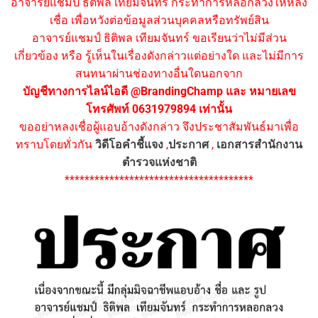
อาจารย์แชมป์ ธิติพล เทียมจันทร์ กระทำการหลอกลวงให้หลง
เชื่อ เพื่อหวังต่อข้อมูลส่วนบุคคลหรือทรัพย์สิน
อาจารย์แชมป์ ธิติพล เทียมจันทร์ ขอเรียนว่าไม่มีส่วน
เกี่ยวข้อง หรือ รู้เห็นในเรื่องดังกล่าวแต่อย่างใด และไม่มีการ
สนทนาผ่านช่องทางอื่นใดนอกจาก
บัญชีทางการไลน์ไอดี @BrandingChamp และ หมายเลข
โทรศัพท์ 0631979894 เท่านั้น
ขออย่าหลงเชื่อผู้แอบอ้างดังกล่าว จึงประชาสัมพันธ์มาเพื่อ
ทราบโดยทั่วกัน
วิดีโอคำชี้แจง
,
ประกาศ
,
เอกสารสำนักงาน
ตำรวจแห่งชาติ
**************************************