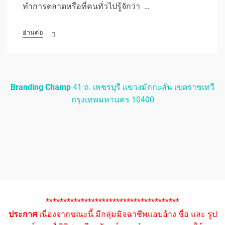
ทำการตลาดหรือที่คนทั่วไปรู้จักว่า …
อ่านต่อ
Branding Champ
41 ถ. เพชรบุรี แขวงมักกะสัน เขตราชเทวี
กรุงเทพมหานคร 10400
**************************************
ประกาศ
เนื่องจากขณะนี้ มีกลุ่มมิจฉาชีพแอบอ้าง ชื่อ และ รูป