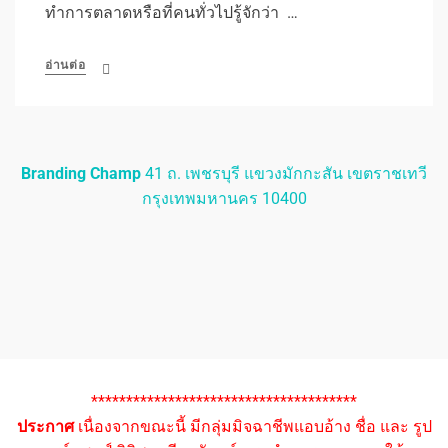
ทำการตลาดหรือที่คนทั่วไปรู้จักว่า …
อ่านต่อ
Branding Champ
41 ถ. เพชรบุรี แขวงมักกะสัน เขตราชเทวี
กรุงเทพมหานคร 10400
**************************************
ประกาศ
เนื่องจากขณะนี้ มีกลุ่มมิจฉาชีพแอบอ้าง ชื่อ และ รูป