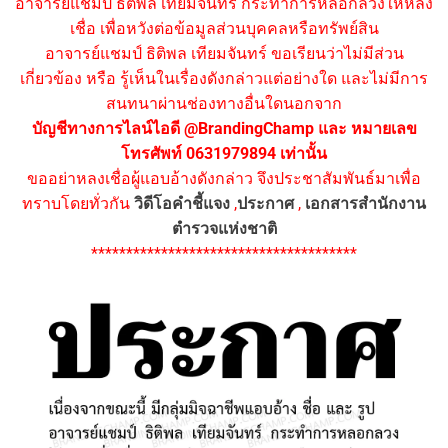
อาจารย์แชมป์ ธิติพล เทียมจันทร์ กระทำการหลอกลวงให้หลง
เชื่อ เพื่อหวังต่อข้อมูลส่วนบุคคลหรือทรัพย์สิน
อาจารย์แชมป์ ธิติพล เทียมจันทร์ ขอเรียนว่าไม่มีส่วน
เกี่ยวข้อง หรือ รู้เห็นในเรื่องดังกล่าวแต่อย่างใด และไม่มีการ
สนทนาผ่านช่องทางอื่นใดนอกจาก
บัญชีทางการไลน์ไอดี @BrandingChamp และ หมายเลข
โทรศัพท์ 0631979894 เท่านั้น
ขออย่าหลงเชื่อผู้แอบอ้างดังกล่าว จึงประชาสัมพันธ์มาเพื่อ
ทราบโดยทั่วกัน
วิดีโอคำชี้แจง
,
ประกาศ
,
เอกสารสำนักงาน
ตำรวจแห่งชาติ
**************************************