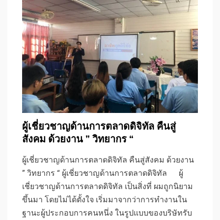
ผู้เชี่ยวชาญด้านการตลาดดิจิทัล คืนสู่
สังคม ด้วยงาน ” วิทยากร “
ผู้เชี่ยวชาญด้านการตลาดดิจิทัล คืนสู่สังคม ด้วยงาน
” วิทยากร “ ผู้เชี่ยวชาญด้านการตลาดดิจิทัล ผู้
เชี่ยวชาญด้านการตลาดดิจิทัล เป็นสิ่งที่ ผมถูกนิยาม
ขึ้นมา โดยไม่ได้ตั้งใจ เริ่มมาจากว่าการทำงานใน
ฐานะผู้ประกอบการคนหนึ่ง ในรูปแบบของบริษัทรับ