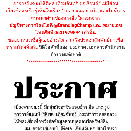
อาจารย์แชมป์ ธิติพล เทียมจันทร์ ขอเรียนว่าไม่มีส่วน
เกี่ยวข้อง หรือ รู้เห็นในเรื่องดังกล่าวแต่อย่างใด และไม่มีการ
สนทนาผ่านช่องทางอื่นใดนอกจาก
บัญชีทางการไลน์ไอดี @BrandingChamp และ หมายเลข
โทรศัพท์ 0631979894 เท่านั้น
ขออย่าหลงเชื่อผู้แอบอ้างดังกล่าว จึงประชาสัมพันธ์มาเพื่อ
ทราบโดยทั่วกัน
วิดีโอคำชี้แจง
,
ประกาศ
,
เอกสารสำนักงาน
ตำรวจแห่งชาติ
**************************************