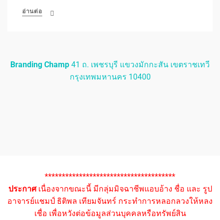
อ่านต่อ
Branding Champ
41 ถ. เพชรบุรี แขวงมักกะสัน เขตราชเทวี
กรุงเทพมหานคร 10400
**************************************
ประกาศ
เนื่องจากขณะนี้ มีกลุ่มมิจฉาชีพแอบอ้าง ชื่อ และ รูป
อาจารย์แชมป์ ธิติพล เทียมจันทร์ กระทำการหลอกลวงให้หลง
เชื่อ เพื่อหวังต่อข้อมูลส่วนบุคคลหรือทรัพย์สิน