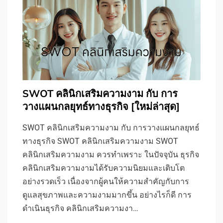
SWOT คลินิกเสริมความงาม กับ การ
วางแผนกลยุทธ์ทางธุรกิจ [ใหม่ล่าสุด]
SWOT คลินิกเสริมความงาม กับ การวางแผนกลยุทธ์
ทางธุรกิจ SWOT คลินิกเสริมความงาม SWOT
คลินิกเสริมความงาม ควรทำเพราะ ในปัจจุบัน ธุรกิจ
คลินิกเสริมความงามได้รับความนิยมและเติบโต
อย่างรวดเร็ว เนื่องจากผู้คนให้ความสำคัญกับการ
ดูแลสุขภาพและความงามมากขึ้น อย่างไรก็ดี การ
ดำเนินธุรกิจ คลินิกเสริมความงา…