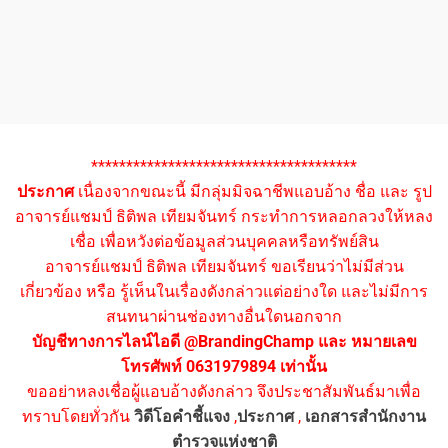
**************************************
ประกาศ
เนื่องจากขณะนี้ มีกลุ่มมิจฉาชีพแอบอ้าง ชื่อ และ รูป
อาจารย์แชมป์ ธิติพล เทียมจันทร์ กระทำการหลอกลวงให้หลง
เชื่อ เพื่อหวังต่อข้อมูลส่วนบุคคลหรือทรัพย์สิน
อาจารย์แชมป์ ธิติพล เทียมจันทร์ ขอเรียนว่าไม่มีส่วน
เกี่ยวข้อง หรือ รู้เห็นในเรื่องดังกล่าวแต่อย่างใด และไม่มีการ
สนทนาผ่านช่องทางอื่นใดนอกจาก
บัญชีทางการไลน์ไอดี @BrandingChamp และ หมายเลข
โทรศัพท์ 0631979894 เท่านั้น
ขออย่าหลงเชื่อผู้แอบอ้างดังกล่าว จึงประชาสัมพันธ์มาเพื่อ
ทราบโดยทั่วกัน
วิดีโอคำชี้แจง
,
ประกาศ
,
เอกสารสำนักงาน
ตำรวจแห่งชาติ