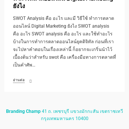
ยังไง
SWOT Analysis คือ อะไร และมี วิธีใช้ ทำการตลาด
ออนไลน์ Digital Marketing ยังไง SWOT analysis
คือ อะไร SWOT analysis คือ อะไร และใช้ทำอะไร
บ้างในการทำการตลาดออนไลน์ยุคดิจิทัล ก่อนที่เรา
จะไปหาคำตอบในเรื่องเหล่านี้ ก็อยากจะเกริ่นนำไว้
เบื้องต้นว่าสำหรับ swot คือ เครื่องมือทางการตลาดที่
เป็นคำศัพ…
อ่านต่อ
Branding Champ
41 ถ. เพชรบุรี แขวงมักกะสัน เขตราชเทวี
กรุงเทพมหานคร 10400