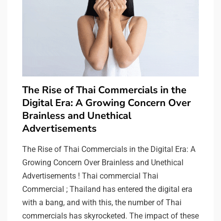
The Rise of Thai Commercials in the
Digital Era: A Growing Concern Over
Brainless and Unethical
Advertisements
The Rise of Thai Commercials in the Digital Era: A
Growing Concern Over Brainless and Unethical
Advertisements ! Thai commercial Thai
Commercial ; Thailand has entered the digital era
with a bang, and with this, the number of Thai
commercials has skyrocketed. The impact of these