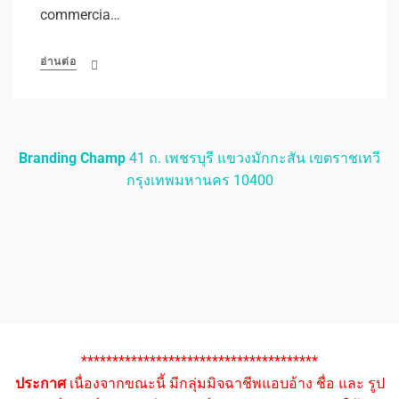
commercia…
อ่านต่อ
Branding Champ
41 ถ. เพชรบุรี แขวงมักกะสัน เขตราชเทวี
กรุงเทพมหานคร 10400
**************************************
ประกาศ
เนื่องจากขณะนี้ มีกลุ่มมิจฉาชีพแอบอ้าง ชื่อ และ รูป