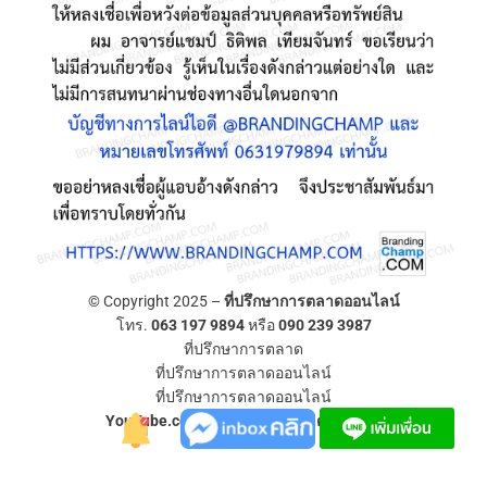
© Copyright 2025 –
ที่ปรึกษาการตลาดออนไลน์
โทร.
063 197 9894
หรือ
090 239 3987
ที่ปรึกษาการตลาด
ที่ปรึกษาการตลาดออนไลน์
ที่ปรึกษาการตลาดออนไลน์
YouTube.com/ที่ปรึกษาการตลาดออนไลน์
Allium Theme by
TemplateLens
⋅
Powered by
WordPress