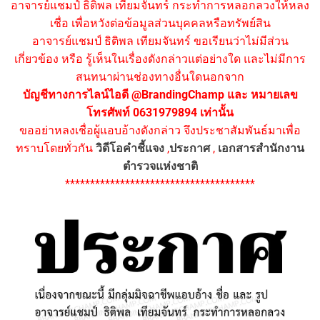
อาจารย์แชมป์ ธิติพล เทียมจันทร์ กระทำการหลอกลวงให้หลง
เชื่อ เพื่อหวังต่อข้อมูลส่วนบุคคลหรือทรัพย์สิน
อาจารย์แชมป์ ธิติพล เทียมจันทร์ ขอเรียนว่าไม่มีส่วน
เกี่ยวข้อง หรือ รู้เห็นในเรื่องดังกล่าวแต่อย่างใด และไม่มีการ
สนทนาผ่านช่องทางอื่นใดนอกจาก
บัญชีทางการไลน์ไอดี @BrandingChamp และ หมายเลข
โทรศัพท์ 0631979894 เท่านั้น
ขออย่าหลงเชื่อผู้แอบอ้างดังกล่าว จึงประชาสัมพันธ์มาเพื่อ
ทราบโดยทั่วกัน
วิดีโอคำชี้แจง
,
ประกาศ
,
เอกสารสำนักงาน
ตำรวจแห่งชาติ
**************************************