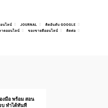
ออนไลน์
JOURNAL
ติดอันดับ GOOGLE
ลาดออนไลน์
ของขายดีออนไลน์
ติดต่อ
่องมือ พร้อม สอน
จบ ทำได้ทันที