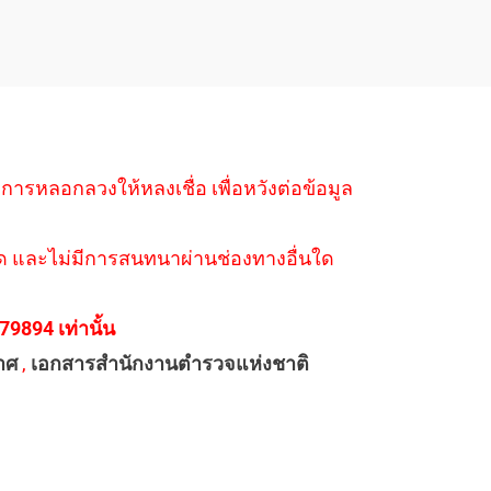
ำการหลอกลวงให้หลงเชื่อ เพื่อหวังต่อข้อมูล
่างใด และไม่มีการสนทนาผ่านช่องทางอื่นใด
894 เท่านั้น
าศ
,
เอกสารสำนักงานตำรวจแห่งชาติ