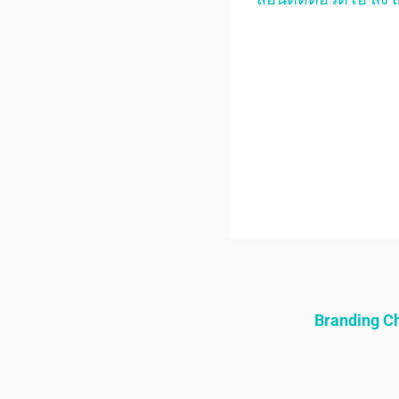
Branding 