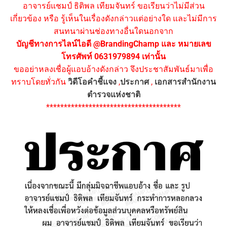
อาจารย์แชมป์ ธิติพล เทียมจันทร์ ขอเรียนว่าไม่มีส่วน
เกี่ยวข้อง หรือ รู้เห็นในเรื่องดังกล่าวแต่อย่างใด และไม่มีการ
สนทนาผ่านช่องทางอื่นใดนอกจาก
บัญชีทางการไลน์ไอดี @BrandingChamp และ หมายเลข
โทรศัพท์ 0631979894 เท่านั้น
ขออย่าหลงเชื่อผู้แอบอ้างดังกล่าว จึงประชาสัมพันธ์มาเพื่อ
ทราบโดยทั่วกัน
วิดีโอคำชี้แจง
,
ประกาศ
,
เอกสารสำนักงาน
ตำรวจแห่งชาติ
**************************************