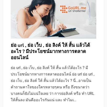
ย่อ url , ย่อ เว็บ , ย่อ ลิงค์ ให้ สั้น แล้วได้
อะไร ? มีประโยชน์มากทางการตลาด
ออนไลน์
ย่อ url , ย่อ เว็บ , ย่อ ลิงค์ ให้ สั้น แล้วได้อะไร ? มี
ประโยชน์มากทางการตลาดออนไลน์ ย่อ url ย่อ url ,
ย่อ เว็บ , ย่อ ลิงค์ ให้ สั้น แล้วได้อะไร ? นี่…อาจเป็น
คำถามคาใจของใครหลายๆคน หรือ ถึงขนาดว่า
บางคนก็ยังไม่แน่ใจเลย ว่า การย่อลิงค์ หรือ ทำ URL
ให้สั้นลง มันคืออะไรกันแน่ และ ทำไมเ…