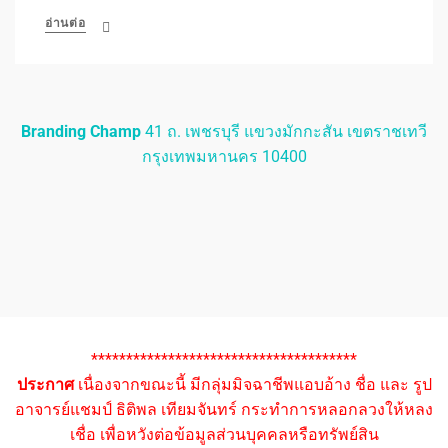
อ่านต่อ
Branding Champ
41 ถ. เพชรบุรี แขวงมักกะสัน เขตราชเทวี
กรุงเทพมหานคร 10400
**************************************
ประกาศ
เนื่องจากขณะนี้ มีกลุ่มมิจฉาชีพแอบอ้าง ชื่อ และ รูป
อาจารย์แชมป์ ธิติพล เทียมจันทร์ กระทำการหลอกลวงให้หลง
เชื่อ เพื่อหวังต่อข้อมูลส่วนบุคคลหรือทรัพย์สิน