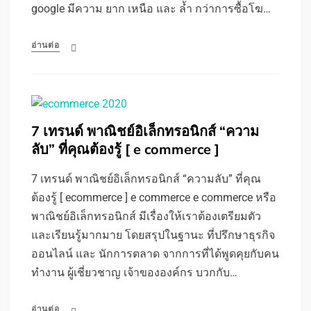
google มีความ ยาก เหนือ และ ล้ำ กว่าการซื้อโฆ…
อ่านต่อ
7 เทรนด์ พาณิชย์อิเล็กทรอนิกส์ “ความ
ลับ” ที่คุณต้องรู้ [ e commerce ]
7 เทรนด์ พาณิชย์อิเล็กทรอนิกส์ “ความลับ” ที่คุณ
ต้องรู้ [ ecommerce ] e commerce e commerce หรือ
พาณิชย์อิเล็กทรอนิกส์ มีเรื่องให้เราต้องเตรียมตัว
และเรียนรู้มากมาย โดยสรุปในฐานะ ที่ปรึกษาธุรกิจ
ออนไลน์ และ นักการตลาด จากการที่ได้พูดคุยกับคน
ทำงาน ผู้เชี่ยวชาญ เจ้าขององค์กร บวกกับ…
อ่านต่อ