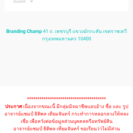
Branding Champ
41 ถ. เพชรบุรี แขวงมักกะสัน เขตราชเทวี
กรุงเทพมหานคร 10400
**************************************
ประกาศ
เนื่องจากขณะนี้ มีกลุ่มมิจฉาชีพแอบอ้าง ชื่อ และ รูป
อาจารย์แชมป์ ธิติพล เทียมจันทร์ กระทำการหลอกลวงให้หลง
เชื่อ เพื่อหวังต่อข้อมูลส่วนบุคคลหรือทรัพย์สิน
อาจารย์แชมป์ ธิติพล เทียมจันทร์ ขอเรียนว่าไม่มีส่วน