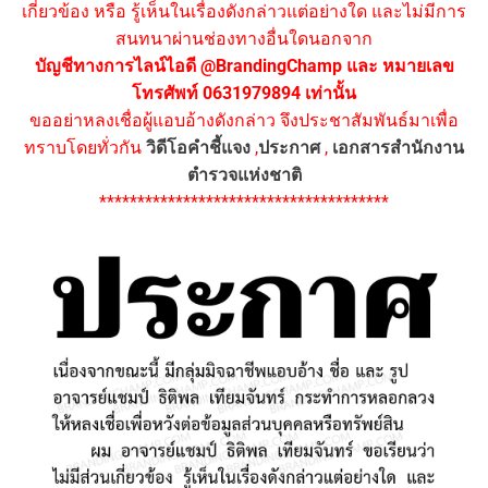
เกี่ยวข้อง หรือ รู้เห็นในเรื่องดังกล่าวแต่อย่างใด และไม่มีการ
สนทนาผ่านช่องทางอื่นใดนอกจาก
บัญชีทางการไลน์ไอดี @BrandingChamp และ หมายเลข
โทรศัพท์ 0631979894 เท่านั้น
ขออย่าหลงเชื่อผู้แอบอ้างดังกล่าว จึงประชาสัมพันธ์มาเพื่อ
ทราบโดยทั่วกัน
วิดีโอคำชี้แจง
,
ประกาศ
,
เอกสารสำนักงาน
ตำรวจแห่งชาติ
**************************************