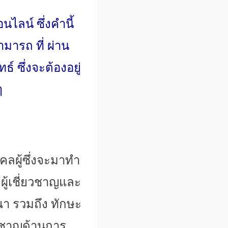
ไลน์ ซึ่งคำนี้
ารถ ที่ ผ่าน
ซึ่งจะต้องอยู่
ๆ
คลผู้ซึ่งจะมาทำ
 ผู้เชี่ยวชาญและ
 รวมถึง ทักษะ
ยวชาญด้านการ