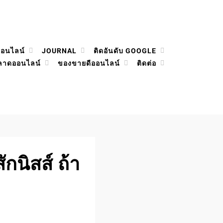
ออนไลน์
JOURNAL
ติดอันดับ GOOGLE
ลาดออนไลน์
ของขายดีออนไลน์
ติดต่อ
กนิสส์ ถ้า