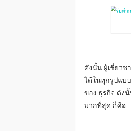
ดังนั้น ผู้เชี่ย
ได้ในทุกรูปแบบ
ของ ธุรกิจ ดัง
มากที่
สุด ก็คือ