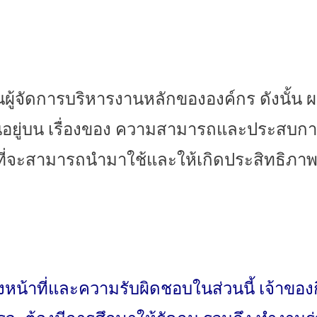
ผู้จัดการบริ
หารงานหลักขององค์กร ดังนั้น ผ
อยู่บน เรื่องของ ความสามารถและประสบกา
ี่จะสามารถนำมาใช้และให้เกิ
ดประสิทธิภาพม
น้าที่
และความรับผิดชอบในส่วนนี้ เจ้
าของก