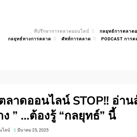
ที่ปรึกษาการตลาดออนไลน์
กลยุทธ์การตลาด
กลยุทธ์ทางการตลาด
ศัพท์การตลาด
PODCAST การต
ตลาดออนไลน์ STOP!! อ่านสั
ง ” …ต้องรู้ “กลยุทธ์” นี้
Posted
นไลน์
มีนาคม 25, 2025