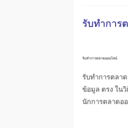
รับทําการต
รับทําการตลาดออนไลน์
รับทําการตลาดออ
ข้อมูล ตรง ในวิ
นักการตลาดออ