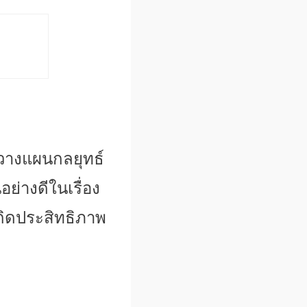
 วางแผนกลยุทธ์
อย่างดี
ในเรื่อง
เกิดประสิทธิภาพ