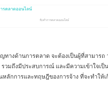
รับทำการตลาดออนไลน์
วชาญทางด้
านการตลาด จะต้องเป็นผู้ที่สามารถ
 รวมถึงมีประสบการณ์ และมีความเข้าใจเป็น
นั้นหลักการและทฤษฎีของการจ้
าง ที่จะทำให้