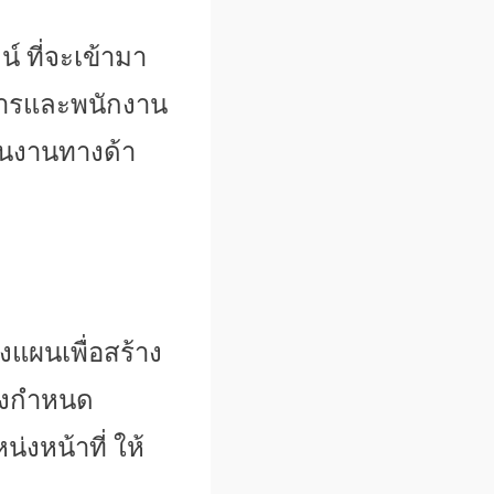
 ที่จะเข้ามา
ัดการและพนักงาน
นงานทางด้า
แผนเพื่อสร้าง
งกำหนด
หน้าที่ ให้