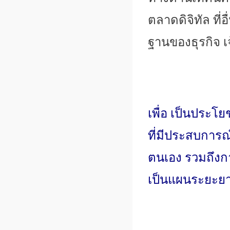
ตลาดดิจิทัล ที่อื่
ฐานของธุรกิจ เจ
เพื่อ เป็นประโยช
ที่มีประสบการณ
ตนเอง รวมถึงกา
เป็นแผนระยะย