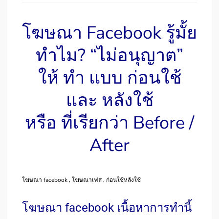
โฆษณา
Facebook
รู้มั้ย
ทำไม?
“ไม่อนุญาต”
ให้ ทำ แบบ ก่อนใช้
และ หลังใช้
หรือ ที่เรียกว่า Before /
After
โฆษณา facebook , โฆษณาเฟส , ก่อนใช้หลังใช้
โฆษณา facebook
เนื้อหาการทำ
นี้