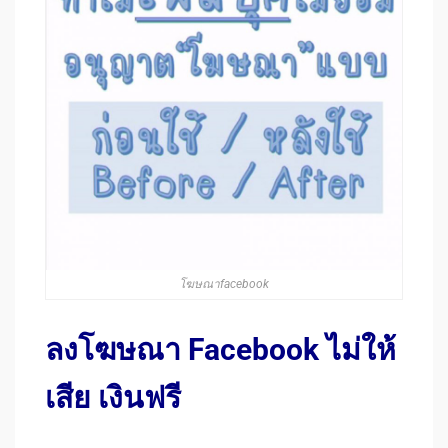
โฆษณาfacebook
ลงโฆษณา Facebook ไม่ให้
เสีย เงินฟรี