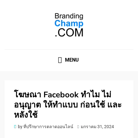
ที่ปรึกษาการตลาดออนไลน์
ที่ปรึกษาการตลาดออนไลน์ อันดับ 1 แชร์ 5 สาเหตุ ทำไมควร
" จ้าง "
MENU
โฆษณา Facebook ทำไม ไม่
อนุญาต ให้ทำแบบ ก่อนใช้ และ
หลังใช้
Posted
by
ที่ปรึกษาการตลาดออนไลน์
มกราคม 31, 2024
on