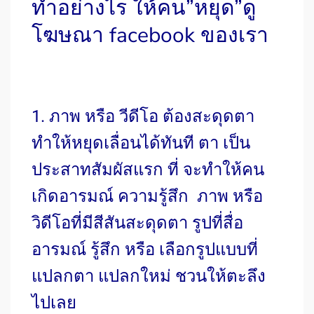
ทำอย่างไร ให้คน”หยุด”ดู
โฆษณา facebook ของเรา
1. ภาพ หรือ วีดีโอ ต้องสะดุดตา
ทำให้หยุดเลื่อนได้ทันที ตา เป็น
ประสาทสัมผัสแรก ที่ จะทำให้คน
เกิดอารมณ์ ความรู้สึก ภาพ หรือ
วิดีโอที่มีสีสันสะดุดตา รูปที่สื่อ
อารมณ์ รู้สึก หรือ เลือกรูปแบบที่
แปลกตา แปลกใหม่ ชวนให้ตะลึง
ไปเลย