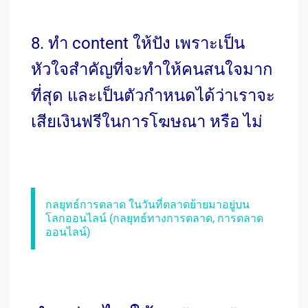
8. ทำ content ให้ปัง เพราะเป็น
หัวใจสำคัญที่จะทำให้คนสนใจมาก
ที่สุด และเป็นตัวกำหนดได้ว่าเราจะ
เสียเงินฟรีในการโฆษณา หรือ ไม่
กลยุทธ์การตลาด ในวันที่ตลาดย้ายมาอยู่บน
โลกออนไลน์ (กลยุทธ์ทางการตลาด, การตลาด
ออนไลน์)