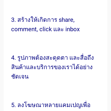
3. สร้างให้เกิดการ share,
comment, click และ inbox
4. รูปภาพต้องสะดุดตา และสื่อถึง
สินค้าและบริการของเราได้อย่าง
ชัดเจน
5. ลงโฆษณาหลายแคมเปญเพื่อ