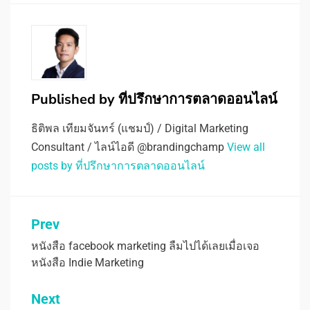
Published by
ที่ปรึกษาการตลาดออนไลน์
ธิติพล เทียมจันทร์ (แชมป์) / Digital Marketing
Consultant / ไลน์ไอดี @brandingchamp
View all
posts by ที่ปรึกษาการตลาดออนไลน์
แนะแนว
Prev
เรื่อง
หนังสือ facebook marketing ลืมไปได้เลยเมื่อเจอ
หนังสือ Indie Marketing
Next