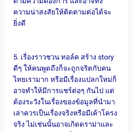
ตามความต้องการ และอาจทิ้ง
ความน่าสงสัยให้ติดตามต่อได้จะ
ยิ่งดี
5. เรื่องราวชวน ทอล์ค สร้าง story
ดีๆ ให้คนพูดถึงก็จะถูกจริตกับคน
ไทยเรามาก หรือมีเรื่องแปลกใหม่ก็
อาจทำให้มีการแชร์ต่อๆ กันไป แต่
ต้องระวังในเรื่องของข้อมูลที่นำมา
เล่าควรเป็นเรื่องจริงหรือมีเค้าโครง
จริง ไม่เช่นนั้นอาจเกิดดราม่าและ