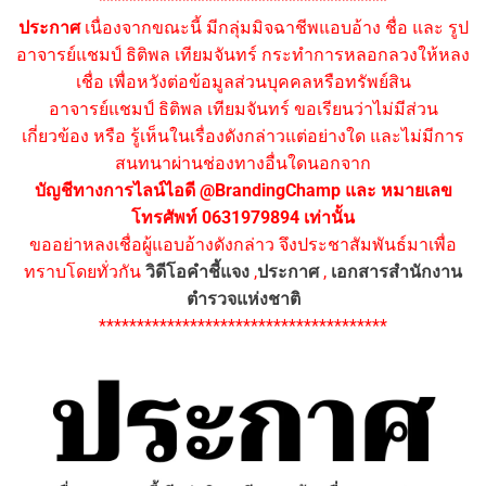
**************************************
ประกาศ
เนื่องจากขณะนี้ มีกลุ่มมิจฉาชีพแอบอ้าง ชื่อ และ รูป
อาจารย์แชมป์ ธิติพล เทียมจันทร์ กระทำการหลอกลวงให้หลง
เชื่อ เพื่อหวังต่อข้อมูลส่วนบุคคลหรือทรัพย์สิน
อาจารย์แชมป์ ธิติพล เทียมจันทร์ ขอเรียนว่าไม่มีส่วน
เกี่ยวข้อง หรือ รู้เห็นในเรื่องดังกล่าวแต่อย่างใด และไม่มีการ
สนทนาผ่านช่องทางอื่นใดนอกจาก
บัญชีทางการไลน์ไอดี @BrandingChamp และ หมายเลข
โทรศัพท์ 0631979894 เท่านั้น
ขออย่าหลงเชื่อผู้แอบอ้างดังกล่าว จึงประชาสัมพันธ์มาเพื่อ
ทราบโดยทั่วกัน
วิดีโอคำชี้แจง
,
ประกาศ
,
เอกสารสำนักงาน
ตำรวจแห่งชาติ
**************************************