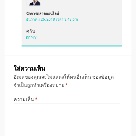
นักการตลาดออนไลน์
ธันวาคม 26, 2018 เวลา 3:48 pm
ครับ
REPLY
ใส่ความเห็น
อีเมลของคุณจะไม่แสดงให้คนอื่นเห็น
ช่องข้อมูล
จำเป็นถูกทำเครื่องหมาย
*
ความเห็น
*