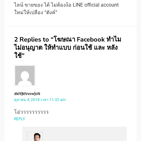
ไลน์ ขายของ ได้ ไม่ต้องง้อ LINE official account
ใหม่ให้เปลือง “ตังค์”
2 Replies to “โฆษณา Facebook ทำไม
ไม่อนุญาต ให้ทำแบบ ก่อนใช้ และ หลัง
ใช้”
dki9]kfvvow]oN
ตุลาคม 4, 2018 เวลา 11:32 am
โอ่วววววววววว
REPLY