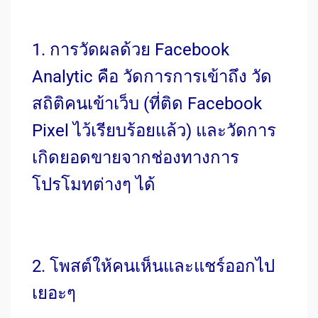
1. การวัดผลด้วย Facebook
Analytic คือ วัดการการเข้าถึง วัด
สถิติคนเข้าเว็บ (ที่ติด Facebook
Pixel ไว้เรียบร้อยแล้ว) และวัดการ
เกิดยอดขายจากช่องทางการ
โปรโมทต่างๆ ได้
2. โพสต์ให้คนเห็นและแชร์ออกไป
เยอะๆ