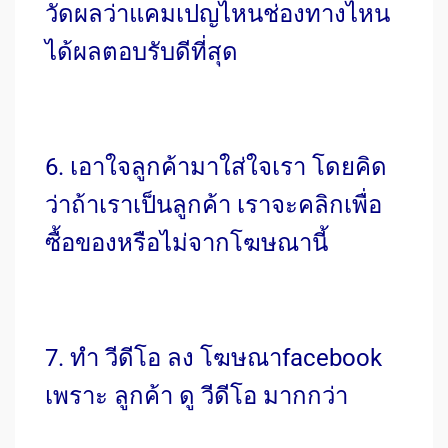
วัดผลว่าแคมเปญไหนช่องทางไหน
ได้ผลตอบรับดีที่สุด
6. เอาใจลูกค้ามาใส่ใจเรา โดยคิด
ว่าถ้าเราเป็นลูกค้า เราจะคลิกเพื่อ
ซื้อของหรือไม่จากโฆษณานี้
7. ทำ วีดีโอ ลง โฆษณาfacebook
เพราะ ลูกค้า ดู วีดีโอ มากกว่า