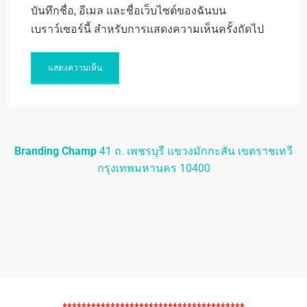
บันทึกชื่อ, อีเมล และชื่อเว็บไซต์ของฉันบน
เบราว์เซอร์นี้ สำหรับการแสดงความเห็นครั้งถัดไป
Branding Champ
41 ถ. เพชรบุรี แขวงมักกะสัน เขตราชเทวี
กรุงเทพมหานคร 10400