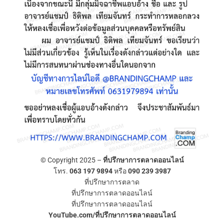
© Copyright 2025 –
ที่ปรึกษาการตลาดออนไลน์
โทร.
063 197 9894
หรือ
090 239 3987
ที่ปรึกษาการตลาด
ที่ปรึกษาการตลาดออนไลน์
ที่ปรึกษาการตลาดออนไลน์
YouTube.com/ที่ปรึกษาการตลาดออนไลน์