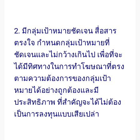
2. มีกลุ่มเป้าหมายชัดเจน สื่อสาร
ตรงใจ กำหนดกลุ่มเป้าหมายที่
ชัดเจนและไม่กว้างเกินไป เพื่อที่จะ
ได้มีทิศทางในการทำโฆษณาที่ตรง
ตามความต้องการของกลุ่มเป้า
หมายได้อย่างถูกต้องและมี
ประสิทธิภาพ ที่สำคัญจะได้ไม่ต้อง
เป็นการลงทุนแบบเสียเปล่า