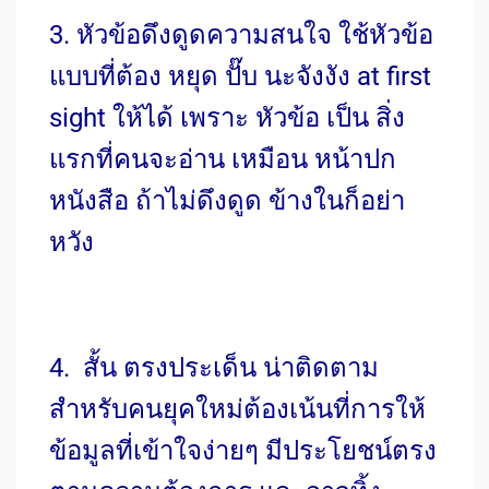
3. หัวข้อดึงดูดความสนใจ ใช้หัวข้อ
แบบที่ต้อง หยุด ปั๊บ นะจังงัง at first
sight ให้ได้ เพราะ หัวข้อ เป็น สิ่ง
แรกที่คนจะอ่าน เหมือน หน้าปก
หนังสือ ถ้าไม่ดึงดูด ข้างในก็อย่า
หวัง
4. สั้น ตรงประเด็น น่าติดตาม
สำหรับคนยุคใหม่ต้องเน้นที่การให้
ข้อมูลที่เข้าใจง่ายๆ มีประโยชน์ตรง