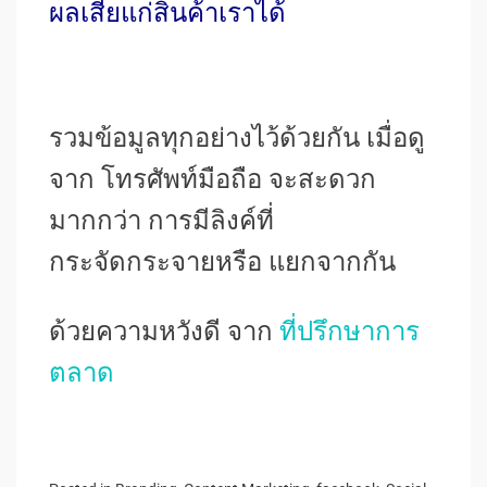
ผลเสียแก่สินค้าเราได้
รวมข้อมูลทุกอย่างไว้ด้วยกัน เมื่อดู
จาก โทรศัพท์มือถือ จะสะดวก
มากกว่า การมีลิงค์ที่
กระจัดกระจายหรือ แยกจากกัน
ด้วยความหวังดี จาก
ที่ปรึกษาการ
ตลาด