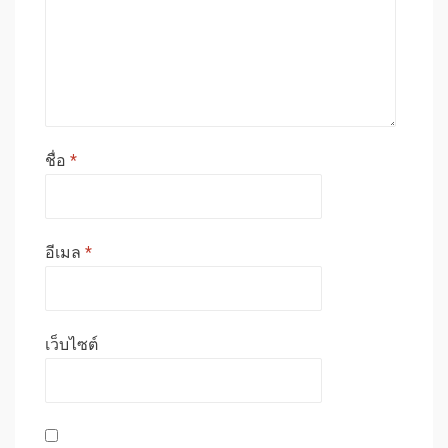
ชื่อ
*
อีเมล
*
เว็บไซต์