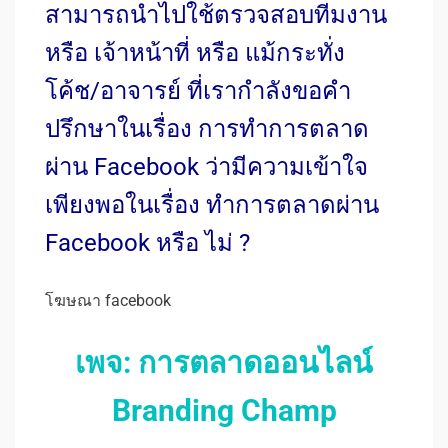
สามารถนำไปใช้ตรวจสอบทีมงาน
หรือ เจ้าหน้าที่ หรือ แม้กระทั่ง
โค้ช/อาจารย์ ที่เรากำลังขอคำ
ปรึกษาในเรื่อง การทำการตลาด
ผ่าน Facebook ว่ามีความเข้าใจ
เพียงพอในเรื่อง ทำการตลาดผ่าน
Facebook หรือ ไม่ ?
โฆษณา facebook
เพจ: การตลาดออนไลน์
Branding Champ