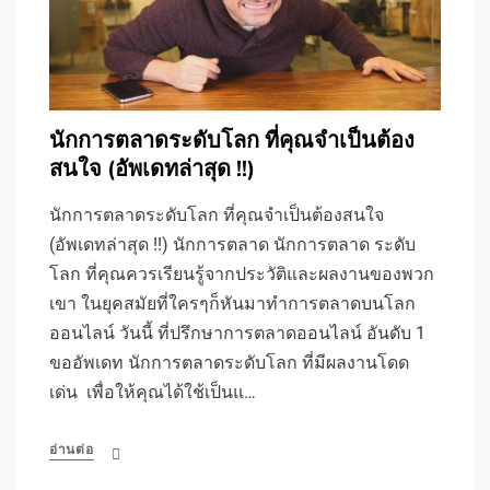
นักการตลาดระดับโลก ที่คุณจำเป็นต้อง
สนใจ (อัพเดทล่าสุด !!)
นักการตลาดระดับโลก ที่คุณจำเป็นต้องสนใจ
(อัพเดทล่าสุด !!) นักการตลาด นักการตลาด ระดับ
โลก ที่คุณควรเรียนรู้จากประวัติและผลงานของพวก
เขา ในยุคสมัยที่ใครๆก็หันมาทำการตลาดบนโลก
ออนไลน์ วันนี้ ที่ปรึกษาการตลาดออนไลน์ อันดับ 1
ขออัพเดท นักการตลาดระดับโลก ที่มีผลงานโดด
เด่น เพื่อให้คุณได้ใช้เป็นแ…
อ่านต่อ