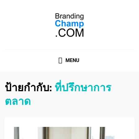
ที่ปรึกษาการตลาดออนไลน์
ที่ปรึกษาการตลาดออนไลน์ อันดับ 1 แชร์ 5 สาเหตุ ทำไมควร
" จ้าง "
MENU
ป้ายกำกับ:
ที่ปรึกษาการ
ตลาด