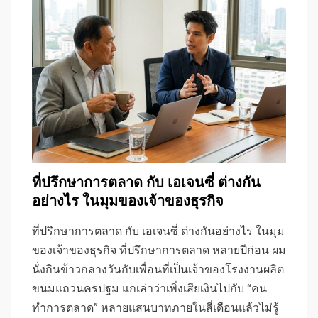
ที่ปรึกษาการตลาด กับ เอเจนซี่ ต่างกัน
อย่างไร ในมุมของเจ้าของธุรกิจ
ที่ปรึกษาการตลาด กับ เอเจนซี่ ต่างกันอย่างไร ในมุม
ของเจ้าของธุรกิจ ที่ปรึกษาการตลาด หลายปีก่อน ผม
นั่งกินข้าวกลางวันกับเพื่อนที่เป็นเจ้าของโรงงานผลิต
ขนมแถวนครปฐม แกเล่าว่าเพิ่งเสียเงินไปกับ “คน
ทำการตลาด” หลายแสนบาทภายในสี่เดือนแล้วไม่รู้