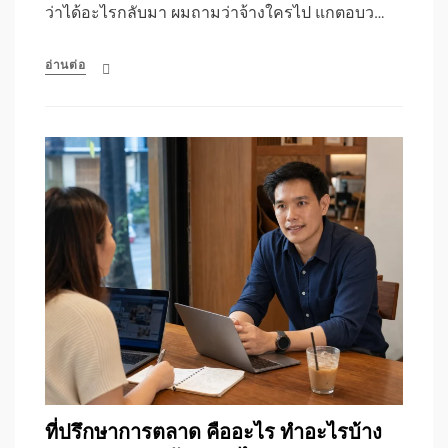
ว่าได้อะไรกลับมา ผมถามว่าจ้างใครไป แกตอบว…
อ่านต่อ
ที่ปรึกษาการตลาด คืออะไร ทำอะไรบ้าง