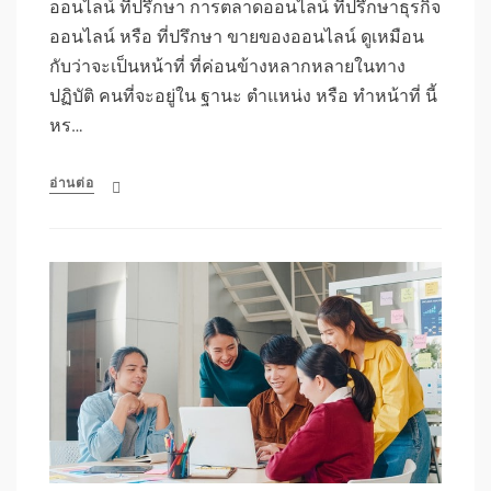
ออนไลน์ ที่ปรึกษา การตลาดออนไลน์ ที่ปรึกษาธุรกิจ
ออนไลน์ หรือ ที่ปรึกษา ขายของออนไลน์ ดูเหมือน
กับว่าจะเป็นหน้าที่ ที่ค่อนข้างหลากหลายในทาง
ปฏิบัติ คนที่จะอยู่ใน ฐานะ ตำแหน่ง หรือ ทำหน้าที่ นี้
หร…
อ่านต่อ