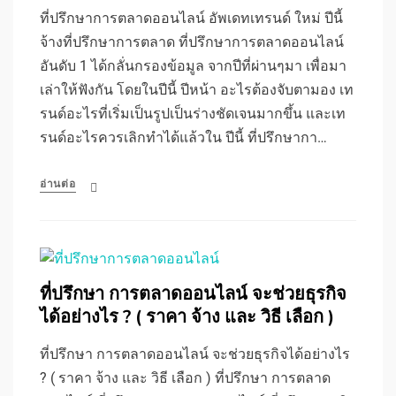
ที่ปรึกษาการตลาดออนไลน์ อัพเดทเทรนด์ ใหม่ ปีนี้
จ้างที่ปรึกษาการตลาด ที่ปรึกษาการตลาดออนไลน์
อันดับ 1 ได้กลั่นกรองข้อมูล จากปีที่ผ่านๆมา เพื่อมา
เล่าให้ฟังกัน โดยในปีนี้ ปีหน้า อะไรต้องจับตามอง เท
รนด์อะไรที่เริ่มเป็นรูปเป็นร่างชัดเจนมากขึ้น และเท
รนด์อะไรควรเลิกทำได้แล้วใน ปีนี้ ที่ปรึกษากา…
อ่านต่อ
ที่ปรึกษา การตลาดออนไลน์ จะช่วยธุรกิจ
ได้อย่างไร ? ( ราคา จ้าง และ วิธี เลือก )
ที่ปรึกษา การตลาดออนไลน์ จะช่วยธุรกิจได้อย่างไร
? ( ราคา จ้าง และ วิธี เลือก ) ที่ปรึกษา การตลาด