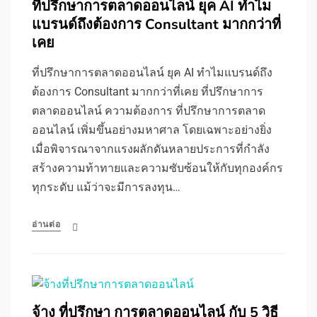
ที่ปรึกษาการตลาดออนไลน์ ยุค AI ทำไม
แบรนด์ถึงต้องการ Consultant มากกว่าที่
เคย
ที่ปรึกษาการตลาดออนไลน์ ยุค AI ทำไมแบรนด์ถึง
ต้องการ Consultant มากกว่าที่เคย ที่ปรึกษาการ
ตลาดออนไลน์ ความต้องการ ที่ปรึกษาการตลาด
ออนไลน์ เพิ่มขึ้นอย่างมหาศาล โดยเฉพาะอย่างยิ่ง
เมื่อพิจารณาจากแรงผลักดันหลายประการที่กำลัง
สร้างความท้าทายและความซับซ้อนให้กับทุกองค์กร
ทุกระดับ แม้ว่าจะมีการลงทุน…
อ่านต่อ
จ้าง ที่ปรึกษา การตลาดออนไลน์ กับ 5 วิธี