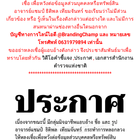
เชื่อ เพื่อหวังต่อข้อมูลส่วนบุคคลหรือทรัพย์สิน
อาจารย์แชมป์ ธิติพล เทียมจันทร์ ขอเรียนว่าไม่มีส่วน
เกี่ยวข้อง หรือ รู้เห็นในเรื่องดังกล่าวแต่อย่างใด และไม่มีการ
สนทนาผ่านช่องทางอื่นใดนอกจาก
บัญชีทางการไลน์ไอดี @BrandingChamp และ หมายเลข
โทรศัพท์ 0631979894 เท่านั้น
ขออย่าหลงเชื่อผู้แอบอ้างดังกล่าว จึงประชาสัมพันธ์มาเพื่อ
ทราบโดยทั่วกัน
วิดีโอคำชี้แจง
,
ประกาศ
,
เอกสารสำนักงาน
ตำรวจแห่งชาติ
**************************************