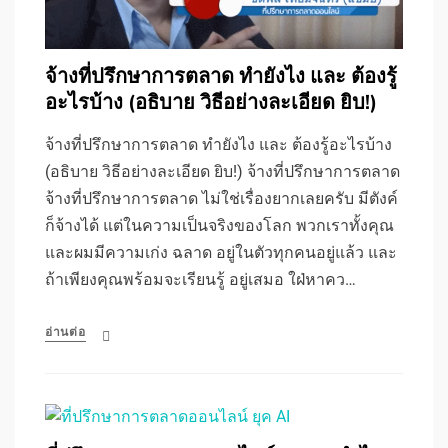
จ้างที่ปรึกษาการตลาด ทำยังไง และ ต้องรู้
อะไรบ้าง (อธิบาย วิธีอย่างละเอียด ยิบ!)
จ้างที่ปรึกษาการตลาด ทำยังไง และ ต้องรู้อะไรบ้าง
(อธิบาย วิธีอย่างละเอียด ยิบ!) จ้างที่ปรึกษาการตลาด
จ้างที่ปรึกษาการตลาด ไม่ใช่เรื่องยากเลยครับ มีตังค์
ก็จ้างได้ แต่ในความเป็นจริงของโลก พวกเราทั้งคุณ
และผมมีความเก่ง ฉลาด อยู่ในตัวทุกคนอยู่แล้ว และ
ถ้าเพียงคุณพร้อมจะเรียนรู้ อยู่เสมอ ใฝ่หาคว…
อ่านต่อ