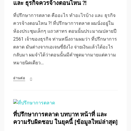
และ ธุรกิจควรจ้างตอนไหน ?!
ที่ปรึกษาการตลาด คืออะไร ทำอะไรบ้าง และ ธุรกิจ
ควรจ้างตอนไหน ?! ที่ปรึกษาการตลาด ผมนั่งอยู่ใน
ห้องประชุมเล็กๆ แถวสาทร ตอนนั้นประมาณปลายปี
2561 เจ้าของธุรกิจ ท่านหนึ่งถามผมว่า ที่ปรึกษาการ
ตลาด มันต่างจากเอเจนซี่ยังไง จ่ายเงินแล้วได้อะไร
กลับมา ผมจำได้ว่าตอนนั้นมีคำพูดมากมายแต่ความ
หมายนิดเดียว…
อ่านต่อ
ที่ปรึกษาการตลาด บทบาท หน้าที่ และ
ความรับผิดชอบ ในยุคนี้ [ข้อมูลใหม่ล่าสุด]