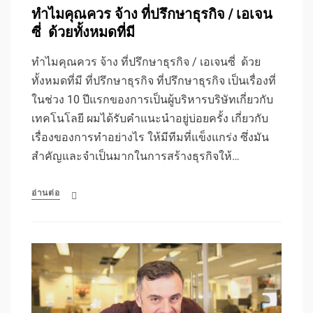
ทำไมคุณควร จ้าง ที่ปรึกษาธุรกิจ / เอเจน
ซี่ ด้วยทั้งหมดที่มี
ทำไมคุณควร จ้าง ที่ปรึกษาธุรกิจ / เอเจนซี่ ด้วย
ทั้งหมดที่มี ที่ปรึกษาธุรกิจ ที่ปรึกษาธุรกิจ เป็นเรื่องที่
ในช่วง 10 ปีแรกของการเป็นผู้บริหารบริษัทเกี่ยวกับ
เทคโนโลยี ผมได้รับคำแนะนำอยู่บ่อยครั้ง เกี่ยวกับ
เรื่องของการทำอย่างไร ให้มีทีมที่แข็งแกร่ง ซึ่งมัน
สำคัญและจำเป็นมากในการสร้างธุรกิจให้…
อ่านต่อ