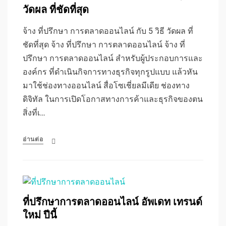
วัดผล ที่ชัดที่สุด
จ้าง ที่ปรึกษา การตลาดออนไลน์ กับ 5 วิธี วัดผล ที่
ชัดที่สุด จ้าง ที่ปรึกษา การตลาดออนไลน์ จ้าง ที่
ปรึกษา การตลาดออนไลน์ สำหรับผู้ประกอบการและ
องค์กร ที่ดำเนินกิจการทางธุรกิจทุกรูปแบบ แล้วหัน
มาใช้ช่องทางออนไลน์ สื่อโซเชี่ยลมีเดีย ช่องทาง
ดิจิทัล ในการเปิดโอกาสทางการค้าและธุรกิจของตน
สิ่งที่เ…
อ่านต่อ
ที่ปรึกษาการตลาดออนไลน์ อัพเดท เทรนด์
ใหม่ ปีนี้