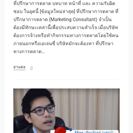
ที่ปรึกษาการตลาด บทบาท หน้าที่ และ ความรับผิด
ชอบ ในยุคนี้ [ข้อมูลใหม่ล่าสุด] ที่ปรึกษาการตลาด ที่
ปรึกษาการตลาด (Marketing Consultant) จำเป็น
ต้องมีทักษะเหล่านี้เพื่อประสบความสำเร็จ เมื่อบริษัท
ต้องการจ้างหรือทำกิจกรรมทางการตลาดโดยใช้คน
ภายนอกหรือเอเจนซี่ บริษัทมักจะต้องหา ที่ปรึกษา
ทางการตลาด…
อ่านต่อ