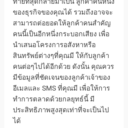
ท้ายที่สุดกลายมาเป็น ลูกค้าคนหนึ่ง
ของธุรกิจของคุณได้ รวมถึงอาจจะ
สามารถต่อยอดให้ลูกค้าคนสำคัญ
คนนี้เป็นอีกหนึ่งกระบอกเสียง เพื่อ
นำเสนอโครงการอสังหาหรือ
สินทรัพย์ต่างๆที่คุณมี ให้กับลูกค้า
คนต่อๆไปได้อีกด้วย ดังนั้น คุณควร
มีข้อมูลที่ชัดเจนของลูกค้าเจ้าของ
อีเมลและ SMS ที่คุณมี เพื่อให้การ
ทำการตลาดด้วยกลยุทธ์นี้ มี
ประสิทธิภาพสูงสุดเท่าที่จะเป็นไป
ได้