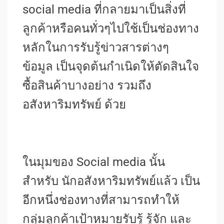
social media ที่กลายมาเป็นสิ่งที่
ลูกค้าหรือคนทั่วๆไปใช้เป็นช่องทาง
หลักในการรับรู้ข่าวสารต่างๆ
ข้อมูล เป็นจุดต้นกำเนิดให้ตัดสินใจ
ซื้อสินค้าบางอย่าง รวมถึง
อสังหาริมทรัพย์ ด้วย
ในมุมของ Social media นั้น
สำหรับ นักอสังหาริมทรัพย์แล้ว เป็น
อีกหนึ่งช่องทางที่สามารถทำให้
กลุ่มลูกค้าเป้าหมายรับรู้ รู้จัก และ