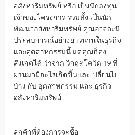
อสังหาริมทรัพย์ หรือ เป็นนักลงทุน
เจ้าของโครงการ รวมทั้ง เป็นนัก
พัฒนาอสังหาริมทรัพย์ คุณอาจจะมี
ประสบการณ์อย่างยาวนานในธุรกิจ
และอุตสาหกรรมนี้ แต่คุณก็คง
สังเกตได้ ว่าจาก วิกฤตโควิด 19 ที่
ผ่านมามีอะไรเกิดขึ้นและเปลี่ยนไป
บ้าง กับ อุตสาหกรรม และ ธุรกิจ
อสังหาริมทรัพย์
ลูกค้าที่ต้องการจะซื้อ