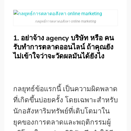
กลยุทธ์การตลาดอสังหา online marketing
1. อย่าจ้าง agency บริษัท หรือ คน
รับทำการตลาดออนไลน์ ถ้าคุณยัง
ไม่เข้าใจว่าจะวัดผลมันได้ยังไง
กลยุทธ์ข้อแรกนี้ เป็นความผิดพลาด
ที่เกิดขึ้นบ่อยครั้ง โดยเฉพาะสำหรับ
นักอสังหาริมทรัพย์ที่เติบโตมาใน
ยุคของการตลาดและพฤติกรรมผู้