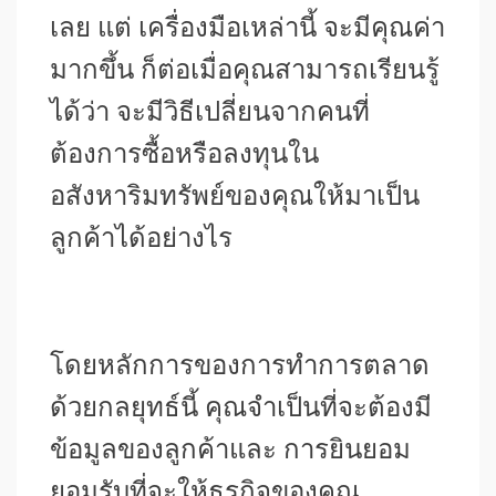
เลย แต่ เครื่องมือเหล่านี้ จะมีคุณค่า
มากขึ้น ก็ต่อเมื่อคุณสามารถเรียนรู้
ได้ว่า จะมีวิธีเปลี่ยนจากคนที่
ต้องการซื้อหรือลงทุนใน
อสังหาริมทรัพย์ของคุณให้มาเป็น
ลูกค้าได้อย่างไร
โดยหลักการของการทำการตลาด
ด้วยกลยุทธ์นี้ คุณจำเป็นที่จะต้องมี
ข้อมูลของลูกค้าและ การยินยอม
ยอมรับที่จะให้ธุรกิจของคุณ