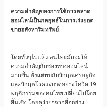
ความสำคัญของการใช้การตลาด
ออนไลน์เป็นกลยุทธ์ในการเร่งยอด
ขายอสังหาริมทรัพย์
โดยทั่วๆไปแล้ว คนไทยมักจะให้
ความสำคัญกับช่องทางออนไลน์
มากขึ้น ตั้งแต่พบกับวิกฤตเศรษฐกิจ
และวิกฤตโรคระบาดอย่างโควิด 19
พฤติกรรมของคนไทยเปลี่ยนไปโดย
สิ้นเชิง โดยดูง่ายๆจากสื่ออย่าง