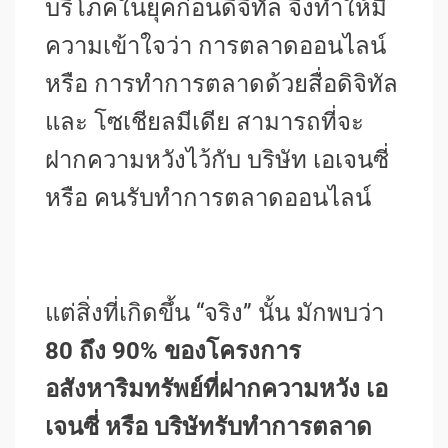
บริโภคในยุคก่อนดิจิทัล จึงทำให้มี
ความเข้าใจว่า การตลาดออนไลน์
หรือ การทำการตลาดด้วยสื่อดิจิทัล
และ โซเชียลมีเดีย สามารถที่จะ
ฝากความหวังไว้กับ บริษัท เอเจนซี่
หรือ คนรับทำการตลาดออนไลน์
แต่สิ่งที่เกิดขึ้น “จริง” นั้น มักพบว่า
80 ถึง 90% ของโครงการ
อสังหาริมทรัพย์ที่ฝากความหวัง เอ
เจนซี่ หรือ บริษัทรับทำการตลาด