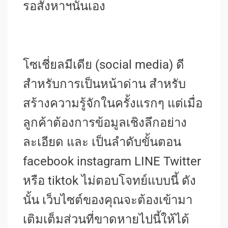
รอสังหาฯนั่นเอง
โซเชี่ยลมีเดีย (social media) ดี
สำหรับการเป็นหน้าด่าน สำหรับ
สร้างความรู้จักในครั้งแรกๆ แต่เมื่อ
ลูกค้าต้องการข้อมูลเชิงลึกอย่าง
ละเอียด และ เป็นลำดับขั้นตอน
facebook instagram LINE Twitter
หรือ tiktok ไม่ตอบโจทย์แบบนี้ ดัง
นั้น เว็บไซต์ของคุณจะต้องเข้ามา
เติมเต็มส่วนที่ขาดหายไปนี้ให้ได้