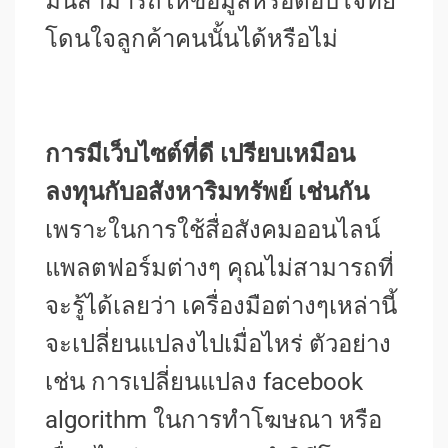
มันสามารถให้ข้อมูลหรือตอบโจทย์
โดนใจลูกค้าคนนั้นได้หรือไม่
การมีเว็บไซต์ที่ดี เปรียบเหมือน
ลงทุนกับอสังหาริมทรัพย์ เช่นกัน
เพราะในการใช้สื่อสังคมออนไลน์
แพลตฟอร์มต่างๆ คุณไม่สามารถที่
จะรู้ได้เลยว่า เครื่องมือต่างๆเหล่านี้
จะเปลี่ยนแปลงไปเมื่อไหร่ ตัวอย่าง
เช่น การเปลี่ยนแปลง facebook
algorithm ในการทำโฆษณา หรือ