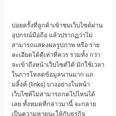
บ่อยครั้งที่ลูกค้าเข้าชมเว็บไซต์ผ่าน
อุปกรณ์มือถือ แล้วปรากฏว่าไม่
สามารถแสดงผลรูปภาพ หรือ ราย
ละเอียดได้ดีเท่าที่ควร รวมทั้ง กว่า
จะเข้าถึงหน้าเว็บไซต์ได้ มักใช้เวลา
ในการโหลดข้อมูลนานมาก แถ
มลิ้งค์ (links) บางอย่างในหน้า
เว็บไซต์ไม่สามารถกดไปไหนได้
เลย ทั้งหมดที่กล่าวมานี้ จะกลาย
เป็นความหายนะให้กับธุรกิจ