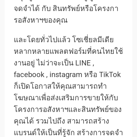
จดจำได้ กับ สินทรัพย์หรือโครงกา
รอสังหาฯของคุณ
และโดยทั่วไปแล้ว โซเชี่ยลมีเดีย
หลากหลายแพลตฟอร์มที่คนไทยใช้
งานอยู่ ไม่ว่าจะเป็น LINE ,
facebook , instagram หรือ TikTok
ก็เปิดโอกาสให้คุณสามารถทำ
โฆษณาเพื่อส่งเสริมการขายให้กับ
โครงการอสังหาฯและสินทรัพย์ของ
คุณได้ รวมไปถึง สามารถสร้าง
แบรนด์ให้เป็นที่รู้จัก สร้างการจดจำ