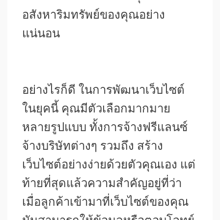
อสังหาริมทรัพย์ของคุณอย่าง
แน่นอน
อย่างไรก็ดี ในการพัฒนาเว็บไซต์
ในยุคนี้ คุณมีตัวเลือกมากมาย
หลายรูปแบบ ทั้งการจ้างฟรีแลนซ์
จ้างบริษัทต่างๆ รวมถึง สร้าง
เว็บไซต์อย่างง่ายด้วยตัวคุณเอง แต่
ท้ายที่สุดแล้วความสำคัญอยู่ที่ว่า
เมื่อลูกค้าเข้ามาที่เว็บไซต์ของคุณ