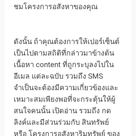
ชมโครงการอสังหาของคุณ
ดังนั้น ถ้าคุณต้องการให้เปอร์เซ็นต์
เป็นไปตามสถิติที่กล่าวมาข้างต้น
เนื้อหา content ที่ถูกระบุลงไปใน
อีเมล แต่ละฉบับ รวมถึง SMS
จำเป็นจะต้องมีความเกี่ยวข้องและ
เหมาะสมเพียงพอที่จะกระตุ้นให้ผู้
สนใจคนนั้น เปิดอ่าน รวมถึง กด
ลิงค์และมีส่วนร่วมกับ สินทรัพย์
หรือ โครงการอสังหาริมทรัพย์ ของ