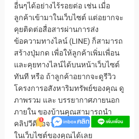
อื่นๆได้อย่างไร้รอยต่อ เช่น เมื่อ
ลูกค้าเข้ามาในเว็บไซต์ แต่อยากจะ
คุยติดต่อสื่อสารผ่านการส่ง
ข้อความทางไลน์ (LINE) ก็สามารถ
สร้างปุ่มกด เพื่อให้ลูกค้าเพิ่มเพื่อน
และคุยทางไลน์ได้บนหน้าเว็บไซต์
ทันที หรือ ถ้าลูกค้าอยากจะดูรีวิว
โครงการอสังหาริมทรัพย์ของคุณ ดู
ภาพรวม และ บรรยากาศภายนอก
ภายใน ของบ้านคุณสามารถนำ
คลิปวีดีโอจาก YouTube มาใส่ลง
ในเว็บไซต์ของคุณได้เลย