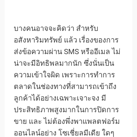
บางคนอาจจะคิดว่า สำหรับ
อสังหาริมทรัพย์ แล้ว เรื่องของการ
ส่งข้อความผ่าน SMS หรืออีเมล ไม่
น่าจะมีอิทธิพลมากนัก ซึ่งนั่นเป็น
ความเข้าใจผิด เพราะการทำการ
ตลาดในช่องทางที่สามารถเข้าถึง
ลูกค้าได้อย่างเฉพาะเจาะจง มี
ประสิทธิภาพสูงมากในการปิดการ
ขาย และ ไม่ต้องพึ่งพาแพลตฟอร์ม
ออนไลน์อย่าง โซเชี่ยลมีเดีย ใดๆ