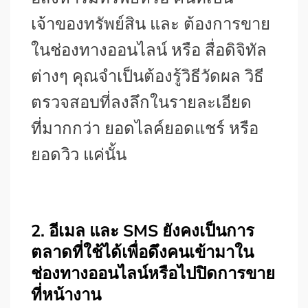
เจ้าของทรัพย์สิน และ ต้องการขาย
ในช่องทางออนไลน์ หรือ สื่อดิจิทัล
ต่างๆ คุณจำเป็นต้องรู้วิธีวัดผล วิธี
ตรวจสอบที่ลงลึกในรายละเอียด
ที่มากกว่า ยอดไลค์ยอดแชร์ หรือ
ยอดวิว แค่นั้น
2. อีเมล และ SMS ยังคงเป็นการ
ตลาดที่ใช้ได้เพื่อดึงคนเข้ามาใน
ช่องทางออนไลน์หรือไปปิดการขาย
ที่หน้างาน