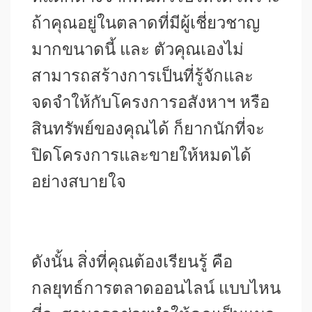
ถ้าคุณอยู่ในตลาดที่มีผู้เชี่ยวชาญ
มากขนาดนี้ และ ตัวคุณเองไม่
สามารถสร้างการเป็นที่รู้จักและ
จดจำให้กับโครงการอสังหาฯ หรือ
สินทรัพย์ของคุณได้ ก็ยากนักที่จะ
ปิดโครงการและขายให้หมดได้
อย่างสบายใจ
ดังนั้น สิ่งที่คุณต้องเรียนรู้ คือ
กลยุทธ์การตลาดออนไลน์ แบบไหน