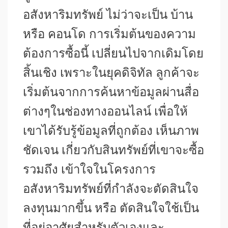
อสังหาริมทรัพย์ ไม่ว่าจะเป็น บ้าน
หรือ คอนโด การเริ่มต้นของความ
ต้องการซื้อนี้ เปลี่ยนไปจากเดิมโดย
สิ้นเชิง เพราะในยุคดิจิทัล ลูกค้าจะ
เริ่มต้นจากการค้นหาข้อมูลผ่านสื่อ
ต่างๆในช่องทางออนไลน์ เพื่อให้
เขาได้รับรู้ข้อมูลที่ถูกต้อง เห็นภาพ
ชัดเจน เกี่ยวกับสินทรัพย์ที่เขาจะซื้อ
รวมถึง เข้าใจในโครงการ
อสังหาริมทรัพย์ที่กำลังจะตัดสินใจ
ลงทุนมากขึ้น หรือ ตัดสินใจใช้เป็น
ที่อยู่อาศัยสำหรับตัวเองและ