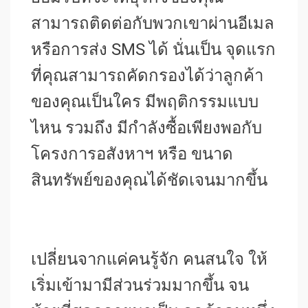
สามารถติดต่อกับพวกเขาผ่านอีเมล
หรือการส่ง SMS ได้ นั่นเป็น จุดแรก
ที่คุณสามารถคัดกรองได้ว่าลูกค้า
ของคุณเป็นใคร มีพฤติกรรมแบบ
ไหน รวมถึง มีกำลังซื้อเพียงพอกับ
โครงการอสังหาฯ หรือ ขนาด
สินทรัพย์ของคุณได้ชัดเจนมากขึ้น
เปลี่ยนจากแค่คนรู้จัก คนสนใจ ให้
เริ่มเข้ามามีส่วนร่วมมากขึ้น จน