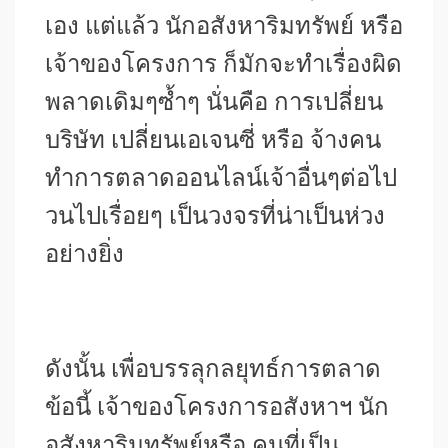
เอง แต่แล้ว นักอสังหาริมทรัพย์ หรือ
เจ้าของโครงการ ก็มักจะทำเรื่องผิด
พลาดเดิมๆซ้ำๆ นั่นคือ การเปลี่ยน
บริษัท เปลี่ยนเอเจนซี่ หรือ จ้างคน
ทำการตลาดออนไลน์เจ้าอื่นๆต่อไป
วนไปเรื่อยๆ เป็นวงจรที่น่าเป็นห่วง
อย่างยิ่ง
ดังนั้น เพื่อบรรลุกลยุทธ์การตลาด
ข้อนี้ เจ้าของโครงการอสังหาฯ นัก
อสังหาริมทรัพย์หรือ คนที่เป็น