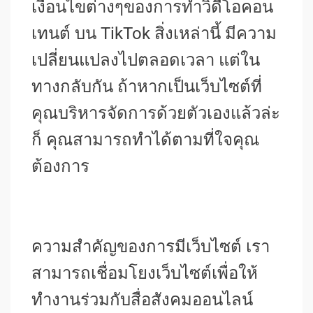
เงื่อนไขต่างๆของการทำวิดีโอคอน
เทนต์ บน TikTok สิ่งเหล่านี้ มีความ
เปลี่ยนแปลงไปตลอดเวลา แต่ใน
ทางกลับกัน ถ้าหากเป็นเว็บไซต์ที่
คุณบริหารจัดการด้วยตัวเองแล้วล่ะ
ก็ คุณสามารถทำได้ตามที่ใจคุณ
ต้องการ
ความสำคัญของการมีเว็บไซต์ เรา
สามารถเชื่อมโยงเว็บไซต์เพื่อให้
ทำงานร่วมกับสื่อสังคมออนไลน์