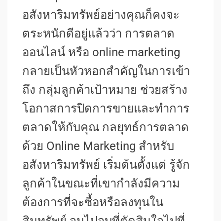
อสังหาริมทรัพย์อย่างคุณก็คงจะ
ตระหนักดีอยู่แล้วว่า การตลาด
ออนไลน์ หรือ online marketing
กลายเป็นหัวหอกสำคัญในการเข้า
ถึง กลุ่มลูกค้าเป้าหมาย ช่วยสร้าง
โอกาสการปิดการขายและทำการ
ตลาดให้กับคุณ กลยุทธ์การตลาด
ด้วย Online Marketing สำหรับ
อสังหาริมทรัพย์ เริ่มต้นตั้งแต่ รู้จัก
ลูกค้าในขณะที่เขากำลังมีความ
ต้องการที่จะซื้อหรือลงทุนใน
สินทรัพย์ จนไปจบที่ตัดสินใจไปที่