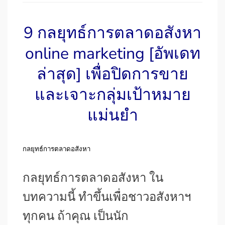
9 กลยุทธ์การตลาดอสังหา
online marketing [อัพเดท
ล่าสุด] เพื่อปิดการขาย
และเจาะกลุ่มเป้าหมาย
แม่นยำ
กลยุทธ์การตลาดอสังหา
กลยุทธ์การตลาดอสังหา ใน
บทความนี้ ทำขึ้นเพื่อชาวอสังหาฯ
ทุกคน ถ้าคุณ เป็นนัก