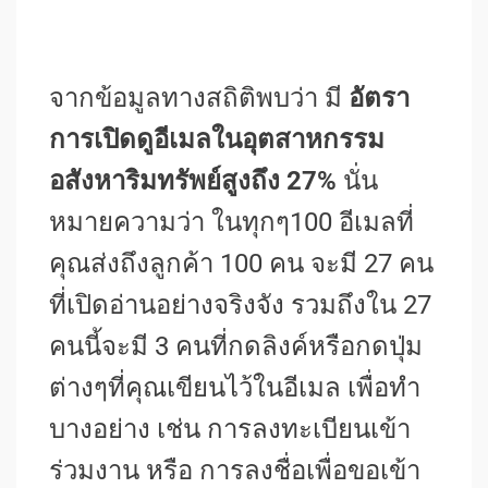
จากข้อมูลทางสถิติพบว่า มี
อัตรา
การเปิดดูอีเมลในอุตสาหกรรม
อสังหาริมทรัพย์สูงถึง 27%
นั่น
หมายความว่า ในทุกๆ100 อีเมลที่
คุณส่งถึงลูกค้า 100 คน จะมี 27 คน
ที่เปิดอ่านอย่างจริงจัง รวมถึงใน 27
คนนี้จะมี 3 คนที่กดลิงค์หรือกดปุ่ม
ต่างๆที่คุณเขียนไว้ในอีเมล เพื่อทำ
บางอย่าง เช่น การลงทะเบียนเข้า
ร่วมงาน หรือ การลงชื่อเพื่อขอเข้า