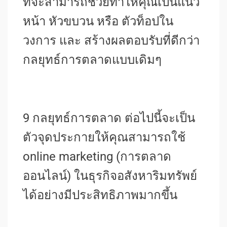
ที่จะสามารถช่วยทำให้คุณเป็นแนว
หน้า หัวขบวน หรือ ตัวท็อปใน
วงการ และ สร้างผลตอบรับที่ดีกว่า
กลยุทธ์การตลาดแบบเดิมๆ
9 กลยุทธ์การตลาด ต่อไปนี้จะเป็น
ตัวจุดประกายให้คุณสามารถใช้
online marketing (การตลาด
ออนไลน์) ในธุรกิจอสังหาริมทรัพย์
ได้อย่างมีประสิทธิภาพมากขึ้น