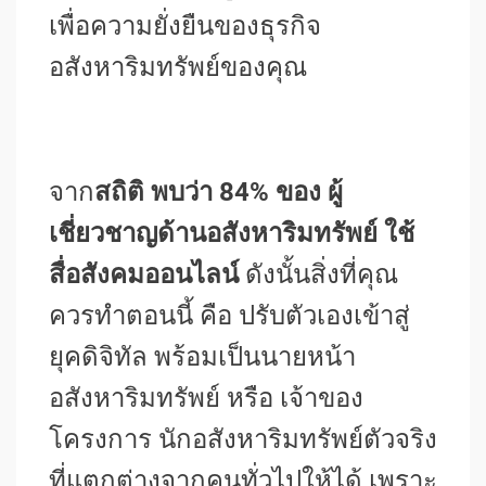
เพื่อความยั่งยืนของธุรกิจ
อสังหาริมทรัพย์ของคุณ
จาก
สถิติ พบว่า 84% ของ ผู้
เชี่ยวชาญด้านอสังหาริมทรัพย์ ใช้
สื่อสังคมออนไลน์
ดังนั้นสิ่งที่คุณ
ควรทำตอนนี้ คือ ปรับตัวเองเข้าสู่
ยุคดิจิทัล พร้อมเป็นนายหน้า
อสังหาริมทรัพย์ หรือ เจ้าของ
โครงการ นักอสังหาริมทรัพย์ตัวจริง
ที่แตกต่างจากคนทั่วไปให้ได้ เพราะ