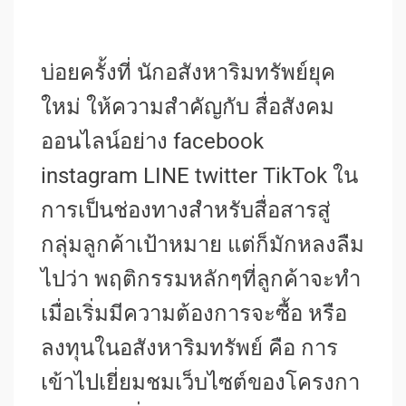
บ่อยครั้งที่ นักอสังหาริมทรัพย์ยุค
ใหม่ ให้ความสำคัญกับ สื่อสังคม
ออนไลน์อย่าง facebook
instagram LINE twitter TikTok ใน
การเป็นช่องทางสำหรับสื่อสารสู่
กลุ่มลูกค้าเป้าหมาย แต่ก็มักหลงลืม
ไปว่า พฤติกรรมหลักๆที่ลูกค้าจะทำ
เมื่อเริ่มมีความต้องการจะซื้อ หรือ
ลงทุนในอสังหาริมทรัพย์ คือ การ
เข้าไปเยี่ยมชมเว็บไซต์ของโครงกา