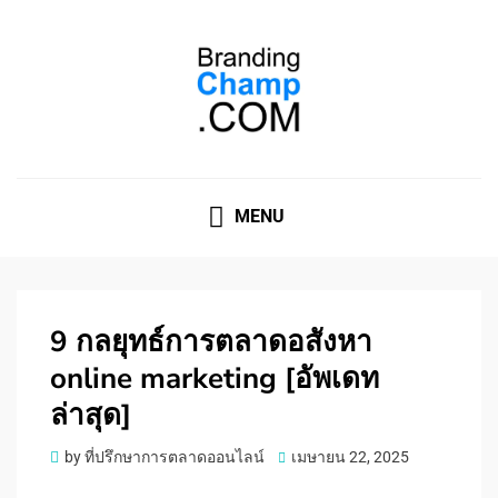
ที่ปรึกษาการตลาดออนไลน์
ที่ปรึกษาการตลาดออนไลน์ อันดับ 1 แชร์ 5 สาเหตุ ทำไมควร
" จ้าง "
MENU
9 กลยุทธ์การตลาดอสังหา
online marketing [อัพเดท
ล่าสุด]
Posted
by
ที่ปรึกษาการตลาดออนไลน์
เมษายน 22, 2025
on