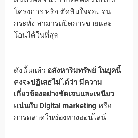
โครงการ หรือ ตัดสินใจจอง จน
กระทั่ง สามารถปิดการขายและ
โอนได้ในที่สุด
ดังนั้นแล้ว
อสังหาริมทรัพย์ ในยุคนี้
คงจะปฏิเสธไม่ได้ว่า มีความ
เกี่ยวข้องอย่างชัดเจนและเหนียว
แน่นกับ Digital marketing
หรือ
การตลาดในช่องทางออนไลน์