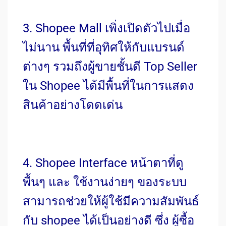
3. Shopee Mall เพิ่งเปิดตัวไปเมื่อ
ไม่นาน พื้นที่ที่อุทิศให้กับแบรนด์
ต่างๆ รวมถึงผู้ขายชั้นดี Top Seller
ใน Shopee ได้มีพื้นที่ในการแสดง
สินค้าอย่างโดดเด่น
4. Shopee Interface หน้าตาที่ดู
พื้นๆ และ ใช้งานง่ายๆ ของระบบ
สามารถช่วยให้ผู้ใช้มีความสัมพันธ์
กับ shopee ได้เป็นอย่างดี ซึ่ง ผู้ซื้อ