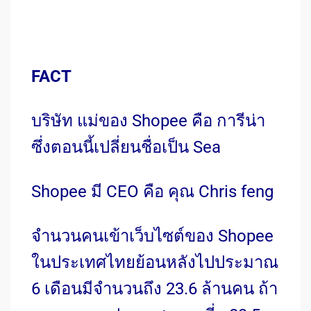
FACT
บริษัท แม่ของ Shopee คือ การีน่า
ซึ่งตอนนี้เปลี่ยนชื่อเป็น Sea
Shopee มี CEO คือ คุณ Chris feng
จำนวนคนเข้าเว็บไซต์ของ Shopee
ในประเทศไทย
ย้อนหลังไปประมาณ
6 เดือนมีจำนวนถึง 23.6 ล้านคน ถ้า