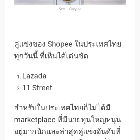
Sea – Shopee
คู่แข่งของ Shopee ในประเทศไทย
ทุกวันนี้ ที่เห็นได้เด่นชัด
Lazada
11 Street
สำหรับในประเทศไทยก็ไม่ได้มี
marketplace ที่มีนายทุนใหญ่หนุน
อยู่มากนักและล่าสุดคู่แข่งอันดับที่