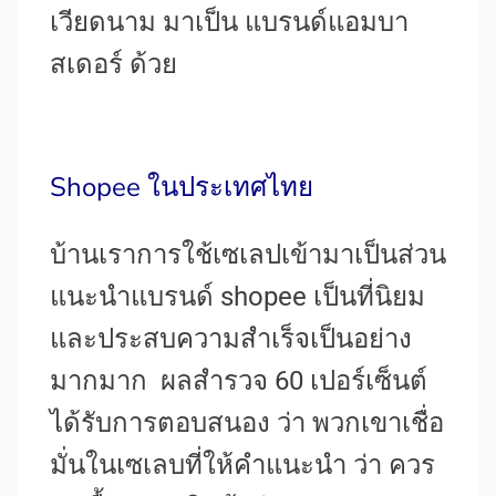
เวียดนาม มาเป็น แบรนด์แอมบา
สเดอร์ ด้วย
Shopee ในประเทศไทย
บ้านเราการใช้เซเลปเข้ามาเป็นส่วน
แนะนำแบรนด์ shopee เป็นที่นิยม
และประสบความสำเร็จเป็นอย่าง
มากมาก ผลสำรวจ 60 เปอร์เซ็นต์
ได้รับการตอบสนอง ว่า พวกเขาเชื่อ
มั่นในเซเลบที่ให้คำแนะนำ ว่า ควร