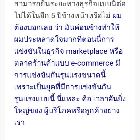
สามารถยืนระยะทางธุรกิจแบบนี้ต่อ
ไปได้ในอีก 5 ปีข้างหน้าหรือไม่
ผม
ต้องบอกเลย ว่า มันค่อนข้างทำให้
ผมประหลาดใจมากที่ตอนนี้การ
แข่งขันในธุรกิจ marketplace หรือ
ตลาดร้านค้าแบบ e-commerce มี
การแข่งขันกันรุนแรงขนาดนี้
เพราะเป็นยุคที่มีการแข่งขันกัน
รุนแรงแบบนี้ นี่แหละ คือ เวลาอันยิ่ง
ใหญ่ของ ผู้บริโภคหรือลูกค้าอย่าง
เรา