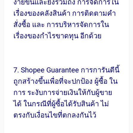
ง่ายขึ้นและยังรวมถึง การจัดการใน
เรื่องของคลังสินค้า การติดตามคำ
สั่งซื้อ และ การบริหารจัดการใน
เรื่องของกำไรขาดทุน อีกด้วย
7. Shopee Guarantee การการันตีนี้
ถูกสร้างขึ้นเพื่อที่จะปกป้อง ผู้ซื้อ ใน
การ ระงับการจ่ายเงินให้กับผู้ขาย
ได้ ในกรณีที่ผู้ซื้อได้รับสินค้า ไม่
ตรงกับเงื่อนไขที่ตกลงกันไว้