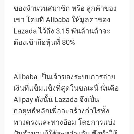
ของจำนวนสมาชิก หรือ ลูกค้าของ
เขา โดยที่ Alibaba ให้มูลค่าของ
Lazada ไว้ถึง 3.15 พันล้านถ้าจะ
ต้องเข้าถือหุ้นที่ 80%
Alibaba เป็นเจ้าของระบบการจ่าย
เงินที่แข็มแข็งที่สุดในขณะนี้ นั่นคือ
Alipay ดังนั้น Lazada จึงเป็น
กลยุทธ์หลักเพื่อจะสร้างกำไรทั้ง
ทางตรงและทางอ้อม โดยการแบ่ง
ปันจำนวนผู้ใช้ระหว่างกัน ซึ่งทำให้