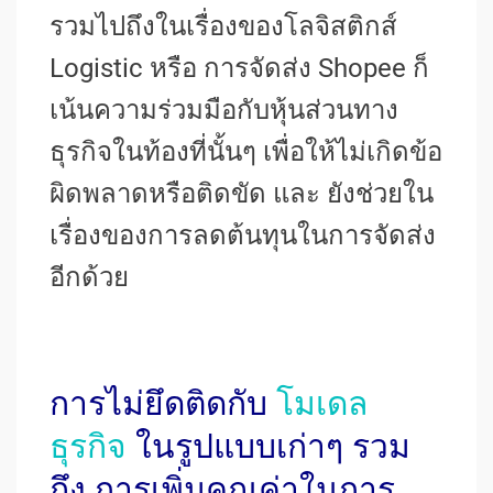
รวมไปถึงในเรื่องของโลจิสติกส์
Logistic หรือ การจัดส่ง Shopee ก็
เน้นความร่วมมือกับหุ้นส่วนทาง
ธุรกิจในท้องที่นั้นๆ เพื่อให้ไม่เกิดข้อ
ผิดพลาดหรือติดขัด และ ยังช่วยใน
เรื่องของการลดต้นทุนในการจัดส่ง
อีกด้วย
การไม่ยึดติดกับ
โมเดล
ธุรกิจ
ในรูปแบบเก่าๆ รวม
ถึง การเพิ่มคุณค่าในการ