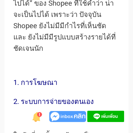
ไปได้” ของ Shopee ที่ใช้คำว่า น่า
จะเป็นไปได้ เพราะว่า ปัจจุบัน
Shopee ยังไม่มีมีกำไรที่เห็นชัด
และ ยังไม่มีมีรูปแบบสร้างรายได้ที่
ชัดเจนนัก
1. การโฆษณา
2. ระบบการจ่ายของตนเอง