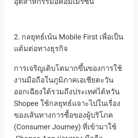
อุตสาหกรรมอีคอมเมิร์ซนี้
2. กลยุทธ์เน้น Mobile First เพื่อเป็น
แต้มต่อทางธุรกิจ
การเจริญเติบโตมากขึ้นของการใช้
งานมือถือในภูมิภาคเอเชียตะวัน
ออกเฉียงใต้รวมถึงประเทศไต้หวัน
Shopee ใช้กลยุทธ์แจาะไปในเรื่อง
ของเส้นทางการซื้อของผู้บริโภค
(Consumer Journey) ที่เข้ามาใช้