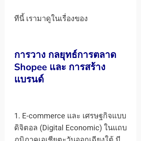
ทีนี้ เรามาดูในเรื่องของ
การวาง กลยุทธ์การตลาด
Shopee และ การสร้าง
แบรนด์
1. E-commerce และ เศรษฐกิจแบบ
ดิจิตอล (Digital Economic) ในแถบ
ภูมิภาคเอเชียตะวันออกเฉียงใต้ มี