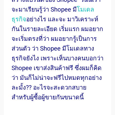
จะมาเรียนรู้ว่า Shopee มี
โมเดล
ธุรกิจ
อย่างไร และจะ มาวิเคราะห์
กันในรายละเอียด
เริ่มแรก ผมอยาก
จะเริ่มตรงที่ว่า ผมอยากรู้เป็นการ
ส่วนตัว ว่า Shopee มีโมเดลทาง
ธุรกิจยังไง เพราะเห็นบางคนบอกว่า
Shopee เขาส่งสินค้าฟรี ซึ่งผมก็คิด
ว่า มันก็ไม่น่าจะฟรีไปหมดทุกอย่าง
ละมั้ง?? อะไรจะสะดวกสบาย
สำหรับผู้ซื้อผู้ขายกันขนาดนี้