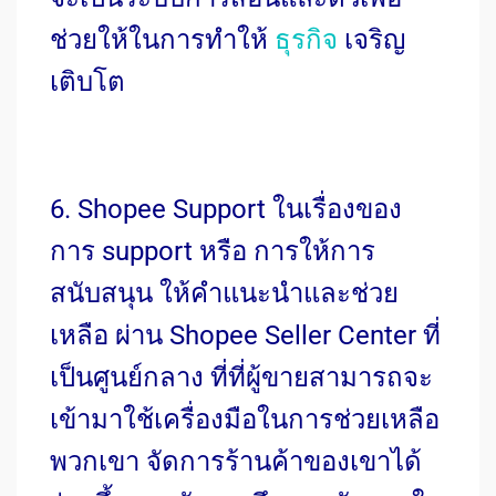
ช่วยให้ในการทำให้
ธุรกิจ
เจริญ
เติบโต
6. Shopee Support ในเรื่องของ
การ support หรือ การให้การ
สนับสนุน ให้คำแนะนำและช่วย
เหลือ ผ่าน Shopee Seller Center ที่
เป็นศูนย์กลาง ที่ที่ผู้ขายสามารถจะ
เข้ามาใช้เครื่องมือในการช่วยเหลือ
พวกเขา จัดการร้านค้าของเขาได้