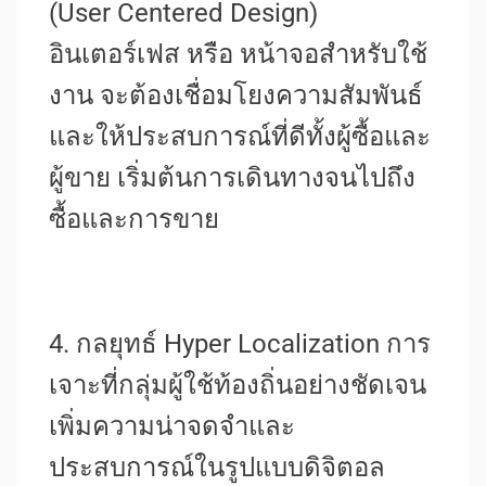
(User Centered Design)
อินเตอร์เฟส หรือ หน้าจอสำหรับใช้
งาน จะต้องเชื่อมโยงความสัมพันธ์
และให้ประสบการณ์ที่ดีทั้งผู้ซื้อและ
ผู้ขาย เริ่มต้นการเดินทางจนไปถึง
ซื้อและการขาย
4. กลยุทธ์ Hyper Localization การ
เจาะที่กลุ่มผู้ใช้ท้องถิ่นอย่างชัดเจน
เพิ่มความน่าจดจำและ
ประสบการณ์ในรูปแบบดิจิตอล