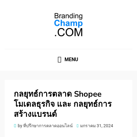
ที่ปรึกษาการตลาดออนไลน์
ที่ปรึกษาการตลาดออนไลน์ อันดับ 1 แชร์ 5 สาเหตุ ทำไมควร
" จ้าง "
MENU
กลยุทธ์การตลาด Shopee
โมเดลธุรกิจ และ กลยุทธ์การ
สร้างแบรนด์
Posted
by
ที่ปรึกษาการตลาดออนไลน์
มกราคม 31, 2024
on