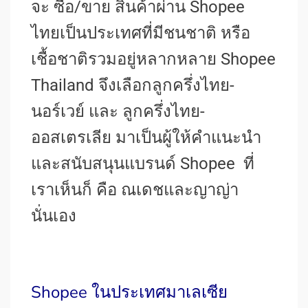
จะ ซื้อ/ขาย สินค้าผ่าน Shopee
ไทยเป็นประเทศที่มีชนชาติ หรือ
เชื้อชาติรวมอยู่หลากหลาย Shopee
Thailand จึงเลือกลูกครึ่งไทย-
นอร์เวย์ และ ลูกครึ่งไทย-
ออสเตรเลีย มาเป็นผู้ให้คำแนะนำ
และสนับสนุนแบรนด์ Shopee ที่
เราเห็นก็ คือ ณเดชและญาญ่า
นั่นเอง
Shopee ในประเทศมาเลเซีย