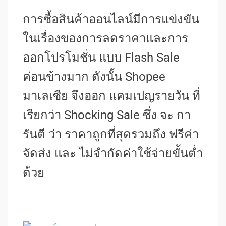
การซื้อสินค้าออนไลน์มีการแข่งขัน
ในเรื่องของการลดราคาและการ
ออกโปรโมชั่น แบบ Flash Sale
ค่อนข้างมาก ดังนั้น Shopee
มาเลเซีย จึงออก แคมเปญรายวัน ที่
เรียกว่า Shocking Sale ซึ่ง จะ กา
รันตี ว่า ราคาถูกที่สุดรวมถึง ฟรีค่า
จัดส่ง และ ไม่จำกัดค่าใช้จ่ายขั้นต่ำ
ด้วย