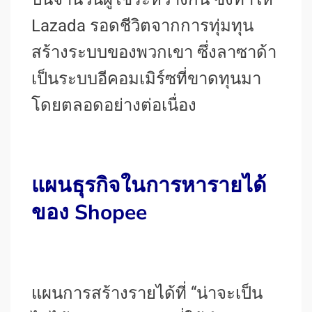
Lazada รอดชีวิตจากการทุ่มทุน
สร้างระบบของพวกเขา ซึ่งลาซาด้า
เป็นระบบอีคอมเมิร์ซที่ขาดทุนมา
โดยตลอดอย่างต่อเนื่อง
แผนธุรกิจในการหารายได้
ของ Shopee
แผนการสร้างรายได้ที่ “น่าจะเป็น