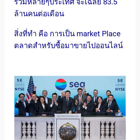
รวมหลายๆประเทศ จะเฉลี่ย 83.5
ล้านคนต่อเดือน
สิ่งที่ทำ คือ การเป็น market Place
ตลาดสำหรับซื้อมาขายไปออนไลน์