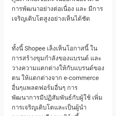
การพัฒนาอย่างต่อเนื่อง และ มีการ
เจริญเติบโตสูงอย่างเห็นได้ชัด
ทั้งนี้ Shopee เล็งเห็นโอกาสนี้ ใน
การสร้างขุมกำลังของแบรนด์ และ
วางความแตกต่างให้กับแบรนด์ของ
ตน ให้แตกต่างจาก e-commerce
อื่นๆแพลตฟอร์มอื่นๆ การ
พัฒนาการมีปฏิสัมพันธ์กับผู้ใช้ เพิ่ม
การเจริญเติบโตและเป็นผู้นำ