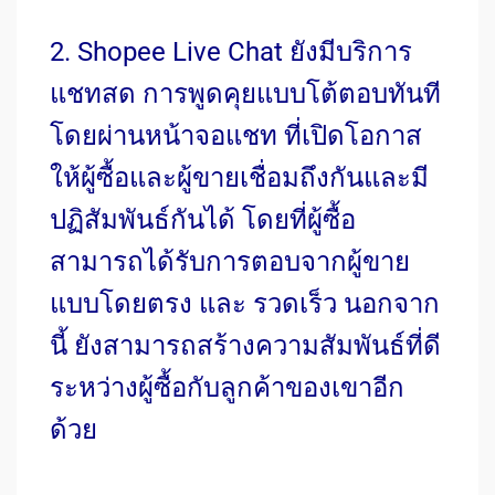
2. Shopee Live Chat ยังมีบริการ
แชทสด การพูดคุยแบบโต้ตอบทันที
โดยผ่านหน้าจอแชท ที่เปิดโอกาส
ให้ผู้ซื้อและผู้ขายเชื่อมถึงกันและมี
ปฏิสัมพันธ์กันได้ โดยที่ผู้ซื้อ
สามารถได้รับการตอบจากผู้ขาย
แบบโดยตรง และ รวดเร็ว นอกจาก
นี้ ยังสามารถสร้างความสัมพันธ์ที่ดี
ระหว่างผู้ซื้อกับลูกค้าของเขาอีก
ด้วย