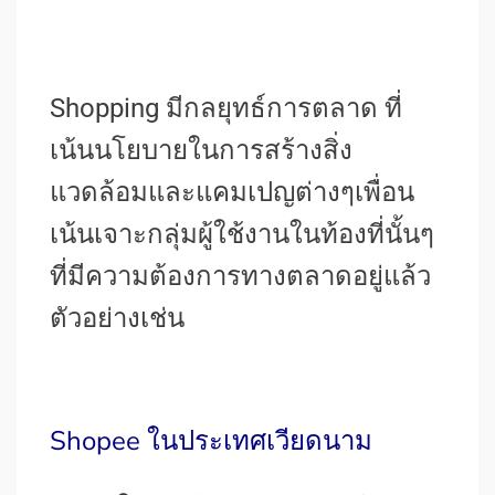
Shopping มีกลยุทธ์การตลาด ที่
เน้นนโยบายในการสร้างสิ่ง
แวดล้อมและแคมเปญต่างๆเพื่อน
เน้นเจาะกลุ่มผู้ใช้งานในท้องที่นั้นๆ
ที่มีความต้องการทางตลาดอยู่แล้ว
ตัวอย่างเช่น
Shopee ในประเทศเวียดนาม