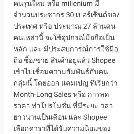
คนรุ่นใหม่ หรือ millenium มี
จำนวนประชากร 30 เปอร์เซ็นต์ของ
ประเทศ หรือ ประมาณ 27 ล้านคน
คนเหล่านี้ จะใช้อุปกรณ์มือถือเป็น
หลัก และ มีประสบการณ์การใช้มือ
ถือ ซื้อ/ขาย สินค้าอยู่แล้ว Shopee
เข้าไปเชื่อมความสัมพันธ์กับคน
กลุ่มนี้ โดยออก แคมเปญ ที่เรียกว่า
Month-Long Sales หรือ การลด
ราคา ทำโปรโมชั่น ที่มีระยะเวลา
ยาวนานเป็นเดือน และ Shopee
เลือกดาราที่ได้รับความนิยมของ