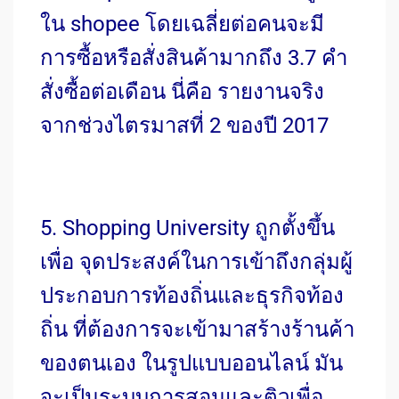
ใน shopee โดยเฉลี่ยต่อคนจะมี
การซื้อหรือสั่งสินค้ามากถึง 3.7 คำ
สั่งซื้อต่อเดือน นี่คือ รายงานจริง
จากช่วงไตรมาสที่ 2 ของปี 2017
5. Shopping University ถูกตั้งขึ้น
เพื่อ จุดประสงค์ในการเข้าถึงกลุ่มผู้
ประกอบการท้องถิ่นและธุรกิจท้อง
ถิ่น ที่ต้องการจะเข้ามาสร้างร้านค้า
ของตนเอง ในรูปแบบออนไลน์ มัน
จะเป็นระบบการสอนและติวเพื่อ