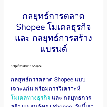
กลยุทธ์การตลาด
Shopee โมเดลธุรกิจ
และ กลยุทธ์การสร้าง
แบรนด์
กลยุทธ์การตลาด Shopee
กลยุทธ์การตลาด Shopee แบบ
เจาะแก่น พร้อมการวิเคราะห์
โมเดลทางธุรกิจ
และ กลยุทธการ
สร้างแบรนด์ของ Shopee
วันนี้เรา