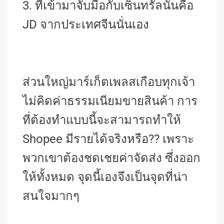
3. ที่เข้ามาจับมือกับเซ็นทรัลนั่นคือ
JD จากประเทศจีนนั่นเอง
ส่วนใหญ่มาร์เก็ตเพลสเกือบทุกเจ้า
ไม่คิดค่าธรรมเนียมขายสินค้า การ
ที่ต้องทำแบบนี้จะสามารถทำให้
Shopee มีรายได้จริงหรือ?? เพราะ
พวกเขาต้องชดเชยค่าจัดส่ง ซึ่งออก
ให้ทั้งหมด จุดนี้เองจึงเป็นจุดที่น่า
สนใจมากๆ