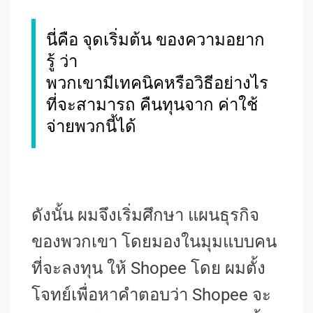
นี่คือ จุดเริ่มต้น ของความอยาก
รู้ ว่า
พวกเขามีเทคนิคหรือวิธีอย่างไร
ที่จะสามารถ คืนทุนจาก
ค่าใช้
จ่ายพวกนี้ได้
ดังนั้น ผมจึงเริ่มศึกษา แผนธุรกิจ
ของพวกเขา โดยมองในมุมแบบคน
ที่จะลงทุน ให้ Shopee โดย ผมตั้ง
โจทย์เพื่อหาคำตอบว่า Shopee จะ