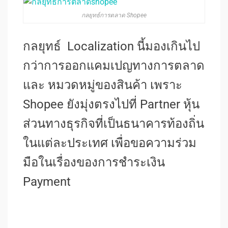
กลยุทธ์การตลาด Shopee
กลยุทธ์ Localization นี้มองเกินไป
กว่าการออกแคมเปญทางการตลาด
และ หมวดหมู่ของสินค้า เพราะ
Shopee ยังมุ่งตรงไปที่ Partner หุ้น
ส่วนทางธุรกิจที่เป็นธนาคารท้องถิ่น
ในแต่ละประเทศ เพื่อขอความร่วม
มือในเรื่องของการชำระเงิน
Payment