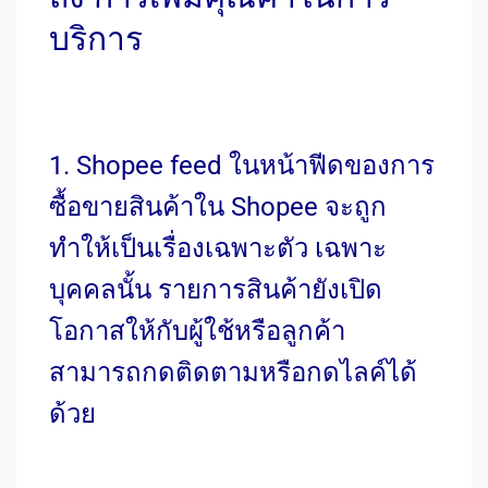
บริการ
1. Shopee feed ในหน้าฟีดของการ
ซื้อขายสินค้าใน Shopee จะถูก
ทำให้เป็นเรื่องเฉพาะตัว เฉพาะ
บุคคลนั้น รายการสินค้ายังเปิด
โอกาสให้กับผู้ใช้หรือลูกค้า
สามารถกดติดตามหรือกดไลค์ได้
ด้วย