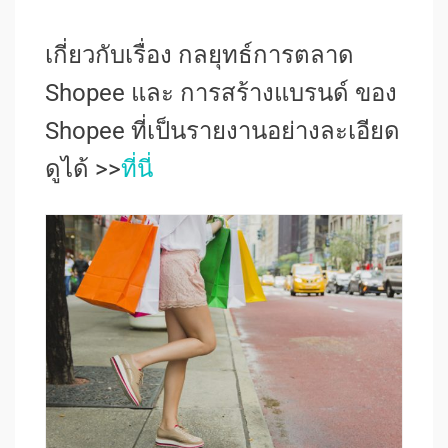
เกี่ยวกับเรื่อง กลยุทธ์การตลาด
Shopee และ การสร้างแบรนด์ ของ
Shopee ที่เป็นรายงานอย่างละเอียด
ดูได้ >>
ที่นี่