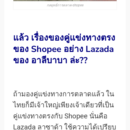
กลยุทธ์การตลาด-shopee
แล้ว เรื่องของคู่แข่งทางตรง
ของ Shopee อย่าง Lazada
ของ อาลีบาบา ล่ะ??
ถ้ามองคู่แข่งทางการตลาดแล้ว ใน
ไทยก็มีเจ้าใหญ่เพียงเจ้าเดียวที่เป็น
คู่แข่งทางตรงกับ Shopee นั่นคือ
Lazada
ลาซาด้า ใช้ความได้เปรียบ