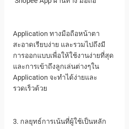
Shopee App ผ่านทาง มือถือ
Application ทางมือถือหน้าตา
สะอาดเรียบง่าย และรวมไปถึงมี
การออกแบบเพื่อให้ใช้งานง่ายที่สุด
และการเข้าถึงลูกเล่นต่างๆใน
Application จะทำได้ง่ายและ
รวดเร็วด้วย
3. กลยุทธ์การเน้นที่ผู้ใช้เป็นหลัก