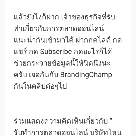
แล้วยังไงก็ฝาก เจ้าของธุรกิจที่รับ
ทำเกี่ยวกับการตลาดออนไลน์
แนะนำกันเข้ามาได้ ฝากกดไลค์ กด
แชร์ กด Subscribe กดอะไรก็ได้
ช่วยกระจายข้อมูลนี้ให้นิดนึงนะ
ครับ เจอกันกับ BrandingChamp
กันในคลิปต่อๆไป
ร่วมแสดงความคิดเห็นเกี่ยวกับ ”
รับทําการตลาดออนไลน์ บริษัทไหน