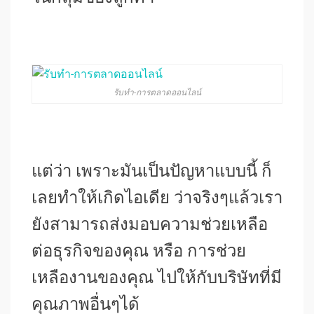
รับทำ-การตลาดออนไลน์
แต่ว่า เพราะมันเป็นปัญหาแบบนี้ ก็
เลยทำให้เกิดไอเดีย ว่าจริงๆแล้วเรา
ยังสามารถส่งมอบความช่วยเหลือ
ต่อธุรกิจของคุณ หรือ การช่วย
เหลืองานของคุณ ไปให้กับบริษัทที่มี
คุณภาพอื่นๆได้