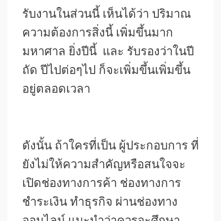
รับงานในส่วนนี้ เห็นได้ว่า ปริมาณ
ความต้องการสิ่งนี้ เพิ่มขึ้นมาก
มหาศาล ยิ่งปีนี้ และ รับรองว่าในปี
ถัด ปีไปต่อๆไป ก็จะเพิ่มขึ้นเพิ่มขึ้น
อยู่ตลอดเวลา
ดังนั้น ถ้าใครที่เป็น ผู้ประกอบการ ที่
ยังไม่ให้ความสำคัญหรือสนใจจะ
เปิดช่องทางการค้า ช่องทางการ
ชำระเงิน ทำธุรกิจ ผ่านช่องทาง
ออนไลน์ แนะนำว่าควรจะศึกษา