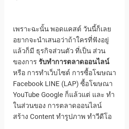
เพราะฉะนั้น พอดแคสต์ วันนี้ก็เลย
อยากจะนำเสนอว่าถ้าใครที่ฟังอยู่
แล้วก็มี ธุรกิจส่วนตัว ที่เป็น ส่วน
ของการ
รับทำการตลาดออนไลน์
หรือ การทำเว็บไซต์ การซื้อโฆษณา
Facebook LINE (LAP) ซื้อโฆษณา
YouTube Google ก็แล้วแต่ และ ทำ
ในส่วนของ การตลาดออนไลน์
สร้าง Content ทำรูปภาพ ทำวีดีโอ