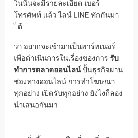
ในนั้นจะมีรายละเอียด เบอร์
โทรศัพท์ แล้ว ไลน์ LINE ทักกันมา
ได้
ว่า อยากจะเข้ามาเป็นพาร์ทเนอร์
เพื่อดำเนินการในเรื่องของการ
รับ
ทำการตลาดออนไลน์
ปั้นธุรกิจผ่าน
ช่องทางออนไลน์ การทำโฆษณา
ทุกอย่าง เปิดรับทุกอย่าง ยังไงก็ลอง
นำเสนอกันมา