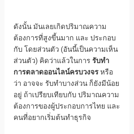
ดังนั้น มันเลยเกิดปริมาณความ
ต้องการที่สูงขึ้นมาก และ ประกอบ
กับ โดยส่วนตัว (อันนี้เป็นความเห็น
ส่วนตัว) คิดว่าแล้วในการ
รับทํา
การตลาดออนไลน์ครบวงจร
หรือ
ว่า อาจจะ รับทำบางส่วน ก็ยังมีน้อย
อยู่ ถ้าเปรียบเทียบกับ ปริมาณความ
ต้องการของผู้ประกอบการไทย และ
คนที่อยากเริ่มต้นทำธุรกิจ