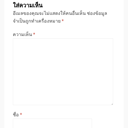
ใส่ความเห็น
อีเมลของคุณจะไม่แสดงให้คนอื่นเห็น
ช่องข้อมูล
จำเป็นถูกทำเครื่องหมาย
*
ความเห็น
*
ชื่อ
*