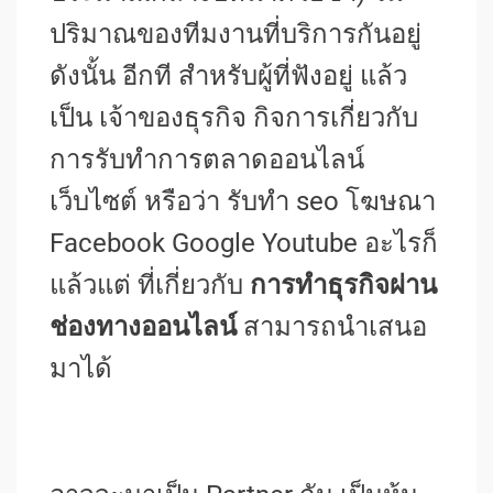
ปริมาณของทีมงานที่บริการกันอยู่
ดังนั้น อีกที สำหรับผู้ที่ฟังอยู่ แล้ว
เป็น เจ้าของธุรกิจ กิจการเกี่ยวกับ
การรับทําการตลาดออนไลน์
เว็บไซต์ หรือว่า รับทำ seo โฆษณา
Facebook Google Youtube อะไรก็
แล้วแต่ ที่เกี่ยวกับ
การทำธุรกิจผ่าน
ช่องทางออนไลน์
สามารถนำเสนอ
มาได้