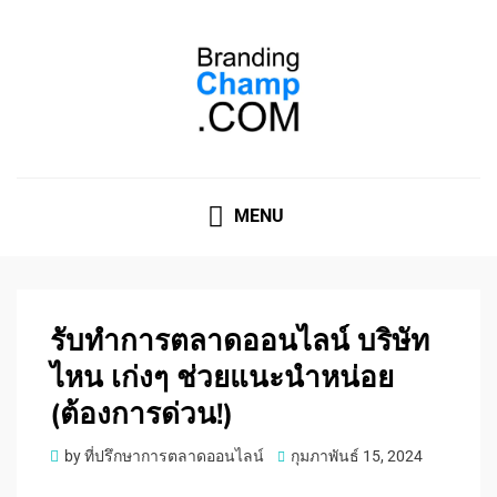
ที่ปรึกษาการตลาดออนไลน์
ที่ปรึกษาการตลาดออนไลน์ อันดับ 1 แชร์ 5 สาเหตุ ทำไมควร
" จ้าง "
MENU
รับทําการตลาดออนไลน์ บริษัท
ไหน เก่งๆ ช่วยแนะนำหน่อย
(ต้องการด่วน!)
Posted
by
ที่ปรึกษาการตลาดออนไลน์
กุมภาพันธ์ 15, 2024
on