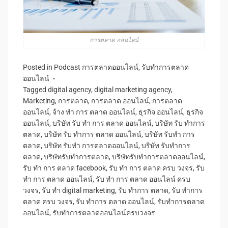
การตลาด ออนไลน์
Posted in
Podcast การตลาดออนไลน์
,
รับทำการตลาด
ออนไลน์
Tagged
digital agency
,
digital marketing agency
,
Marketing
,
การตลาด
,
การตลาด ออนไลน์
,
การตลาด
ออนไลน์
,
จ้าง ทํา การ ตลาด ออนไลน์
,
ธุรกิจ ออนไลน์
,
ธุรกิจ
ออนไลน์
,
บริษัท รับ ทํา การ ตลาด ออนไลน์
,
บริษัท รับ ทำการ
ตลาด
,
บริษัท รับ ทำการ ตลาด ออนไลน์
,
บริษัท รับทํา การ
ตลาด
,
บริษัท รับทํา การตลาดออนไลน์
,
บริษัท รับทําการ
ตลาด
,
บริษัทรับทําการตลาด
,
บริษัทรับทําการตลาดออนไลน์
,
รับ ทํา การ ตลาด facebook
,
รับ ทํา การ ตลาด ครบ วงจร
,
รับ
ทํา การ ตลาด ออนไลน์
,
รับ ทํา การ ตลาด ออนไลน์ ครบ
วงจร
,
รับ ทำ digital marketing
,
รับ ทำการ ตลาด
,
รับ ทำการ
ตลาด ครบ วงจร
,
รับ ทำการ ตลาด ออนไลน์
,
รับทําการตลาด
ออนไลน์
,
รับทำการตลาดออนไลน์ครบวงจร