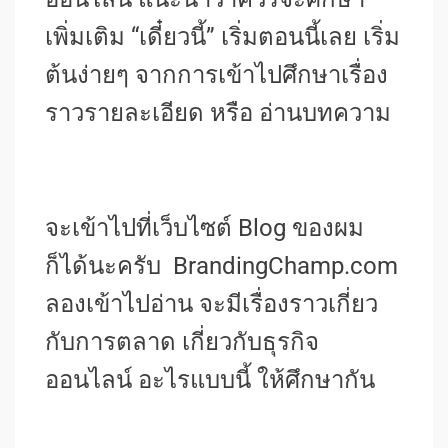
เพิ่มเติม “เดี๋ยวนี้” เริ่มตอนนี้เลย เริ่ม
ต้นง่ายๆ จากการเข้าไปศึกษาเรื่อง
ราวรายละเอียด หรือ อ่านบทความ
จะเข้าไปที่เว็บไซต์ Blog ของผม
ก็ได้นะครับ BrandingChamp.com
ลองเข้าไปอ่าน จะมีเรื่องราวเกี่ยว
กับการตลาด เกี่ยวกับธุรกิจ
ออนไลน์ อะไรแบบนี้ ให้ศึกษากัน