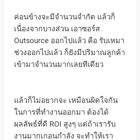
ค่อนข้างจะมีจำนวนจำกัด แล้วก็
เนื่องจากบางส่วน เอาซอร์ส
Outsource ออกไปแล้ว คือ รับเหมา
ช่วงออกไปแล้ว ก็ยังมีปริมาณลูกค้า
เข้ามาจำนวนมากเลยทีเดียว
แล้วก็ไม่อยากจะ เหมือนผิดใจกัน
ในการที่ทำงานออกมา ต้องได้
ผลลัพธ์ที่ดี ROI สูงๆ แต่ถ้าเรารับ
งานมากเกอนกำลัง จะทำให้เรา