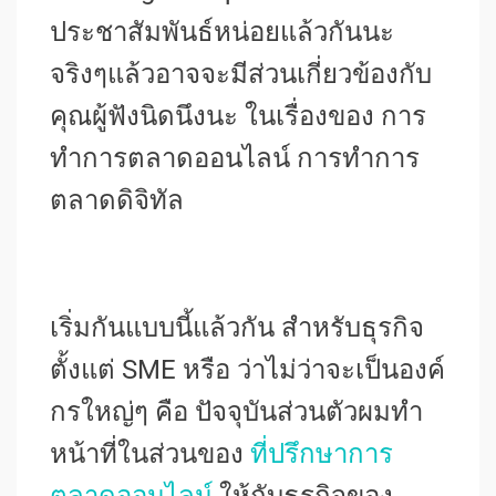
ประชาสัมพันธ์หน่อยแล้วกันนะ
จริงๆแล้วอาจจะมีส่วนเกี่ยวข้องกับ
คุณผู้ฟังนิดนึงนะ ในเรื่องของ การ
ทำการตลาดออนไลน์ การทำการ
ตลาดดิจิทัล
เริ่มกันแบบนี้แล้วกัน สำหรับธุรกิจ
ตั้งแต่ SME หรือ ว่าไม่ว่าจะเป็นองค์
กรใหญ่ๆ คือ ปัจจุบันส่วนตัวผมทำ
หน้าที่ในส่วนของ
ที่ปรึกษาการ