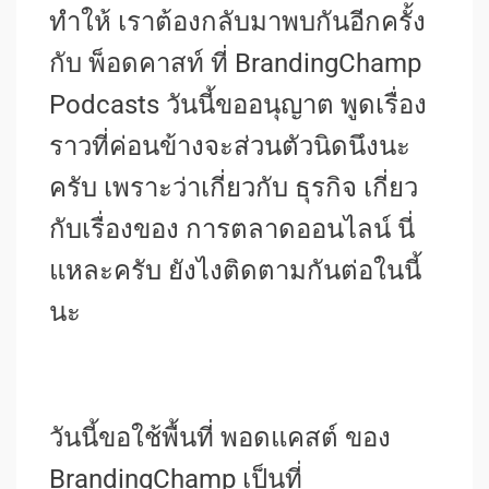
ทำให้ เราต้องกลับมาพบกันอีกครั้ง
กับ พ็อดคาสท์ ที่ BrandingChamp
Podcasts วันนี้ขออนุญาต พูดเรื่อง
ราวที่ค่อนข้างจะส่วนตัวนิดนึงนะ
ครับ เพราะว่าเกี่ยวกับ ธุรกิจ เกี่ยว
กับเรื่องของ การตลาดออนไลน์ นี่
แหละครับ ยังไงติดตามกันต่อในนี้
นะ
วันนี้ขอใช้พื้นที่ พอดแคสต์ ของ
BrandingChamp เป็นที่