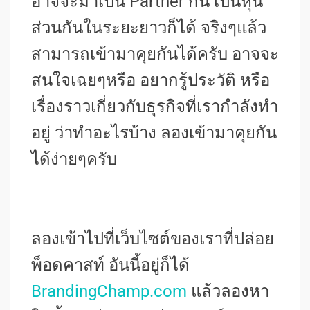
อาจจะมาเป็น Partner กัน เป็นหุ้น
ส่วนกันในระยะยาวก็ได้ จริงๆแล้ว
สามารถเข้ามาคุยกันได้ครับ อาจจะ
สนใจเฉยๆหรือ อยากรู้ประวัติ หรือ
เรื่องราวเกี่ยวกับธุรกิจที่เรากำลังทำ
อยู่ ว่าทำอะไรบ้าง ลองเข้ามาคุยกัน
ได้ง่ายๆครับ
ลองเข้าไปที่เว็บไซต์ของเราที่ปล่อย
พ็อดคาสท์ อันนี้อยู่ก็ได้
BrandingChamp.com
แล้วลองหา