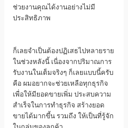
ช่วยงานคุณได้งานอย่างไม่มี
ประสิทธิภาพ
ก็เลยจำเป็นต้องปฏิเสธไปหลายราย
ในช่วงหลังนี้ เนื่องจากปริมาณการ
รับงานในเต็มจริงๆ ก็เลยแบบนี้ครับ
คือ ผมอยากจะช่วยเหลือทุกธุรกิจ
เพื่อให้มียอดขายเพิ่ม ประสบความ
สำเร็จในการทำธุรกิจ สร้างยอด
ขายได้มากขึ้น รวมถึง ให้เป็นที่รู้จัก
ในกลุ่มของลูกค้า