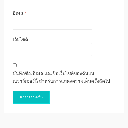
อีเมล
*
เว็บไซต์
บันทึกชื่อ, อีเมล และชื่อเว็บไซต์ของฉันบน
เบราว์เซอร์นี้ สำหรับการแสดงความเห็นครั้งถัดไป