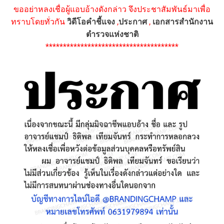
ขออย่าหลงเชื่อผู้แอบอ้างดังกล่าว จึงประชาสัมพันธ์มาเพื่อ
ทราบโดยทั่วกัน
วิดีโอคำชี้แจง
,
ประกาศ
,
เอกสารสำนักงาน
ตำรวจแห่งชาติ
**************************************