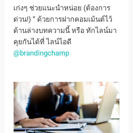
เก่งๆ ช่วยแนะนำหน่อย (ต้องการ
ด่วน!) ” ด้วยการฝากคอมเม้นต์ไว้
ด้านล่างบทความนี้ หรือ ทักไลน์มา
คุยกันได้ที่ ไลน์ไอดี
@brandingchamp