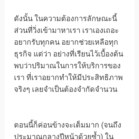
ดังนั้น ในความต้องการลักษณะนี้
ส่วนที่วิ่งเข้ามาหาเรา เราเองเถอะ
อยากรับทุกคน อยากช่วยเหลือทุก
ธุรกิจ แต่ว่า อย่างที่เรียนไว้เบื้องต้น
พบว่าปริมาณในการให้บริการของ
เรา ที่เราอยากทำให้มีประสิทธิภาพ
จริงๆ เลยจำเป็นต้องจำกัดจำนวน
ตอนนี้ก็ค่อนข้างจะเต็มมาก (จนถึง
ประมาณกลางปีหน้าด้วยซ้ำ) ใน