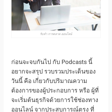
รับทำ การตลาด ออนไลน์
ก่อนจะจบกันไป กับ Podcasts นี้
อยากจะสรุป รวบรวมประเด็นของ
วันนี้ คือ เกี่ยวกับปริมาณความ
ต้องการของผู้ประกอบการ หรือ ผู้ที่
จะเริ่มต้นธุรกิจด้วยการใช้ช่องทาง
ออนไลน์ จากประสบการณ์ตรง ที่