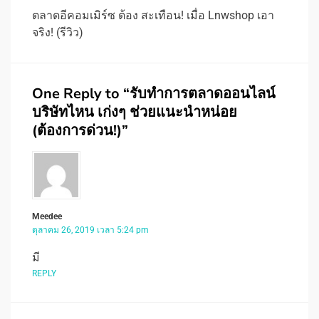
ตลาดอีคอมเมิร์ซ ต้อง สะเทือน! เมื่อ Lnwshop เอา
จริง! (รีวิว)
One Reply to “รับทําการตลาดออนไลน์
บริษัทไหน เก่งๆ ช่วยแนะนำหน่อย
(ต้องการด่วน!)”
Meedee
ตุลาคม 26, 2019 เวลา 5:24 pm
มี
REPLY