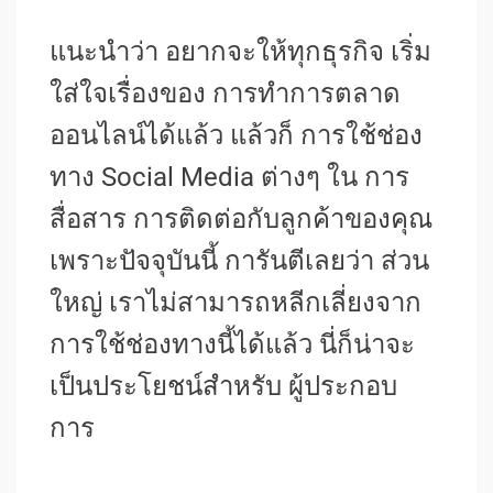
แนะนำว่า อยากจะให้ทุกธุรกิจ เริ่ม
ใส่ใจเรื่องของ การทำการตลาด
ออนไลน์ได้แล้ว แล้วก็ การใช้ช่อง
ทาง Social Media ต่างๆ ใน การ
สื่อสาร การติดต่อกับลูกค้าของคุณ
เพราะปัจจุบันนี้ การันตีเลยว่า ส่วน
ใหญ่ เราไม่สามารถหลีกเลี่ยงจาก
การใช้ช่องทางนี้ได้แล้ว นี่ก็น่าจะ
เป็นประโยชน์สำหรับ ผู้ประกอบ
การ