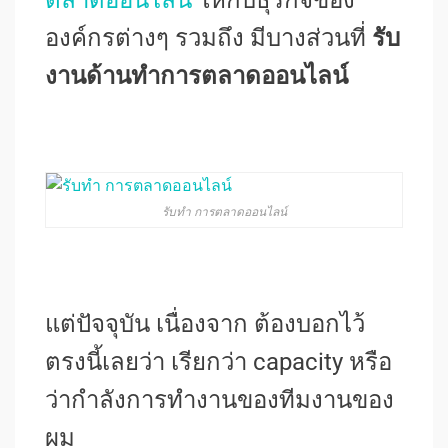
ตลาดออนไลน์
ให้กับธุรกิจของ
องค์กรต่างๆ รวมถึง มีบางส่วนที่
รับ
งานด้านทำการตลาดออนไลน์
รับทำ การตลาดออนไลน์
แต่ปัจจุบัน เนื่องจาก ต้องบอกไว้
ตรงนี้เลยว่า เรียกว่า capacity หรือ
ว่ากำลังการทำงานของทีมงานของ
ผม