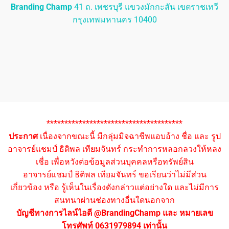
Branding Champ
41 ถ. เพชรบุรี แขวงมักกะสัน เขตราชเทวี
กรุงเทพมหานคร 10400
**************************************
ประกาศ
เนื่องจากขณะนี้ มีกลุ่มมิจฉาชีพแอบอ้าง ชื่อ และ รูป
อาจารย์แชมป์ ธิติพล เทียมจันทร์ กระทำการหลอกลวงให้หลง
เชื่อ เพื่อหวังต่อข้อมูลส่วนบุคคลหรือทรัพย์สิน
อาจารย์แชมป์ ธิติพล เทียมจันทร์ ขอเรียนว่าไม่มีส่วน
เกี่ยวข้อง หรือ รู้เห็นในเรื่องดังกล่าวแต่อย่างใด และไม่มีการ
สนทนาผ่านช่องทางอื่นใดนอกจาก
บัญชีทางการไลน์ไอดี @BrandingChamp และ หมายเลข
โทรศัพท์ 0631979894 เท่านั้น