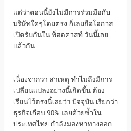
แต่ว่าตอนนี้ยังไม่มีการร่วมมือกับ
บริษัทใดๆโดยตรง ก็เลยถือโอกาส
เปิดรับกันใน พ็อดคาสท์ วันนี้เลย
แล้วกัน
เนื่องจากว่า สาเหตุ ทำไมถึงมีการ
เปลี่ยนแปลงอย่างนี้เกิดขึ้น ต้อง
เรียนไว้ตรงนี้เลยว่า ปัจจุบัน เรียกว่า
ธุรกิจเกือบ 90% เลยด้วยซ้ำใน
ประเทศไทย กำลังมองหาทางออก