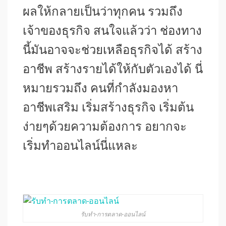
ผลให้กลายเป็นว่าทุกคน รวมถึง
เจ้าของธุรกิจ สนใจแล้วว่า ช่องทาง
นี้มันอาจจะช่วยเหลือธุรกิจได้ สร้าง
อาชีพ สร้างรายได้ให้กับตัวเองได้ นี่
หมายรวมถึง คนที่กำลังมองหา
อาชีพเสริม เริ่มสร้างธุรกิจ เริ่มต้น
ง่ายๆด้วยความต้องการ อยากจะ
เริ่มทำออนไลน์นี่แหละ
รับทำ-การตลาด-ออนไลน์