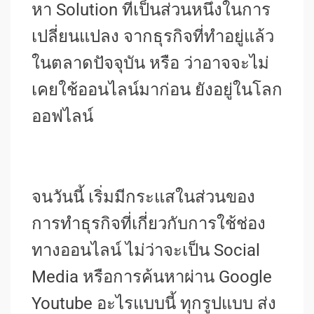
หา Solution ที่เป็นส่วนหนึ่งในการ
เปลี่ยนแปลง จากธุรกิจที่ทำอยู่แล้ว
ในตลาดปัจจุบัน หรือ ว่าอาจจะไม่
เคยใช้ออนไลน์มาก่อน ยังอยู่ในโลก
ออฟไลน์
จนวันนี้ เริ่มมีกระแสในส่วนของ
การทำธุรกิจที่เกี่ยวกับการใช้ช่อง
ทางออนไลน์ ไม่ว่าจะเป็น Social
Media หรือการค้นหาผ่าน Google
Youtube อะไรแบบนี้ ทุกรูปแบบ ส่ง