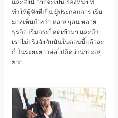
และสิ่งนี้ อาจจะเป็นเรื่องหนึ่ง ที่
ทำให้ผู้ฟังที่เป็น ผู้ประกอบการ เริ่ม
มองเห็นบ้างว่า หลายๆคน หลาย
ธุรกิจ เริ่มกระโดดเข้ามา และถ้า
เราไม่จริงจังกับมันในตอนนี้แล้วล่ะ
ก็ ในระยะยาวต่อไปคิดว่าน่าจะอยู่
ยาก