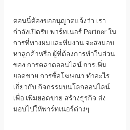
ตอนนี้ต้องขออนุญาตแจ้งว่า เรา
กำลังเปิดรับ พาร์ทเนอร์ Partner ใน
การที่ทางผมและทีมงาน จะส่งมอบ
หาลูกค้าหรือ ผู้ที่ต้องการทำในส่วน
ของ การตลาดออนไลน์ การเพิ่ม
ยอดขาย การซื้อโฆษณา ทำอะไร
เกี่ยวกับ กิจกรรมบนโลกออนไลน์
เพื่อ เพิ่มยอดขาย สร้างธุรกิจ ส่ง
มอบไปให้พาร์ทเนอร์ต่างๆ